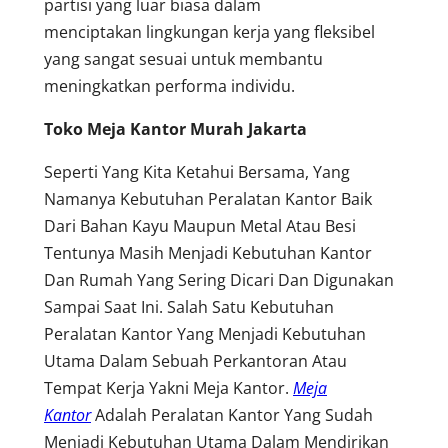
partisi yang luar biasa dalam
menciptakan lingkungan kerja yang fleksibel
yang sangat sesuai untuk membantu
meningkatkan performa individu.
Toko Meja Kantor Murah Jakarta
Seperti Yang Kita Ketahui Bersama, Yang
Namanya Kebutuhan Peralatan Kantor Baik
Dari Bahan Kayu Maupun Metal Atau Besi
Tentunya Masih Menjadi Kebutuhan Kantor
Dan Rumah Yang Sering Dicari Dan Digunakan
Sampai Saat Ini. Salah Satu Kebutuhan
Peralatan Kantor Yang Menjadi Kebutuhan
Utama Dalam Sebuah Perkantoran Atau
Tempat Kerja Yakni Meja Kantor.
Meja
Kantor
Adalah Peralatan Kantor Yang Sudah
Menjadi Kebutuhan Utama Dalam Mendirikan