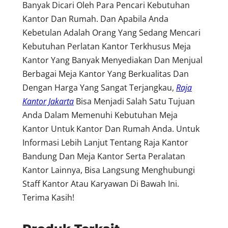
Banyak Dicari Oleh Para Pencari Kebutuhan
Kantor Dan Rumah. Dan Apabila Anda
Kebetulan Adalah Orang Yang Sedang Mencari
Kebutuhan Perlatan Kantor Terkhusus Meja
Kantor Yang Banyak Menyediakan Dan Menjual
Berbagai Meja Kantor Yang Berkualitas Dan
Dengan Harga Yang Sangat Terjangkau,
Raja
Kantor Jakarta
Bisa Menjadi Salah Satu Tujuan
Anda Dalam Memenuhi Kebutuhan Meja
Kantor Untuk Kantor Dan Rumah Anda. Untuk
Informasi Lebih Lanjut Tentang Raja Kantor
Bandung Dan Meja Kantor Serta Peralatan
Kantor Lainnya, Bisa Langsung Menghubungi
Staff Kantor Atau Karyawan Di Bawah Ini.
Terima Kasih!