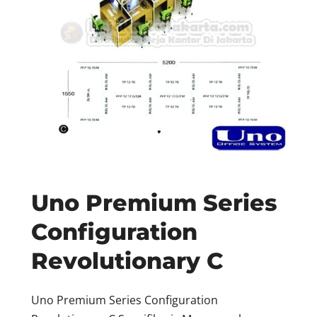
Uno Premium Series
Configuration
Revolutionary C
Uno Premium Series Configuration