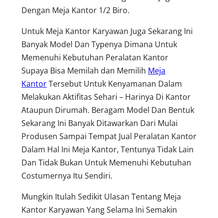
Dengan Meja Kantor 1/2 Biro.
Untuk Meja Kantor Karyawan Juga Sekarang Ini
Banyak Model Dan Typenya Dimana Untuk
Memenuhi Kebutuhan Peralatan Kantor
Supaya Bisa Memilah dan Memilih
Meja
Kantor
Tersebut Untuk Kenyamanan Dalam
Melakukan Aktifitas Sehari – Harinya Di Kantor
Ataupun Dirumah. Beragam Model Dan Bentuk
Sekarang Ini Banyak Ditawarkan Dari Mulai
Produsen Sampai Tempat Jual Peralatan Kantor
Dalam Hal Ini Meja Kantor, Tentunya Tidak Lain
Dan Tidak Bukan Untuk Memenuhi Kebutuhan
Costumernya Itu Sendiri.
Mungkin Itulah Sedikit Ulasan Tentang Meja
Kantor Karyawan Yang Selama Ini Semakin