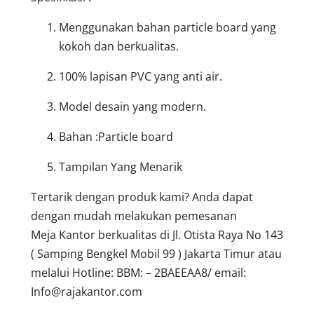
Menggunakan bahan particle board yang
kokoh dan berkualitas.
100% lapisan PVC yang anti air.
Model desain yang modern.
Bahan :Particle board
Tampilan Yang Menarik
Tertarik dengan produk kami? Anda dapat
dengan mudah melakukan pemesanan
Meja Kantor berkualitas di Jl. Otista Raya No 143
( Samping Bengkel Mobil 99 ) Jakarta Timur atau
melalui Hotline: BBM: – 2BAEEAA8/ email:
Info@rajakantor.com