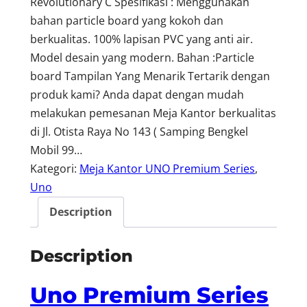
Revolutionary C Spesifikasi : Menggunakan
bahan particle board yang kokoh dan
berkualitas. 100% lapisan PVC yang anti air.
Model desain yang modern. Bahan :Particle
board Tampilan Yang Menarik Tertarik dengan
produk kami? Anda dapat dengan mudah
melakukan pemesanan Meja Kantor berkualitas
di Jl. Otista Raya No 143 ( Samping Bengkel
Mobil 99…
Kategori:
Meja Kantor UNO Premium Series
, 
Uno
Description
Description
Uno Premium Series