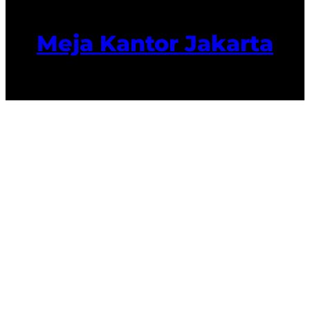
Meja Kantor Jakarta