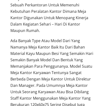
Sebuah Perkantoran Untuk Memenuhi
Kebutuhan Peralatan Kantor Dimana Meja
Kantor Digunakan Untuk Menopang Kinerja
Dalam Kegiatan Sehari – Hari Di Kantor
Maupun Rumah.
Ada Banyak Type Atau Model Dari Yang
Namanya Meja Kantor Baik Itu Dari Bahan
Material Kayu Maupun Besi Yang Semakin Hari
Semakin Banyak Model Dan Bentuk Yang
Memanjakan Para Penggunanya. Model Suatu
Meja Kantor Karyawan Tentunya Sangat
Berbeda Dengan Meja Kantor Untuk Direktur
Dan Manager. Pada Umumnya Meja Kantor
Untuk Seorang Karyawan Atau Bisa Dibilang
Staff Kantor Menggunakan Meja Kantor Yang
Berukuran 120x60x75 Sering Disebut Juga