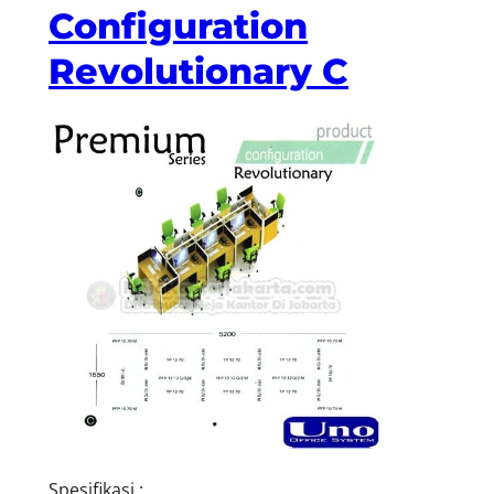
Configuration
Revolutionary C
Spesifikasi :