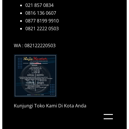
021 857 0834
0816 136 0607
0877 8199 9910
0821 2222 0503
WA : 082122220503
Kunjungi Toko Kami Di Kota Anda