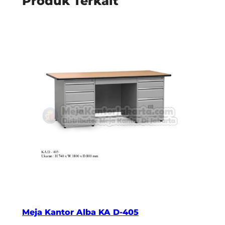
Produk Terkait
Meja Kantor Alba KA D-405