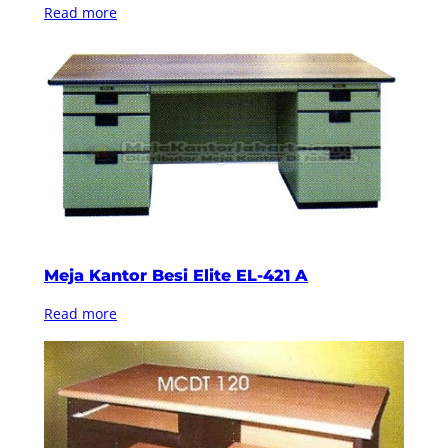
Read more
Meja Kantor Besi Elite EL-421 A
Read more