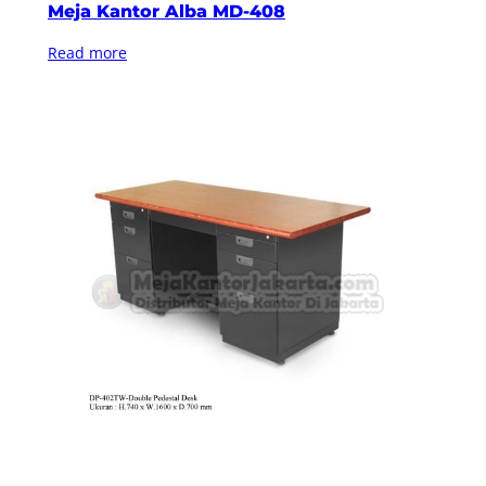
Meja Kantor Alba MD-408
Read more