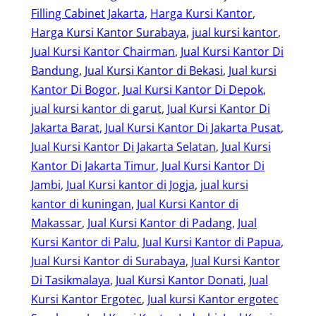
Filling Cabinet Jakarta
, 
Harga Kursi Kantor
, 
Harga Kursi Kantor Surabaya
, 
jual kursi kantor
, 
Jual Kursi Kantor Chairman
, 
Jual Kursi Kantor Di
Bandung
, 
Jual Kursi Kantor di Bekasi
, 
Jual kursi
Kantor Di Bogor
, 
Jual Kursi Kantor Di Depok
, 
jual kursi kantor di garut
, 
Jual Kursi Kantor Di
Jakarta Barat
, 
Jual Kursi Kantor Di Jakarta Pusat
, 
Jual Kursi Kantor Di Jakarta Selatan
, 
Jual Kursi
Kantor Di Jakarta Timur
, 
Jual Kursi Kantor Di
Jambi
, 
Jual Kursi kantor di Jogja
, 
jual kursi
kantor di kuningan
, 
Jual Kursi Kantor di
Makassar
, 
Jual Kursi Kantor di Padang
, 
Jual
Kursi Kantor di Palu
, 
Jual Kursi Kantor di Papua
, 
Jual Kursi Kantor di Surabaya
, 
Jual Kursi Kantor
Di Tasikmalaya
, 
Jual Kursi Kantor Donati
, 
Jual
Kursi Kantor Ergotec
, 
Jual kursi Kantor ergotec