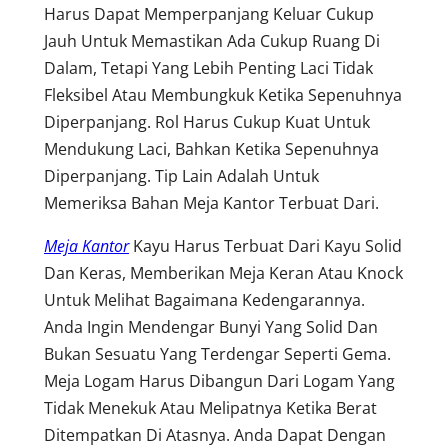
Harus Dapat Memperpanjang Keluar Cukup
Jauh Untuk Memastikan Ada Cukup Ruang Di
Dalam, Tetapi Yang Lebih Penting Laci Tidak
Fleksibel Atau Membungkuk Ketika Sepenuhnya
Diperpanjang. Rol Harus Cukup Kuat Untuk
Mendukung Laci, Bahkan Ketika Sepenuhnya
Diperpanjang. Tip Lain Adalah Untuk
Memeriksa Bahan Meja Kantor Terbuat Dari.
Meja Kantor
Kayu Harus Terbuat Dari Kayu Solid
Dan Keras, Memberikan Meja Keran Atau Knock
Untuk Melihat Bagaimana Kedengarannya.
Anda Ingin Mendengar Bunyi Yang Solid Dan
Bukan Sesuatu Yang Terdengar Seperti Gema.
Meja Logam Harus Dibangun Dari Logam Yang
Tidak Menekuk Atau Melipatnya Ketika Berat
Ditempatkan Di Atasnya. Anda Dapat Dengan