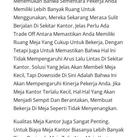
Menemukan Bahwa Sementara Pekerja Anda
Memiliki Lebih Banyak Ruang Untuk
Menggunakan, Mereka Sekarang Merasa Sulit
Berjalan Di Sekitar Kantor. Jelas Perlu Ada
Trade Off Antara Memastikan Anda Memiliki
Ruang Meja Yang Cukup Untuk Bekerja, Dengan
Tetapi Juga Untuk Memastikan Bahwa Hal Ini
Tidak Mempengaruhi Arus Lalu Lintas Di Sekitar
Kantor. Solusi Yang Jelas Akan Membeli Meja
Kecil, Tapi Downside Di Sini Adalah Bahwa Ini
Akan Mempengaruhi Kinerja Pekerja Anda. Jika
Meja Kantor Terlalu Kecil, Hal-Hal Yang Akan
Menjadi Sempit Dan Berantakan, Membuat
Bekerja Di Meja Seperti Tidak Menyenangkan.
Kualitas Meja Kantor Juga Sangat Penting.
Untuk Biaya Meja Kantor Biasanya Lebih Banyak