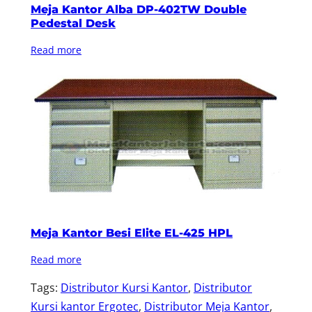
Meja Kantor Alba DP-402TW Double
Pedestal Desk
Read more
Meja Kantor Besi Elite EL-425 HPL
Read more
Tags:
Distributor Kursi Kantor
, 
Distributor
Kursi kantor Ergotec
, 
Distributor Meja Kantor
, 