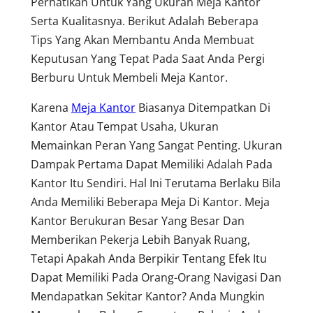
Perhatikan Untuk Yang Ukuran Meja Kantor
Serta Kualitasnya. Berikut Adalah Beberapa
Tips Yang Akan Membantu Anda Membuat
Keputusan Yang Tepat Pada Saat Anda Pergi
Berburu Untuk Membeli Meja Kantor.
Karena
Meja Kantor
Biasanya Ditempatkan Di
Kantor Atau Tempat Usaha, Ukuran
Memainkan Peran Yang Sangat Penting. Ukuran
Dampak Pertama Dapat Memiliki Adalah Pada
Kantor Itu Sendiri. Hal Ini Terutama Berlaku Bila
Anda Memiliki Beberapa Meja Di Kantor. Meja
Kantor Berukuran Besar Yang Besar Dan
Memberikan Pekerja Lebih Banyak Ruang,
Tetapi Apakah Anda Berpikir Tentang Efek Itu
Dapat Memiliki Pada Orang-Orang Navigasi Dan
Mendapatkan Sekitar Kantor? Anda Mungkin