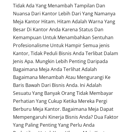
Tidak Ada Yang Menambah Tampilan Dan
Nuansa Dari Kantor Lebih Dari Yang Namanya
Meja Kantor Hitam. Hitam Adalah Warna Yang
Besar Di Kantor Anda Karena Status Dan
Kemampuan Untuk Menambahkan Sentuhan
Profesionalisme Untuk Hampir Semua jenis
Kantor, Tidak Peduli Bisnis Anda Terlibat Dalam
Jenis Apa. Mungkin Lebih Penting Daripada
Bagaimana Meja Anda Terlihat Adalah
Bagaimana Menambah Atau Mengurangi Ke
Baris Bawah Dari Bisnis Anda. Ini Adalah
Sesuatu Yang Banyak Orang Tidak Membayar
Perhatian Yang Cukup Ketika Mereka Pergi
Berburu Meja Kantor. Bagaimana Meja Dapat
Mempengaruhi Kinerja Bisnis Anda? Dua Faktor
Yang Paling Penting Yang Perlu Anda