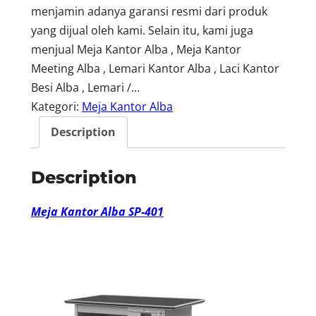
menjamin adanya garansi resmi dari produk
yang dijual oleh kami. Selain itu, kami juga
menjual Meja Kantor Alba , Meja Kantor
Meeting Alba , Lemari Kantor Alba , Laci Kantor
Besi Alba , Lemari /…
Kategori:
Meja Kantor Alba
Description
Description
Meja Kantor Alba SP-401