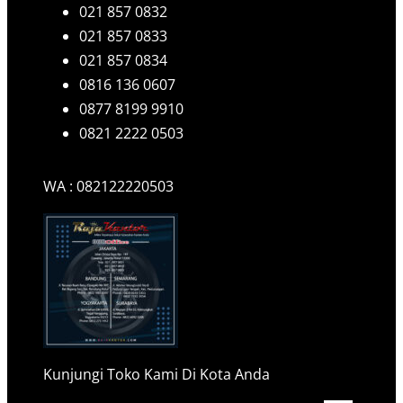
021 857 0832
021 857 0833
021 857 0834
0816 136 0607
0877 8199 9910
0821 2222 0503
WA : 082122220503
Kunjungi Toko Kami Di Kota Anda