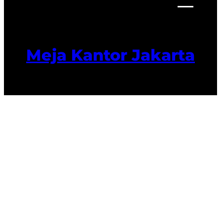
Meja Kantor Jakarta