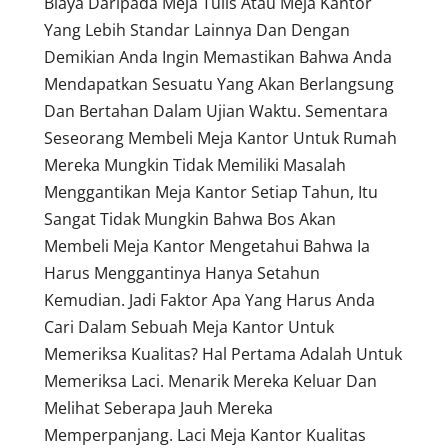
Biaya Daripada Meja Tulis Atau Meja Kantor
Yang Lebih Standar Lainnya Dan Dengan
Demikian Anda Ingin Memastikan Bahwa Anda
Mendapatkan Sesuatu Yang Akan Berlangsung
Dan Bertahan Dalam Ujian Waktu. Sementara
Seseorang Membeli Meja Kantor Untuk Rumah
Mereka Mungkin Tidak Memiliki Masalah
Menggantikan Meja Kantor Setiap Tahun, Itu
Sangat Tidak Mungkin Bahwa Bos Akan
Membeli Meja Kantor Mengetahui Bahwa Ia
Harus Menggantinya Hanya Setahun
Kemudian. Jadi Faktor Apa Yang Harus Anda
Cari Dalam Sebuah Meja Kantor Untuk
Memeriksa Kualitas? Hal Pertama Adalah Untuk
Memeriksa Laci. Menarik Mereka Keluar Dan
Melihat Seberapa Jauh Mereka
Memperpanjang. Laci Meja Kantor Kualitas