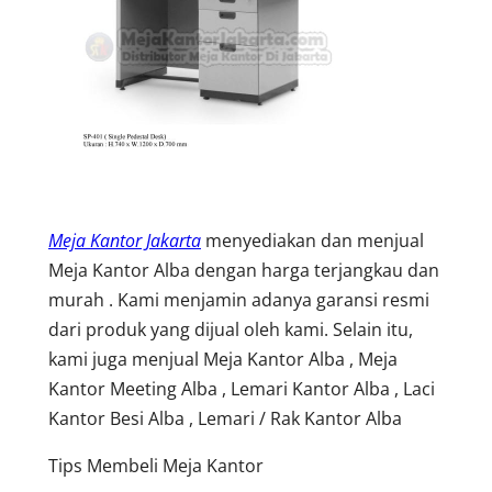
Meja Kantor Jakarta
menyediakan dan menjual
Meja Kantor Alba dengan harga terjangkau dan
murah . Kami menjamin adanya garansi resmi
dari produk yang dijual oleh kami. Selain itu,
kami juga menjual Meja Kantor Alba , Meja
Kantor Meeting Alba , Lemari Kantor Alba , Laci
Kantor Besi Alba , Lemari / Rak Kantor Alba
Tips Membeli Meja Kantor