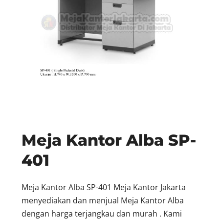
Meja Kantor Alba SP-
401
Meja Kantor Alba SP-401 Meja Kantor Jakarta
menyediakan dan menjual Meja Kantor Alba
dengan harga terjangkau dan murah . Kami