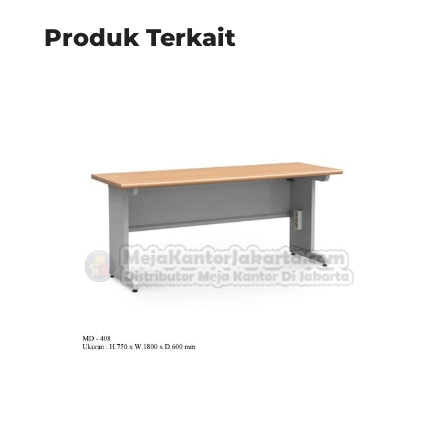
Produk Terkait