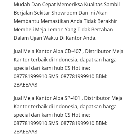
Mudah Dan Cepat Memeriksa Kualitas Sambil
Berjalan Sekitar Showroom Dan Ini Akan
Membantu Memastikan Anda Tidak Berakhir
Membeli Meja Lemon Yang Tidak Bertahan
Dalam Ujian Waktu Di Kantor Anda.
Jual Meja Kantor Alba CD-407 , Distributor Meja
Kantor terbaik di Indonesia, dapatkan harga
special dari kami hub CS Hotline:
087781999910 SMS: 087781999910 BBM:
2BAEEAA8
Jual Meja Kantor Alba SP-401 , Distributor Meja
Kantor terbaik di Indonesia, dapatkan harga
special dari kami hub CS Hotline:
087781999910 SMS: 087781999910 BBM:
2BAEEAA8