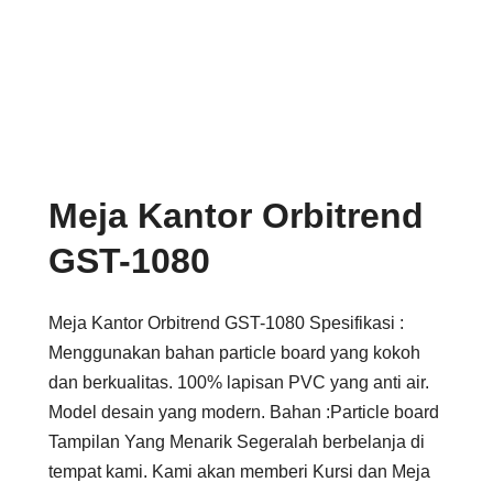
Meja Kantor Orbitrend
GST-1080
Meja Kantor Orbitrend GST-1080 Spesifikasi :
Menggunakan bahan particle board yang kokoh
dan berkualitas. 100% lapisan PVC yang anti air.
Model desain yang modern. Bahan :Particle board
Tampilan Yang Menarik Segeralah berbelanja di
tempat kami. Kami akan memberi Kursi dan Meja