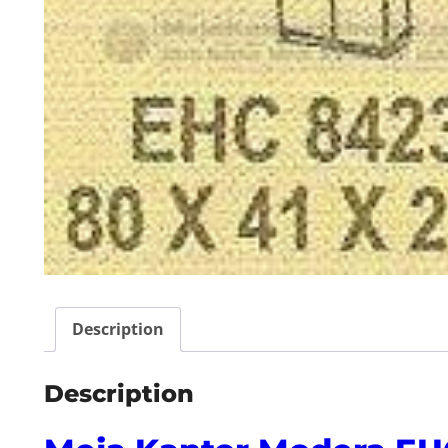
Description
Description