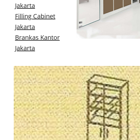
Jakarta
Filling Cabinet
Jakarta
Brankas Kantor
Jakarta