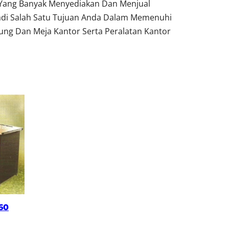
 Yang Banyak Menyediakan Dan Menjual
adi Salah Satu Tujuan Anda Dalam Memenuhi
ung Dan Meja Kantor Serta Peralatan Kantor
60