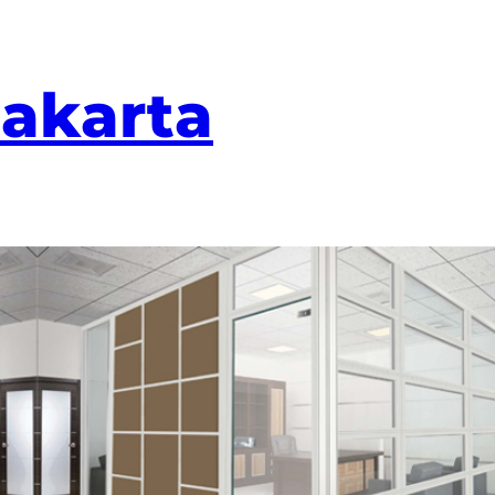
Jakarta