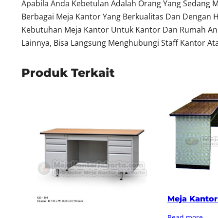
Apabila Anda Kebetulan Adalah Orang Yang Sedang M
Berbagai Meja Kantor Yang Berkualitas Dan Dengan 
Kebutuhan Meja Kantor Untuk Kantor Dan Rumah Anda
Lainnya, Bisa Langsung Menghubungi Staff Kantor Ata
Produk Terkait
Meja Kantor 
Read more