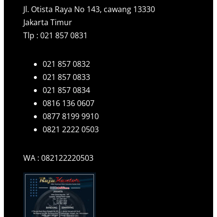
Jl. Otista Raya No 143, cawang 13330
Jakarta Timur
Tlp : 021 857 0831
021 857 0832
021 857 0833
021 857 0834
0816 136 0607
0877 8199 9910
0821 2222 0503
WA : 082122220503