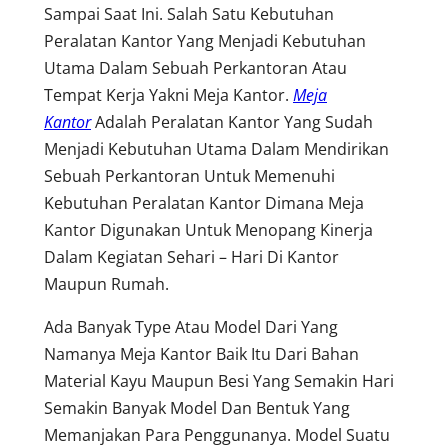
Sampai Saat Ini. Salah Satu Kebutuhan
Peralatan Kantor Yang Menjadi Kebutuhan
Utama Dalam Sebuah Perkantoran Atau
Tempat Kerja Yakni Meja Kantor.
Meja
Kantor
Adalah Peralatan Kantor Yang Sudah
Menjadi Kebutuhan Utama Dalam Mendirikan
Sebuah Perkantoran Untuk Memenuhi
Kebutuhan Peralatan Kantor Dimana Meja
Kantor Digunakan Untuk Menopang Kinerja
Dalam Kegiatan Sehari – Hari Di Kantor
Maupun Rumah.
Ada Banyak Type Atau Model Dari Yang
Namanya Meja Kantor Baik Itu Dari Bahan
Material Kayu Maupun Besi Yang Semakin Hari
Semakin Banyak Model Dan Bentuk Yang
Memanjakan Para Penggunanya. Model Suatu