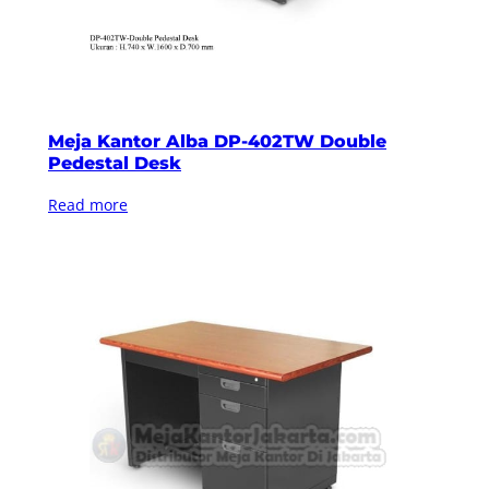
Meja Kantor Alba DP-402TW Double
Pedestal Desk
Read more