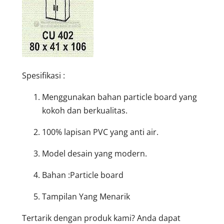
Spesifikasi :
Menggunakan bahan particle board yang
kokoh dan berkualitas.
100% lapisan PVC yang anti air.
Model desain yang modern.
Bahan :Particle board
Tampilan Yang Menarik
Tertarik dengan produk kami? Anda dapat