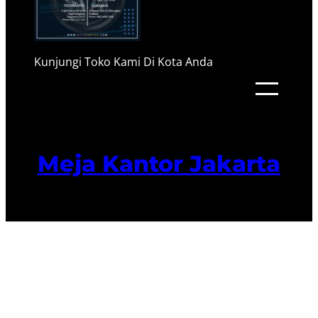
Kunjungi Toko Kami Di Kota Anda
Meja Kantor Jakarta