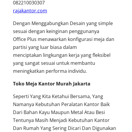
082210030307
rajakantor.com
Dengan Menggabungkan Desain yang simple
sesuai dengan keinginan penggunanya
Office Plus menawarkan konfigurasi meja dan
partisi yang luar biasa dalam
menciptakan lingkungan kerja yang fleksibel
yang sangat sesuai untuk membantu
meningkatkan performa individu.
Toko Meja Kantor Murah Jakarta
Seperti Yang Kita Ketahui Bersama, Yang
Namanya Kebutuhan Peralatan Kantor Baik
Dari Bahan Kayu Maupun Metal Atau Besi
Tentunya Masih Menjadi Kebutuhan Kantor
Dan Rumah Yang Sering Dicari Dan Digunakan