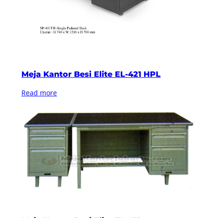
Meja Kantor Besi Elite EL-421 HPL
Read more