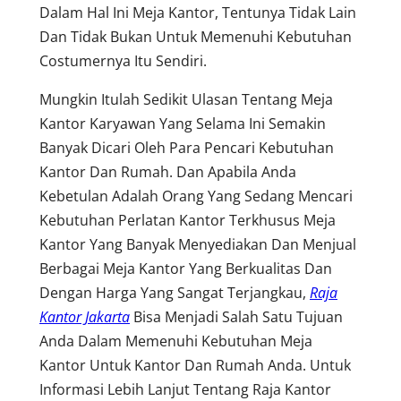
Dalam Hal Ini Meja Kantor, Tentunya Tidak Lain
Dan Tidak Bukan Untuk Memenuhi Kebutuhan
Costumernya Itu Sendiri.
Mungkin Itulah Sedikit Ulasan Tentang Meja
Kantor Karyawan Yang Selama Ini Semakin
Banyak Dicari Oleh Para Pencari Kebutuhan
Kantor Dan Rumah. Dan Apabila Anda
Kebetulan Adalah Orang Yang Sedang Mencari
Kebutuhan Perlatan Kantor Terkhusus Meja
Kantor Yang Banyak Menyediakan Dan Menjual
Berbagai Meja Kantor Yang Berkualitas Dan
Dengan Harga Yang Sangat Terjangkau,
Raja
Kantor Jakarta
Bisa Menjadi Salah Satu Tujuan
Anda Dalam Memenuhi Kebutuhan Meja
Kantor Untuk Kantor Dan Rumah Anda. Untuk
Informasi Lebih Lanjut Tentang Raja Kantor