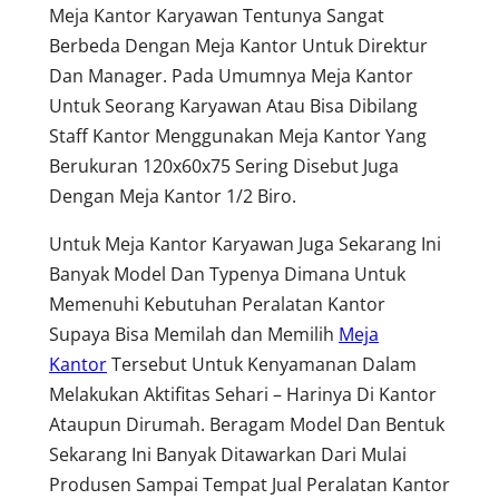
Meja Kantor Karyawan Tentunya Sangat
Berbeda Dengan Meja Kantor Untuk Direktur
Dan Manager. Pada Umumnya Meja Kantor
Untuk Seorang Karyawan Atau Bisa Dibilang
Staff Kantor Menggunakan Meja Kantor Yang
Berukuran 120x60x75 Sering Disebut Juga
Dengan Meja Kantor 1/2 Biro.
Untuk Meja Kantor Karyawan Juga Sekarang Ini
Banyak Model Dan Typenya Dimana Untuk
Memenuhi Kebutuhan Peralatan Kantor
Supaya Bisa Memilah dan Memilih
Meja
Kantor
Tersebut Untuk Kenyamanan Dalam
Melakukan Aktifitas Sehari – Harinya Di Kantor
Ataupun Dirumah. Beragam Model Dan Bentuk
Sekarang Ini Banyak Ditawarkan Dari Mulai
Produsen Sampai Tempat Jual Peralatan Kantor