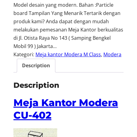
Model desain yang modern. Bahan :Particle
board Tampilan Yang Menarik Tertarik dengan
produk kami? Anda dapat dengan mudah
melakukan pemesanan Meja Kantor berkualitas
di Jl. Otista Raya No 143 ( Samping Bengkel
Mobil 99 ) Jakarta…
Kategori:
Meja kantor Modera M Class
, 
Modera
Description
Description
Meja Kantor Modera
CU-402