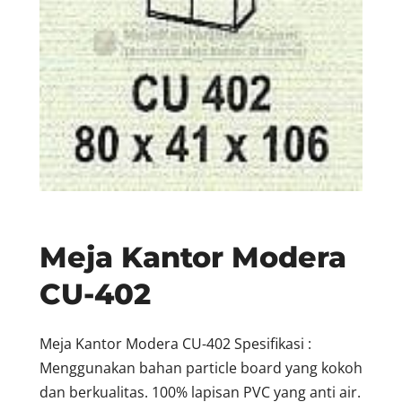
Meja Kantor Modera
CU-402
Meja Kantor Modera CU-402 Spesifikasi :
Menggunakan bahan particle board yang kokoh
dan berkualitas. 100% lapisan PVC yang anti air.