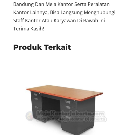
Bandung Dan Meja Kantor Serta Peralatan
Kantor Lainnya, Bisa Langsung Menghubungi
Staff Kantor Atau Karyawan Di Bawah Ini.
Terima Kasih!
Produk Terkait