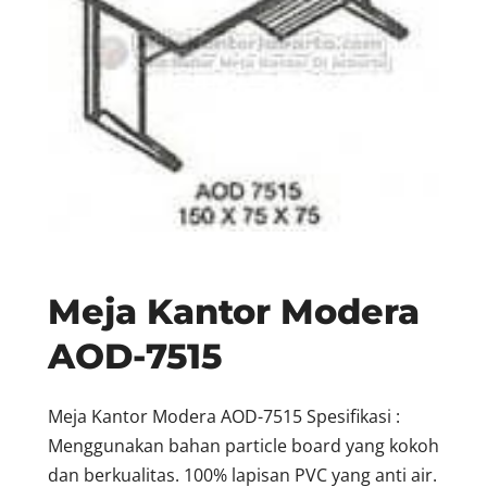
Meja Kantor Modera
AOD-7515
Meja Kantor Modera AOD-7515 Spesifikasi :
Menggunakan bahan particle board yang kokoh
dan berkualitas. 100% lapisan PVC yang anti air.