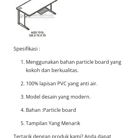
Spesifikasi :
Menggunakan bahan particle board yang
kokoh dan berkualitas.
100% lapisan PVC yang anti air.
Model desain yang modern.
Bahan :Particle board
Tampilan Yang Menarik
Tertarik dengan produk kami? Anda dapat