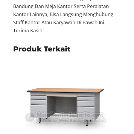
Bandung Dan Meja Kantor Serta Peralatan
Kantor Lainnya, Bisa Langsung Menghubungi
Staff Kantor Atau Karyawan Di Bawah Ini.
Terima Kasih!
Produk Terkait