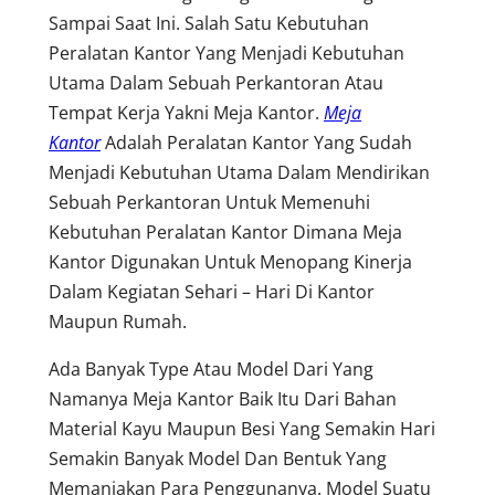
Sampai Saat Ini. Salah Satu Kebutuhan
Peralatan Kantor Yang Menjadi Kebutuhan
Utama Dalam Sebuah Perkantoran Atau
Tempat Kerja Yakni Meja Kantor.
Meja
Kantor
Adalah Peralatan Kantor Yang Sudah
Menjadi Kebutuhan Utama Dalam Mendirikan
Sebuah Perkantoran Untuk Memenuhi
Kebutuhan Peralatan Kantor Dimana Meja
Kantor Digunakan Untuk Menopang Kinerja
Dalam Kegiatan Sehari – Hari Di Kantor
Maupun Rumah.
Ada Banyak Type Atau Model Dari Yang
Namanya Meja Kantor Baik Itu Dari Bahan
Material Kayu Maupun Besi Yang Semakin Hari
Semakin Banyak Model Dan Bentuk Yang
Memanjakan Para Penggunanya. Model Suatu