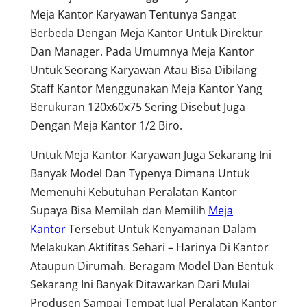
Meja Kantor Karyawan Tentunya Sangat
Berbeda Dengan Meja Kantor Untuk Direktur
Dan Manager. Pada Umumnya Meja Kantor
Untuk Seorang Karyawan Atau Bisa Dibilang
Staff Kantor Menggunakan Meja Kantor Yang
Berukuran 120x60x75 Sering Disebut Juga
Dengan Meja Kantor 1/2 Biro.
Untuk Meja Kantor Karyawan Juga Sekarang Ini
Banyak Model Dan Typenya Dimana Untuk
Memenuhi Kebutuhan Peralatan Kantor
Supaya Bisa Memilah dan Memilih
Meja
Kantor
Tersebut Untuk Kenyamanan Dalam
Melakukan Aktifitas Sehari – Harinya Di Kantor
Ataupun Dirumah. Beragam Model Dan Bentuk
Sekarang Ini Banyak Ditawarkan Dari Mulai
Produsen Sampai Tempat Jual Peralatan Kantor