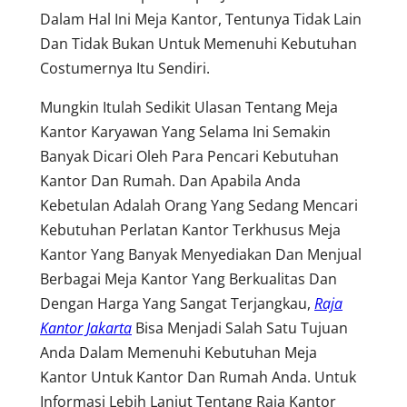
Dalam Hal Ini Meja Kantor, Tentunya Tidak Lain
Dan Tidak Bukan Untuk Memenuhi Kebutuhan
Costumernya Itu Sendiri.
Mungkin Itulah Sedikit Ulasan Tentang Meja
Kantor Karyawan Yang Selama Ini Semakin
Banyak Dicari Oleh Para Pencari Kebutuhan
Kantor Dan Rumah. Dan Apabila Anda
Kebetulan Adalah Orang Yang Sedang Mencari
Kebutuhan Perlatan Kantor Terkhusus Meja
Kantor Yang Banyak Menyediakan Dan Menjual
Berbagai Meja Kantor Yang Berkualitas Dan
Dengan Harga Yang Sangat Terjangkau,
Raja
Kantor Jakarta
Bisa Menjadi Salah Satu Tujuan
Anda Dalam Memenuhi Kebutuhan Meja
Kantor Untuk Kantor Dan Rumah Anda. Untuk
Informasi Lebih Lanjut Tentang Raja Kantor