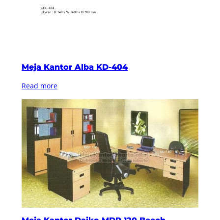
Meja Kantor Alba KD-404
Read more