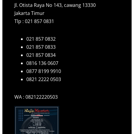
Jl. Otista Raya No 143, cawang 13330
Jakarta Timur
Tlp : 021 857 0831
021 857 0832
021 857 0833
021 857 0834
0816 136 0607
0877 8199 9910
0821 2222 0503
WA : 082122220503