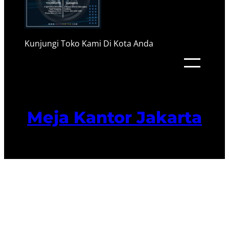
Kunjungi Toko Kami Di Kota Anda
Meja Kantor Jakarta