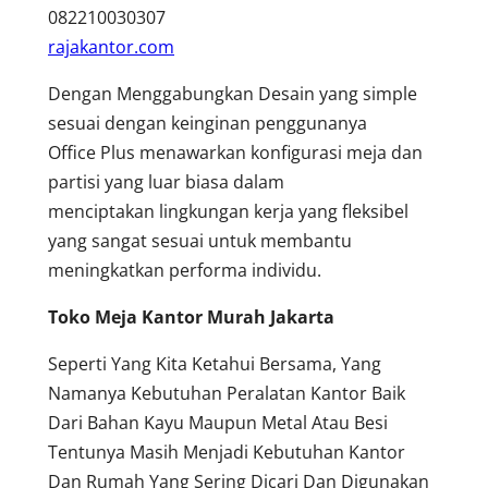
082210030307
rajakantor.com
Dengan Menggabungkan Desain yang simple
sesuai dengan keinginan penggunanya
Office Plus menawarkan konfigurasi meja dan
partisi yang luar biasa dalam
menciptakan lingkungan kerja yang fleksibel
yang sangat sesuai untuk membantu
meningkatkan performa individu.
Toko Meja Kantor Murah Jakarta
Seperti Yang Kita Ketahui Bersama, Yang
Namanya Kebutuhan Peralatan Kantor Baik
Dari Bahan Kayu Maupun Metal Atau Besi
Tentunya Masih Menjadi Kebutuhan Kantor
Dan Rumah Yang Sering Dicari Dan Digunakan