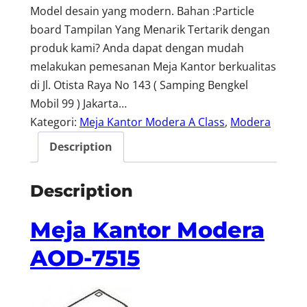
Model desain yang modern. Bahan :Particle
board Tampilan Yang Menarik Tertarik dengan
produk kami? Anda dapat dengan mudah
melakukan pemesanan Meja Kantor berkualitas
di Jl. Otista Raya No 143 ( Samping Bengkel
Mobil 99 ) Jakarta…
Kategori:
Meja Kantor Modera A Class
, 
Modera
Description
Description
Meja Kantor Modera
AOD-7515