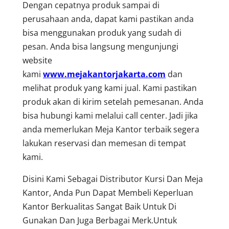
Dengan cepatnya produk sampai di
perusahaan anda, dapat kami pastikan anda
bisa menggunakan produk yang sudah di
pesan. Anda bisa langsung mengunjungi
website
kami
www.mejakantorjakarta.com
dan
melihat produk yang kami jual. Kami pastikan
produk akan di kirim setelah pemesanan. Anda
bisa hubungi kami melalui call center. Jadi jika
anda memerlukan Meja Kantor terbaik segera
lakukan reservasi dan memesan di tempat
kami.
Disini Kami Sebagai Distributor Kursi Dan Meja
Kantor, Anda Pun Dapat Membeli Keperluan
Kantor Berkualitas Sangat Baik Untuk Di
Gunakan Dan Juga Berbagai Merk.Untuk