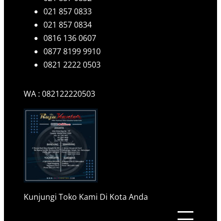
021 857 0833
021 857 0834
0816 136 0607
0877 8199 9910
0821 2222 0503
WA : 082122220503
Kunjungi Toko Kami Di Kota Anda