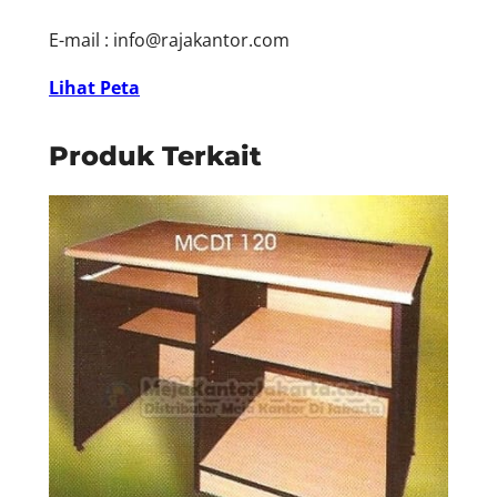
E-mail :
info@rajakantor.com
Lihat Peta
Produk Terkait