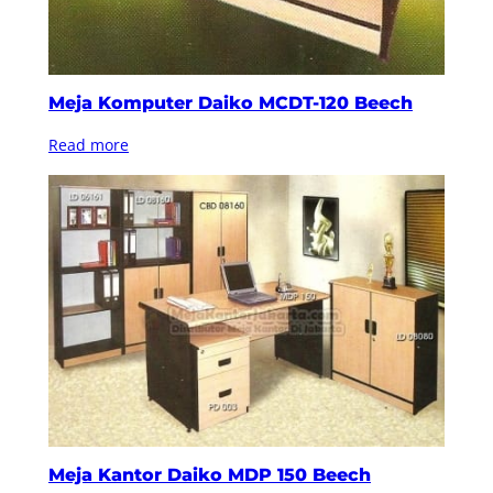
Meja Komputer Daiko MCDT-120 Beech
Read more
Meja Kantor Daiko MDP 150 Beech