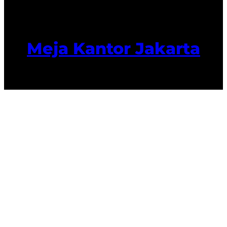
Meja Kantor Jakarta