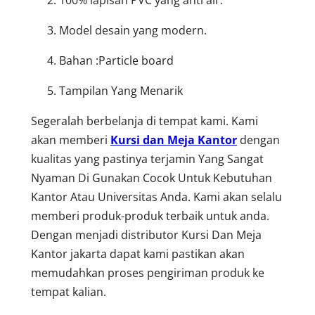
Model desain yang modern.
Bahan :Particle board
Tampilan Yang Menarik
Segeralah berbelanja di tempat kami. Kami
akan memberi
Kursi dan Meja Kantor
dengan
kualitas yang pastinya terjamin Yang Sangat
Nyaman Di Gunakan Cocok Untuk Kebutuhan
Kantor Atau Universitas Anda. Kami akan selalu
memberi produk-produk terbaik untuk anda.
Dengan menjadi distributor Kursi Dan Meja
Kantor jakarta dapat kami pastikan akan
memudahkan proses pengiriman produk ke
tempat kalian.