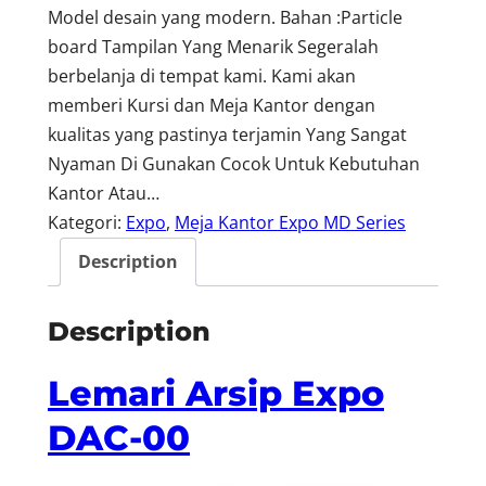
Model desain yang modern. Bahan :Particle
board Tampilan Yang Menarik Segeralah
berbelanja di tempat kami. Kami akan
memberi Kursi dan Meja Kantor dengan
kualitas yang pastinya terjamin Yang Sangat
Nyaman Di Gunakan Cocok Untuk Kebutuhan
Kantor Atau…
Kategori:
Expo
, 
Meja Kantor Expo MD Series
Description
Description
Lemari Arsip Expo
DAC-00