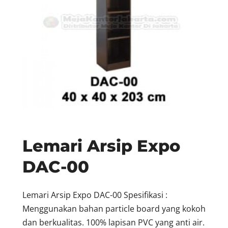
Lemari Arsip Expo
DAC-00
Lemari Arsip Expo DAC-00 Spesifikasi :
Menggunakan bahan particle board yang kokoh
dan berkualitas. 100% lapisan PVC yang anti air.