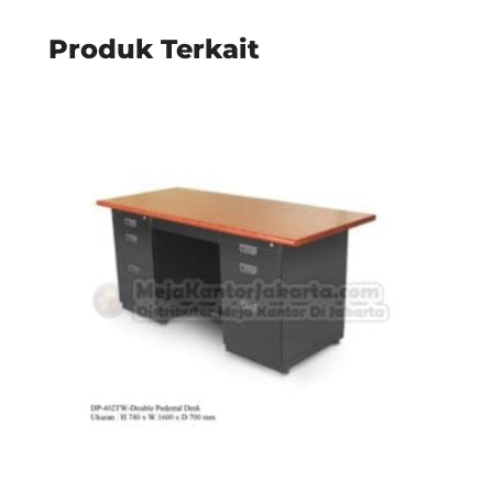
Produk Terkait