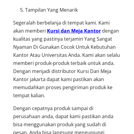
Tampilan Yang Menarik
Segeralah berbelanja di tempat kami. Kami
akan memberi
Kursi dan Meja Kantor
dengan
kualitas yang pastinya terjamin Yang Sangat
Nyaman Di Gunakan Cocok Untuk Kebutuhan
Kantor Atau Universitas Anda. Kami akan selalu
memberi produk-produk terbaik untuk anda.
Dengan menjadi distributor Kursi Dan Meja
Kantor jakarta dapat kami pastikan akan
memudahkan proses pengiriman produk ke
tempat kalian.
Dengan cepatnya produk sampai di
perusahaan anda, dapat kami pastikan anda
bisa menggunakan produk yang sudah di
pesan. Anda bisa langsung mengunjungi