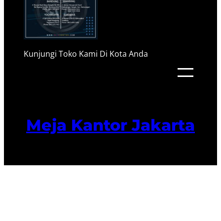
Kunjungi Toko Kami Di Kota Anda
Meja Kantor Jakarta