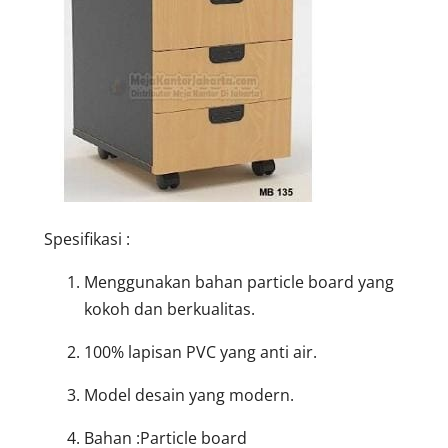
Spesifikasi :
Menggunakan bahan particle board yang
kokoh dan berkualitas.
100% lapisan PVC yang anti air.
Model desain yang modern.
Bahan :Particle board