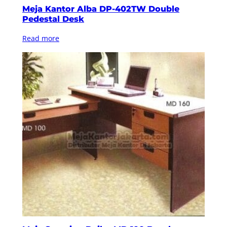
Meja Kantor Alba DP-402TW Double
Pedestal Desk
Read more