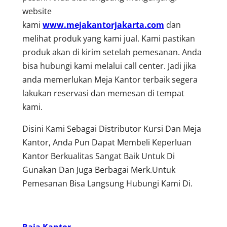
website
kami
www.mejakantorjakarta.com
dan
melihat produk yang kami jual. Kami pastikan
produk akan di kirim setelah pemesanan. Anda
bisa hubungi kami melalui call center. Jadi jika
anda memerlukan Meja Kantor terbaik segera
lakukan reservasi dan memesan di tempat
kami.
Disini Kami Sebagai Distributor Kursi Dan Meja
Kantor, Anda Pun Dapat Membeli Keperluan
Kantor Berkualitas Sangat Baik Untuk Di
Gunakan Dan Juga Berbagai Merk.Untuk
Pemesanan Bisa Langsung Hubungi Kami Di.