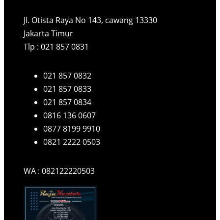
Jl. Otista Raya No 143, cawang 13330
Jakarta Timur
Tlp : 021 857 0831
021 857 0832
021 857 0833
021 857 0834
0816 136 0607
0877 8199 9910
0821 2222 0503
WA : 082122220503