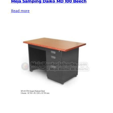
Meja Samping Daiko MD 100 Beech
Read more