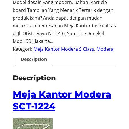
Model desain yang modern. Bahan :Particle
board Tampilan Yang Menarik Tertarik dengan
produk kami? Anda dapat dengan mudah
melakukan pemesanan Meja Kantor berkualitas
di Jl. Otista Raya No 143 ( Samping Bengkel
Mobil 99 ) Jakarta…
Kategori:
Meja Kantor Modera S Class
, 
Modera
Description
Description
Meja Kantor Modera
SCT-1224