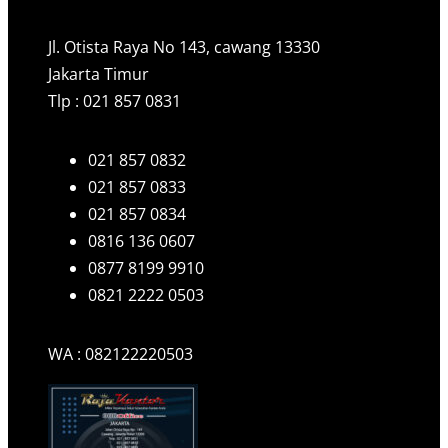
Jl. Otista Raya No 143, cawang 13330
Jakarta Timur
Tlp : 021 857 0831
021 857 0832
021 857 0833
021 857 0834
0816 136 0607
0877 8199 9910
0821 2222 0503
WA : 082122220503