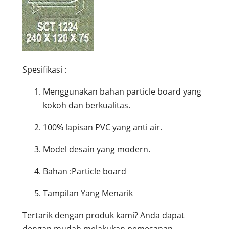
Spesifikasi :
Menggunakan bahan particle board yang
kokoh dan berkualitas.
100% lapisan PVC yang anti air.
Model desain yang modern.
Bahan :Particle board
Tampilan Yang Menarik
Tertarik dengan produk kami? Anda dapat
dengan mudah melakukan pemesanan