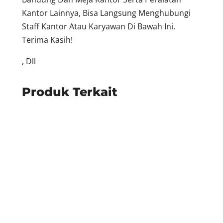
Kantor Lainnya, Bisa Langsung Menghubungi
Staff Kantor Atau Karyawan Di Bawah Ini.
Terima Kasih!
, Dll
Produk Terkait