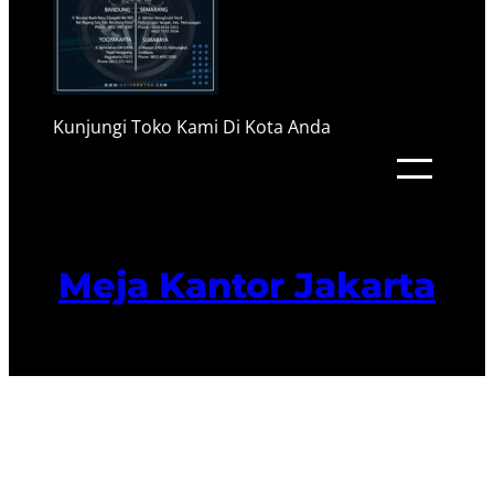
Kunjungi Toko Kami Di Kota Anda
Meja Kantor Jakarta