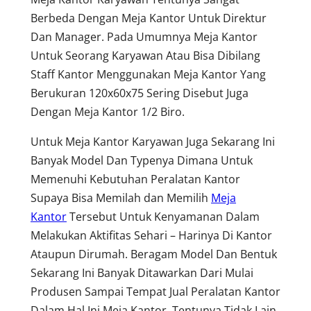
Berbeda Dengan Meja Kantor Untuk Direktur
Dan Manager. Pada Umumnya Meja Kantor
Untuk Seorang Karyawan Atau Bisa Dibilang
Staff Kantor Menggunakan Meja Kantor Yang
Berukuran 120x60x75 Sering Disebut Juga
Dengan Meja Kantor 1/2 Biro.
Untuk Meja Kantor Karyawan Juga Sekarang Ini
Banyak Model Dan Typenya Dimana Untuk
Memenuhi Kebutuhan Peralatan Kantor
Supaya Bisa Memilah dan Memilih
Meja
Kantor
Tersebut Untuk Kenyamanan Dalam
Melakukan Aktifitas Sehari – Harinya Di Kantor
Ataupun Dirumah. Beragam Model Dan Bentuk
Sekarang Ini Banyak Ditawarkan Dari Mulai
Produsen Sampai Tempat Jual Peralatan Kantor
Dalam Hal Ini Meja Kantor, Tentunya Tidak Lain