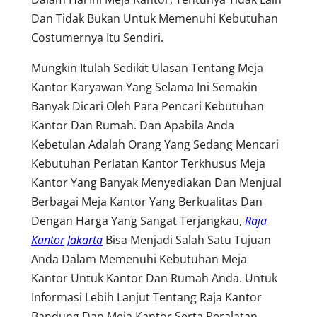
Dan Tidak Bukan Untuk Memenuhi Kebutuhan
Costumernya Itu Sendiri.
Mungkin Itulah Sedikit Ulasan Tentang Meja
Kantor Karyawan Yang Selama Ini Semakin
Banyak Dicari Oleh Para Pencari Kebutuhan
Kantor Dan Rumah. Dan Apabila Anda
Kebetulan Adalah Orang Yang Sedang Mencari
Kebutuhan Perlatan Kantor Terkhusus Meja
Kantor Yang Banyak Menyediakan Dan Menjual
Berbagai Meja Kantor Yang Berkualitas Dan
Dengan Harga Yang Sangat Terjangkau,
Raja
Kantor Jakarta
Bisa Menjadi Salah Satu Tujuan
Anda Dalam Memenuhi Kebutuhan Meja
Kantor Untuk Kantor Dan Rumah Anda. Untuk
Informasi Lebih Lanjut Tentang Raja Kantor
Bandung Dan Meja Kantor Serta Peralatan