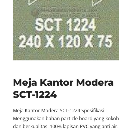
Meja Kantor Modera
SCT-1224
Meja Kantor Modera SCT-1224 Spesifikasi :
Menggunakan bahan particle board yang kokoh
dan berkualitas. 100% lapisan PVC yang anti air.