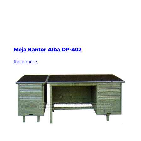
Meja Kantor Alba DP-402
Read more