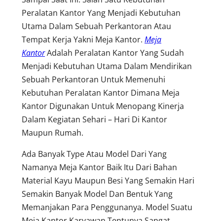
Peralatan Kantor Yang Menjadi Kebutuhan
Utama Dalam Sebuah Perkantoran Atau
Tempat Kerja Yakni Meja Kantor.
Meja
Kantor
Adalah Peralatan Kantor Yang Sudah
Menjadi Kebutuhan Utama Dalam Mendirikan
Sebuah Perkantoran Untuk Memenuhi
Kebutuhan Peralatan Kantor Dimana Meja
Kantor Digunakan Untuk Menopang Kinerja
Dalam Kegiatan Sehari – Hari Di Kantor
Maupun Rumah.
Ada Banyak Type Atau Model Dari Yang
Namanya Meja Kantor Baik Itu Dari Bahan
Material Kayu Maupun Besi Yang Semakin Hari
Semakin Banyak Model Dan Bentuk Yang
Memanjakan Para Penggunanya. Model Suatu
Meja Kantor Karyawan Tentunya Sangat