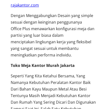
rajakantor.com
Dengan Menggabungkan Desain yang simple
sesuai dengan keinginan penggunanya
Office Plus menawarkan konfigurasi meja dan
partisi yang luar biasa dalam
menciptakan lingkungan kerja yang fleksibel
yang sangat sesuai untuk membantu
meningkatkan performa individu.
Toko Meja Kantor Murah Jakarta
Seperti Yang Kita Ketahui Bersama, Yang
Namanya Kebutuhan Peralatan Kantor Baik
Dari Bahan Kayu Maupun Metal Atau Besi
Tentunya Masih Menjadi Kebutuhan Kantor
Dan Rumah Yang Sering Dicari Dan Digunakan
Sampai Saat Ini. Salah Satu Kebutuhan