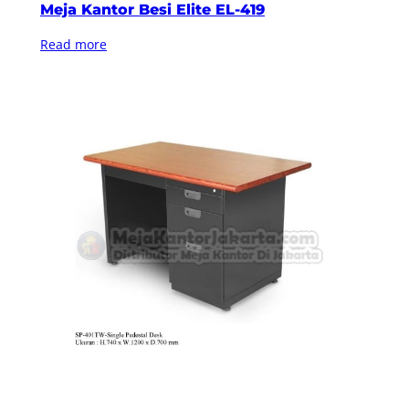
Meja Kantor Besi Elite EL-419
Read more