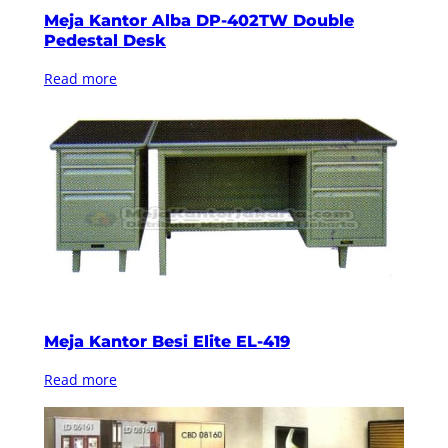
Meja Kantor Alba DP-402TW Double
Pedestal Desk
Read more
Meja Kantor Besi Elite EL-419
Read more