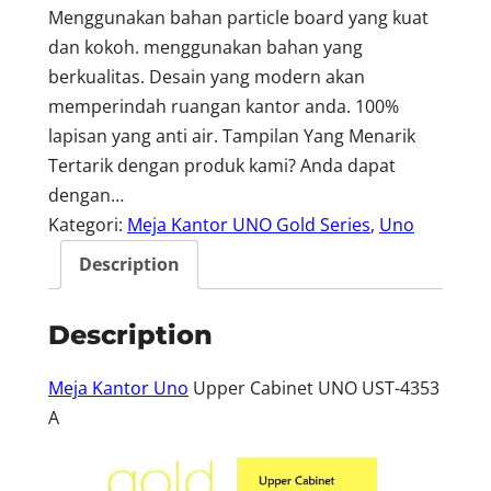
Menggunakan bahan particle board yang kuat
dan kokoh. menggunakan bahan yang
berkualitas. Desain yang modern akan
memperindah ruangan kantor anda. 100%
lapisan yang anti air. Tampilan Yang Menarik
Tertarik dengan produk kami? Anda dapat
dengan…
Kategori:
Meja Kantor UNO Gold Series
, 
Uno
Description
Description
Meja Kantor Uno
Upper Cabinet UNO UST-4353
A