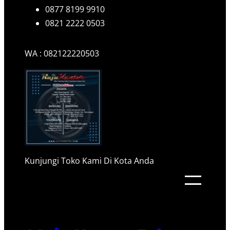
0877 8199 9910
0821 2222 0503
WA : 082122220503
Kunjungi Toko Kami Di Kota Anda