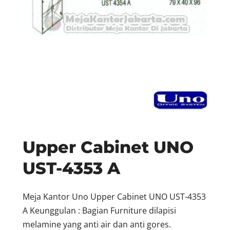
Upper Cabinet UNO
UST-4353 A
Meja Kantor Uno Upper Cabinet UNO UST-4353
A Keunggulan : Bagian Furniture dilapisi
melamine yang anti air dan anti gores.