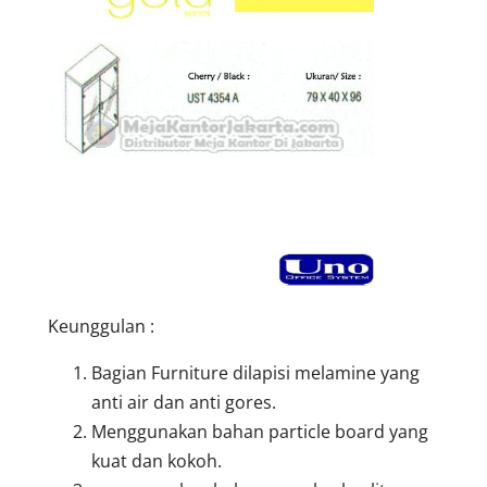
Keunggulan :
Bagian Furniture dilapisi melamine yang
anti air dan anti gores.
Menggunakan bahan particle board yang
kuat dan kokoh.