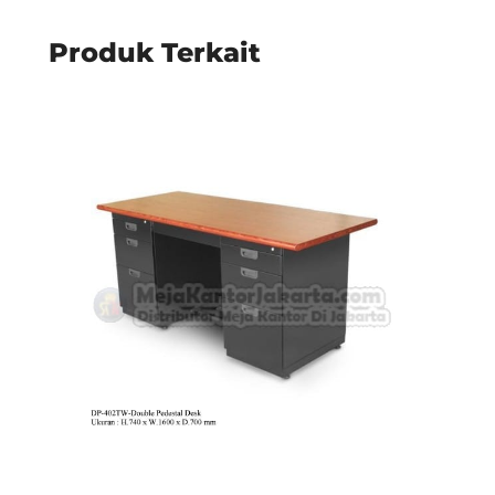
Produk Terkait