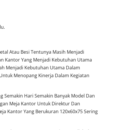
du.
tal Atau Besi Tentunya Masih Menjadi
tan Kantor Yang Menjadi Kebutuhan Utama
dah Menjadi Kebutuhan Utama Dalam
Untuk Menopang Kinerja Dalam Kegiatan
ang Semakin Hari Semakin Banyak Model Dan
gan Meja Kantor Untuk Direktur Dan
ja Kantor Yang Berukuran 120x60x75 Sering