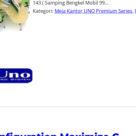
143 ( Samping Bengkel Mobil 99…
Kategori:
Meja Kantor UNO Premium Series
, 