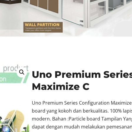
Uno Premium Series
Maximize C
Uno Premium Series Configuration Maximize 
board yang kokoh dan berkualitas. 100% lapi
modern. Bahan :Particle board Tampilan Yan
dapat dengan mudah melakukan pemesanan Mej