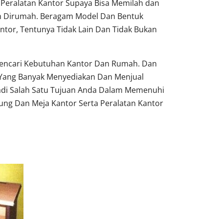
Peralatan Kantor Supaya Bisa Memilah dan
un Dirumah. Beragam Model Dan Bentuk
ntor, Tentunya Tidak Lain Dan Tidak Bukan
 Pencari Kebutuhan Kantor Dan Rumah. Dan
 Yang Banyak Menyediakan Dan Menjual
adi Salah Satu Tujuan Anda Dalam Memenuhi
ung Dan Meja Kantor Serta Peralatan Kantor