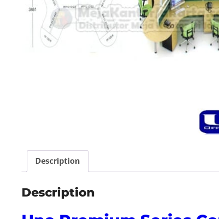
Description
Description