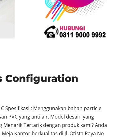
 Configuration
C Spesifikasi : Menggunakan bahan particle
san PVC yang anti air. Model desain yang
g Menarik Tertarik dengan produk kami? Anda
a Kantor berkualitas di Jl. Otista Raya No