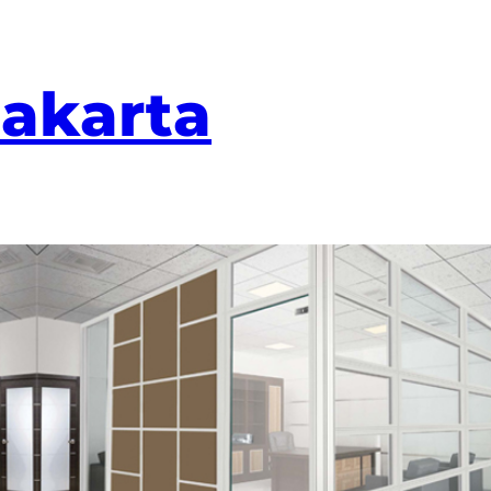
Jakarta