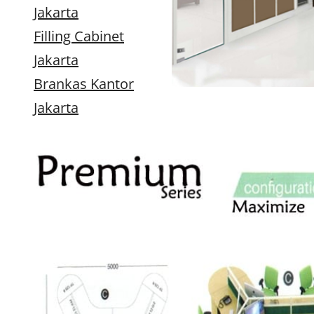
Jakarta
Filling Cabinet
Jakarta
Brankas Kantor
Jakarta