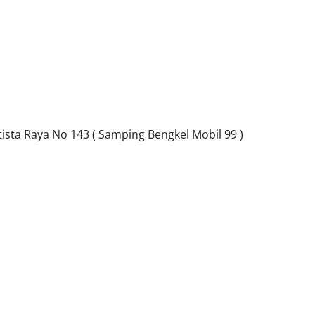
sta Raya No 143 ( Samping Bengkel Mobil 99 )