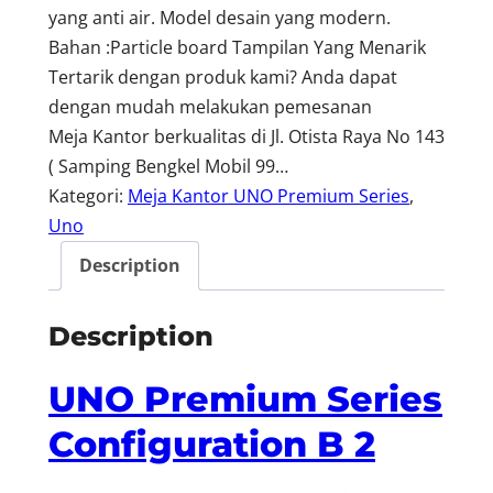
yang anti air. Model desain yang modern.
Bahan :Particle board Tampilan Yang Menarik
Tertarik dengan produk kami? Anda dapat
dengan mudah melakukan pemesanan
Meja Kantor berkualitas di Jl. Otista Raya No 143
( Samping Bengkel Mobil 99…
Kategori:
Meja Kantor UNO Premium Series
, 
Uno
Description
Description
UNO Premium Series
Configuration B 2