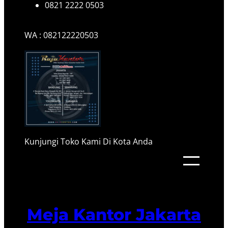
0821 2222 0503
WA : 082122220503
Kunjungi Toko Kami Di Kota Anda
Meja Kantor Jakarta