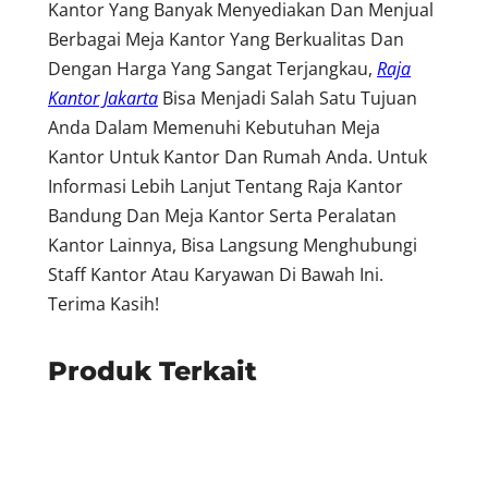
Kantor Yang Banyak Menyediakan Dan Menjual
Berbagai Meja Kantor Yang Berkualitas Dan
Dengan Harga Yang Sangat Terjangkau,
Raja
Kantor Jakarta
Bisa Menjadi Salah Satu Tujuan
Anda Dalam Memenuhi Kebutuhan Meja
Kantor Untuk Kantor Dan Rumah Anda. Untuk
Informasi Lebih Lanjut Tentang Raja Kantor
Bandung Dan Meja Kantor Serta Peralatan
Kantor Lainnya, Bisa Langsung Menghubungi
Staff Kantor Atau Karyawan Di Bawah Ini.
Terima Kasih!
Produk Terkait