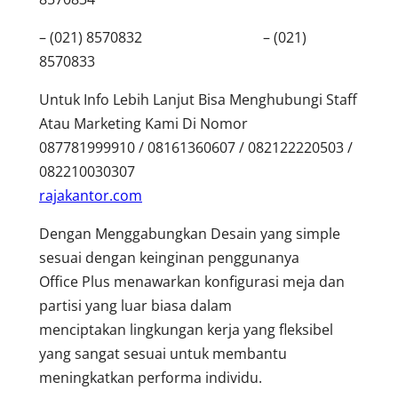
– (021) 8570832 – (021)
8570833
Untuk Info Lebih Lanjut Bisa Menghubungi Staff
Atau Marketing Kami Di Nomor
087781999910 / 08161360607 / 082122220503 /
082210030307
rajakantor.com
Dengan Menggabungkan Desain yang simple
sesuai dengan keinginan penggunanya
Office Plus menawarkan konfigurasi meja dan
partisi yang luar biasa dalam
menciptakan lingkungan kerja yang fleksibel
yang sangat sesuai untuk membantu
meningkatkan performa individu.