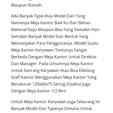
Maupun Rumah.
Ada Banyak Type Atau Model Dari Yang
Namanya Meja Kantor Baik Itu Dari Bahan
Material Kayu Maupun Besi Yang Semakin Hari
Semakin Banyak Model Dan Bentuk Yang
Memanjakan Para Penggunanya. Model Suatu
Meja Kantor Karyawan Tentunya Sangat
Berbeda Dengan Meja Kantor Untuk Direktur
Dan Manager. Pada Umumnya Meja Kantor
Untuk Seorang Karyawan Atau Bisa Dibilang
Staff Kantor Menggunakan Meja Kantor Yang
Berukuran 120x60x75 Sering Disebut Juga
Dengan Meja Kantor 1/2 Biro.
Untuk Meja Kantor Karyawan Juga Sekarang Ini
Banyak Model Dan Typenya Dimana Untuk