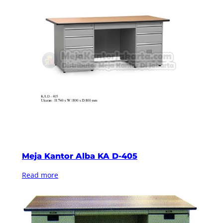
Meja Kantor Alba KA D-405
Read more