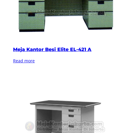
Meja Kantor Besi Elite EL-421 A
Read more