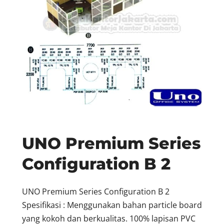
UNO Premium Series
Configuration B 2
UNO Premium Series Configuration B 2
Spesifikasi : Menggunakan bahan particle board
yang kokoh dan berkualitas. 100% lapisan PVC