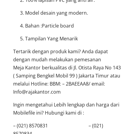
Model desain yang modern.
Bahan :Particle board
Tampilan Yang Menarik
Tertarik dengan produk kami? Anda dapat
dengan mudah melakukan pemesanan
Meja Kantor berkualitas di Jl. Otista Raya No 143
( Samping Bengkel Mobil 99 ) Jakarta Timur atau
melalui Hotline: BBM: – 2BAEEAA8/ email:
Info@rajakantor.com
Ingin mengetahui Lebih lengkap dan harga dari
Mobilefile ini? Hubungi kami di :
– (021) 8570831 – (021)
8570834