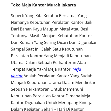
Toko Meja Kantor Murah Jakarta
Seperti Yang Kita Ketahui Bersama, Yang
Namanya Kebutuhan Peralatan Kantor Baik
Dari Bahan Kayu Maupun Metal Atau Besi
Tentunya Masih Menjadi Kebutuhan Kantor
Dan Rumah Yang Sering Dicari Dan Digunakan
Sampai Saat Ini. Salah Satu Kebutuhan
Peralatan Kantor Yang Menjadi Kebutuhan
Utama Dalam Sebuah Perkantoran Atau
Tempat Kerja Yakni Meja Kantor.
Meja
Kantor
Adalah Peralatan Kantor Yang Sudah
Menjadi Kebutuhan Utama Dalam Mendirikan
Sebuah Perkantoran Untuk Memenuhi
Kebutuhan Peralatan Kantor Dimana Meja
Kantor Digunakan Untuk Menopang Kinerja
Dalam Kegiatan Sehari – Hari Di Kantor