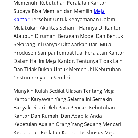
Memenuhi Kebutuhan Peralatan Kantor
Supaya Bisa Memilah dan Memilih
Meja
Kantor
Tersebut Untuk Kenyamanan Dalam
Melakukan Aktifitas Sehari – Harinya Di Kantor
Ataupun Dirumah. Beragam Model Dan Bentuk
Sekarang Ini Banyak Ditawarkan Dari Mulai
Produsen Sampai Tempat Jual Peralatan Kantor
Dalam Hal Ini Meja Kantor, Tentunya Tidak Lain
Dan Tidak Bukan Untuk Memenuhi Kebutuhan
Costumernya Itu Sendiri.
Mungkin Itulah Sedikit Ulasan Tentang Meja
Kantor Karyawan Yang Selama Ini Semakin
Banyak Dicari Oleh Para Pencari Kebutuhan
Kantor Dan Rumah. Dan Apabila Anda
Kebetulan Adalah Orang Yang Sedang Mencari
Kebutuhan Perlatan Kantor Terkhusus Meja