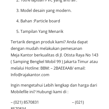
Model desain yang modern.
Bahan :Particle board
Tampilan Yang Menarik
Tertarik dengan produk kami? Anda dapat
dengan mudah melakukan pemesanan
Meja Kantor berkualitas di Jl. Otista Raya No 143
( Samping Bengkel Mobil 99 ) Jakarta Timur atau
melalui Hotline: BBM: – 2BAEEAA8/ email:
Info@rajakantor.com
Ingin mengetahui Lebih lengkap dan harga dari
Mobilefile ini? Hubungi kami di :
– (021) 8570831 – (021)
8570834