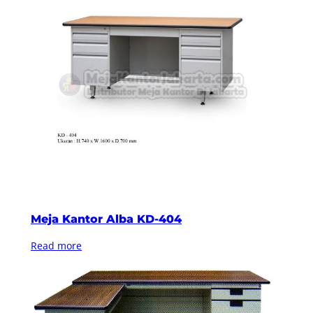
Meja Kantor Alba KD-404
Read more