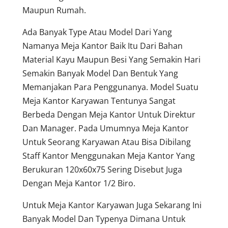
Maupun Rumah.
Ada Banyak Type Atau Model Dari Yang
Namanya Meja Kantor Baik Itu Dari Bahan
Material Kayu Maupun Besi Yang Semakin Hari
Semakin Banyak Model Dan Bentuk Yang
Memanjakan Para Penggunanya. Model Suatu
Meja Kantor Karyawan Tentunya Sangat
Berbeda Dengan Meja Kantor Untuk Direktur
Dan Manager. Pada Umumnya Meja Kantor
Untuk Seorang Karyawan Atau Bisa Dibilang
Staff Kantor Menggunakan Meja Kantor Yang
Berukuran 120x60x75 Sering Disebut Juga
Dengan Meja Kantor 1/2 Biro.
Untuk Meja Kantor Karyawan Juga Sekarang Ini
Banyak Model Dan Typenya Dimana Untuk