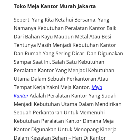
Toko Meja Kantor Murah Jakarta
Seperti Yang Kita Ketahui Bersama, Yang
Namanya Kebutuhan Peralatan Kantor Baik
Dari Bahan Kayu Maupun Metal Atau Besi
Tentunya Masih Menjadi Kebutuhan Kantor
Dan Rumah Yang Sering Dicari Dan Digunakan
Sampai Saat Ini. Salah Satu Kebutuhan
Peralatan Kantor Yang Menjadi Kebutuhan
Utama Dalam Sebuah Perkantoran Atau
Tempat Kerja Yakni Meja Kantor.
Meja
Kantor
Adalah Peralatan Kantor Yang Sudah
Menjadi Kebutuhan Utama Dalam Mendirikan
Sebuah Perkantoran Untuk Memenuhi
Kebutuhan Peralatan Kantor Dimana Meja
Kantor Digunakan Untuk Menopang Kinerja
Dalam Kegiatan Sehari – Hari Di Kantor