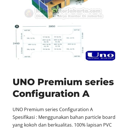
UNO Premium series
Configuration A
UNO Premium series Configuration A
Spesifikasi : Menggunakan bahan particle board
yang kokoh dan berkualitas. 100% lapisan PVC