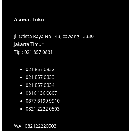
Alamat Toko
Jl. Otista Raya No 143, cawang 13330
Jakarta Timur
Tlp : 021 857 0831
021 857 0832
021 857 0833
021 857 0834
0816 136 0607
0877 8199 9910
0821 2222 0503
WA : 082122220503