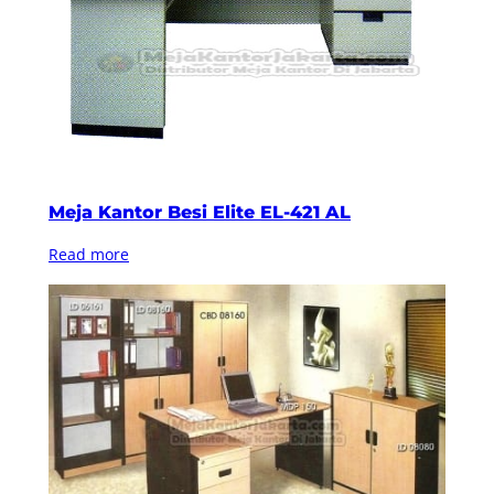
Meja Kantor Besi Elite EL-421 AL
Read more