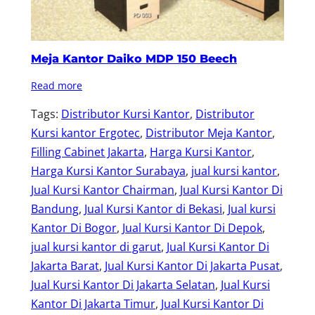
Meja Kantor Daiko MDP 150 Beech
Read more
Tags:
Distributor Kursi Kantor
, 
Distributor
Kursi kantor Ergotec
, 
Distributor Meja Kantor
, 
Filling Cabinet Jakarta
, 
Harga Kursi Kantor
, 
Harga Kursi Kantor Surabaya
, 
jual kursi kantor
, 
Jual Kursi Kantor Chairman
, 
Jual Kursi Kantor Di
Bandung
, 
Jual Kursi Kantor di Bekasi
, 
Jual kursi
Kantor Di Bogor
, 
Jual Kursi Kantor Di Depok
, 
jual kursi kantor di garut
, 
Jual Kursi Kantor Di
Jakarta Barat
, 
Jual Kursi Kantor Di Jakarta Pusat
, 
Jual Kursi Kantor Di Jakarta Selatan
, 
Jual Kursi
Kantor Di Jakarta Timur
, 
Jual Kursi Kantor Di