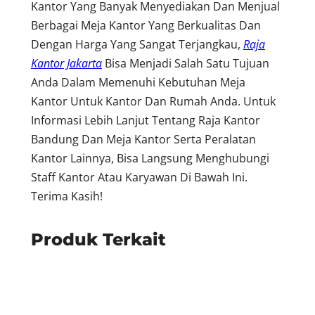
Kantor Yang Banyak Menyediakan Dan Menjual
Berbagai Meja Kantor Yang Berkualitas Dan
Dengan Harga Yang Sangat Terjangkau,
Raja
Kantor Jakarta
Bisa Menjadi Salah Satu Tujuan
Anda Dalam Memenuhi Kebutuhan Meja
Kantor Untuk Kantor Dan Rumah Anda. Untuk
Informasi Lebih Lanjut Tentang Raja Kantor
Bandung Dan Meja Kantor Serta Peralatan
Kantor Lainnya, Bisa Langsung Menghubungi
Staff Kantor Atau Karyawan Di Bawah Ini.
Terima Kasih!
Produk Terkait