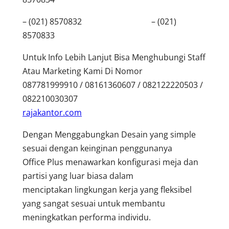
– (021) 8570832 – (021)
8570833
Untuk Info Lebih Lanjut Bisa Menghubungi Staff
Atau Marketing Kami Di Nomor
087781999910 / 08161360607 / 082122220503 /
082210030307
rajakantor.com
Dengan Menggabungkan Desain yang simple
sesuai dengan keinginan penggunanya
Office Plus menawarkan konfigurasi meja dan
partisi yang luar biasa dalam
menciptakan lingkungan kerja yang fleksibel
yang sangat sesuai untuk membantu
meningkatkan performa individu.