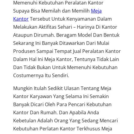
Memenuhi Kebutuhan Peralatan Kantor
Supaya Bisa Memilah dan Memilih
Meja
Kantor
Tersebut Untuk Kenyamanan Dalam
Melakukan Aktifitas Sehari – Harinya Di Kantor
Ataupun Dirumah. Beragam Model Dan Bentuk
Sekarang Ini Banyak Ditawarkan Dari Mulai
Produsen Sampai Tempat Jual Peralatan Kantor
Dalam Hal Ini Meja Kantor, Tentunya Tidak Lain
Dan Tidak Bukan Untuk Memenuhi Kebutuhan
Costumernya Itu Sendiri.
Mungkin Itulah Sedikit Ulasan Tentang Meja
Kantor Karyawan Yang Selama Ini Semakin
Banyak Dicari Oleh Para Pencari Kebutuhan
Kantor Dan Rumah. Dan Apabila Anda
Kebetulan Adalah Orang Yang Sedang Mencari
Kebutuhan Perlatan Kantor Terkhusus Meja