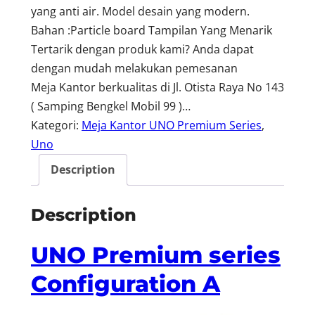
yang anti air. Model desain yang modern.
Bahan :Particle board Tampilan Yang Menarik
Tertarik dengan produk kami? Anda dapat
dengan mudah melakukan pemesanan
Meja Kantor berkualitas di Jl. Otista Raya No 143
( Samping Bengkel Mobil 99 )…
Kategori:
Meja Kantor UNO Premium Series
, 
Uno
Description
Description
UNO Premium series
Configuration A