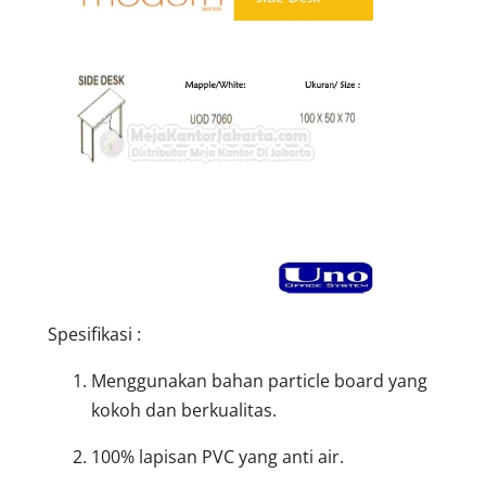
Spesifikasi :
Menggunakan bahan particle board yang
kokoh dan berkualitas.
100% lapisan PVC yang anti air.