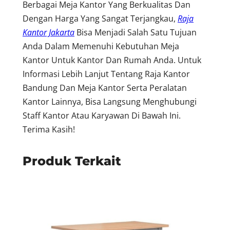
Berbagai Meja Kantor Yang Berkualitas Dan
Dengan Harga Yang Sangat Terjangkau,
Raja
Kantor Jakarta
Bisa Menjadi Salah Satu Tujuan
Anda Dalam Memenuhi Kebutuhan Meja
Kantor Untuk Kantor Dan Rumah Anda. Untuk
Informasi Lebih Lanjut Tentang Raja Kantor
Bandung Dan Meja Kantor Serta Peralatan
Kantor Lainnya, Bisa Langsung Menghubungi
Staff Kantor Atau Karyawan Di Bawah Ini.
Terima Kasih!
Produk Terkait