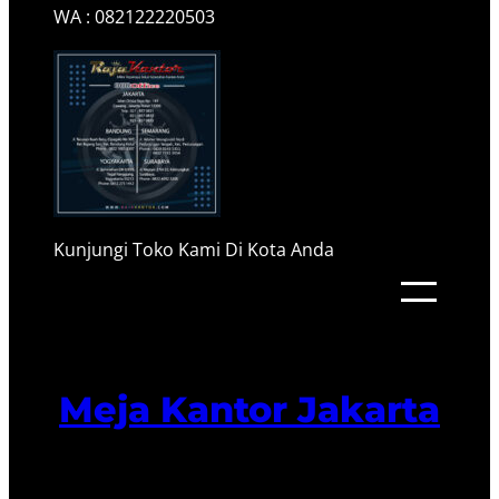
WA : 082122220503
Kunjungi Toko Kami Di Kota Anda
Meja Kantor Jakarta