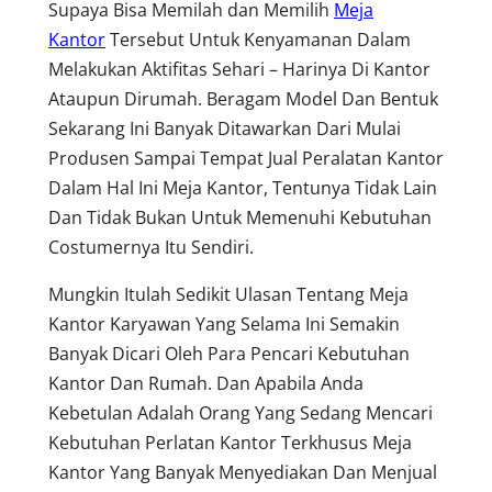
Supaya Bisa Memilah dan Memilih
Meja
Kantor
Tersebut Untuk Kenyamanan Dalam
Melakukan Aktifitas Sehari – Harinya Di Kantor
Ataupun Dirumah. Beragam Model Dan Bentuk
Sekarang Ini Banyak Ditawarkan Dari Mulai
Produsen Sampai Tempat Jual Peralatan Kantor
Dalam Hal Ini Meja Kantor, Tentunya Tidak Lain
Dan Tidak Bukan Untuk Memenuhi Kebutuhan
Costumernya Itu Sendiri.
Mungkin Itulah Sedikit Ulasan Tentang Meja
Kantor Karyawan Yang Selama Ini Semakin
Banyak Dicari Oleh Para Pencari Kebutuhan
Kantor Dan Rumah. Dan Apabila Anda
Kebetulan Adalah Orang Yang Sedang Mencari
Kebutuhan Perlatan Kantor Terkhusus Meja
Kantor Yang Banyak Menyediakan Dan Menjual