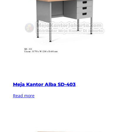
Meja Kantor Alba SD-403
Read more