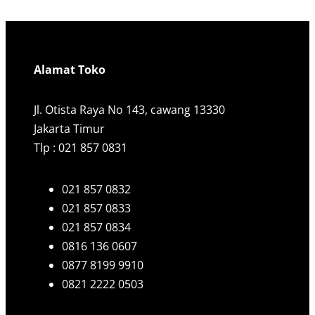
Alamat Toko
Jl. Otista Raya No 143, cawang 13330
Jakarta Timur
Tlp : 021 857 0831
021 857 0832
021 857 0833
021 857 0834
0816 136 0607
0877 8199 9910
0821 2222 0503