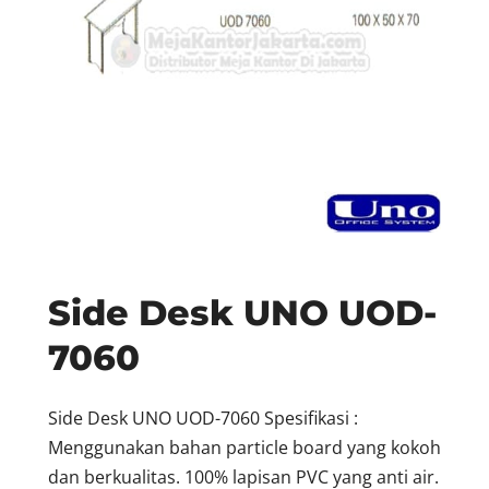
Side Desk UNO UOD-
7060
Side Desk UNO UOD-7060 Spesifikasi :
Menggunakan bahan particle board yang kokoh
dan berkualitas. 100% lapisan PVC yang anti air.