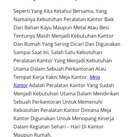
Seperti Yang Kita Ketahui Bersama, Yang
Namanya Kebutuhan Peralatan Kantor Baik
Dari Bahan Kayu Maupun Metal Atau Besi
Tentunya Masih Menjadi Kebutuhan Kantor
Dan Rumah Yang Sering Dicari Dan Digunakan
Sampai Saat Ini. Salah Satu Kebutuhan
Peralatan Kantor Yang Menjadi Kebutuhan
Utama Dalam Sebuah Perkantoran Atau
Tempat Kerja Yakni Meja Kantor.
Meja
Kantor
Adalah Peralatan Kantor Yang Sudah
Menjadi Kebutuhan Utama Dalam Mendirikan
Sebuah Perkantoran Untuk Memenuhi
Kebutuhan Peralatan Kantor Dimana Meja
Kantor Digunakan Untuk Menopang Kinerja
Dalam Kegiatan Sehari – Hari Di Kantor
Maupun Rumah.