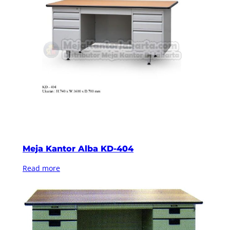
Meja Kantor Alba KD-404
Read more