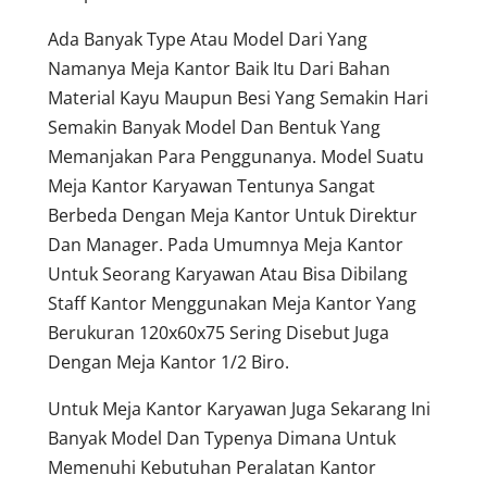
Ada Banyak Type Atau Model Dari Yang
Namanya Meja Kantor Baik Itu Dari Bahan
Material Kayu Maupun Besi Yang Semakin Hari
Semakin Banyak Model Dan Bentuk Yang
Memanjakan Para Penggunanya. Model Suatu
Meja Kantor Karyawan Tentunya Sangat
Berbeda Dengan Meja Kantor Untuk Direktur
Dan Manager. Pada Umumnya Meja Kantor
Untuk Seorang Karyawan Atau Bisa Dibilang
Staff Kantor Menggunakan Meja Kantor Yang
Berukuran 120x60x75 Sering Disebut Juga
Dengan Meja Kantor 1/2 Biro.
Untuk Meja Kantor Karyawan Juga Sekarang Ini
Banyak Model Dan Typenya Dimana Untuk
Memenuhi Kebutuhan Peralatan Kantor