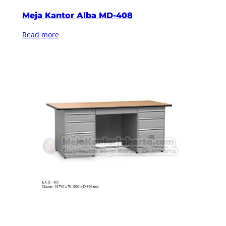
Meja Kantor Alba MD-408
Read more