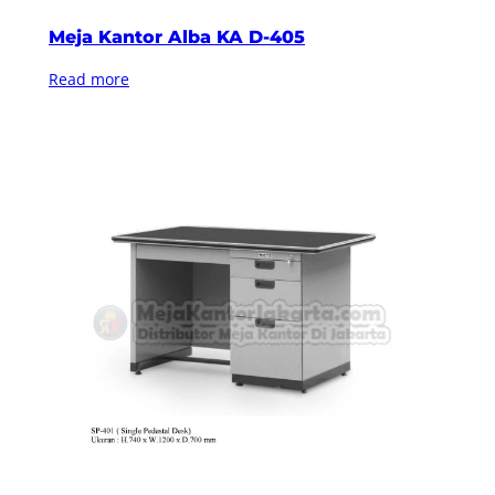
Meja Kantor Alba KA D-405
Read more