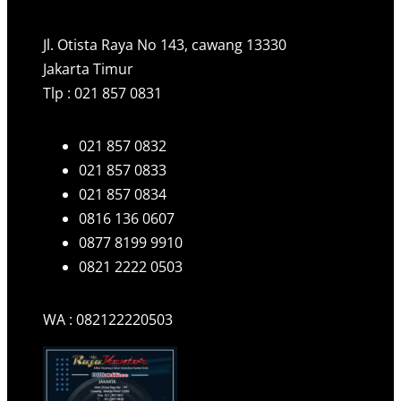
Jl. Otista Raya No 143, cawang 13330
Jakarta Timur
Tlp : 021 857 0831
021 857 0832
021 857 0833
021 857 0834
0816 136 0607
0877 8199 9910
0821 2222 0503
WA : 082122220503