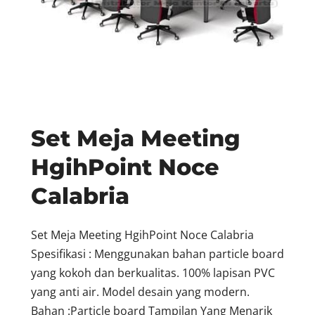
Set Meja Meeting
HgihPoint Noce
Calabria
Set Meja Meeting HgihPoint Noce Calabria
Spesifikasi : Menggunakan bahan particle board
yang kokoh dan berkualitas. 100% lapisan PVC
yang anti air. Model desain yang modern.
Bahan :Particle board Tampilan Yang Menarik