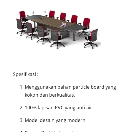
Spesifikasi :
Menggunakan bahan particle board yang
kokoh dan berkualitas.
100% lapisan PVC yang anti air.
Model desain yang modern.