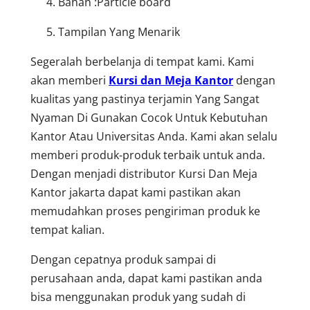
Bahan :Particle board
Tampilan Yang Menarik
Segeralah berbelanja di tempat kami. Kami
akan memberi
Kursi dan Meja Kantor
dengan
kualitas yang pastinya terjamin Yang Sangat
Nyaman Di Gunakan Cocok Untuk Kebutuhan
Kantor Atau Universitas Anda. Kami akan selalu
memberi produk-produk terbaik untuk anda.
Dengan menjadi distributor Kursi Dan Meja
Kantor jakarta dapat kami pastikan akan
memudahkan proses pengiriman produk ke
tempat kalian.
Dengan cepatnya produk sampai di
perusahaan anda, dapat kami pastikan anda
bisa menggunakan produk yang sudah di