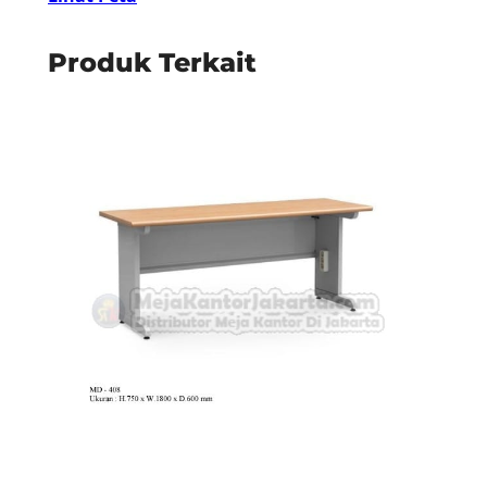
Produk Terkait