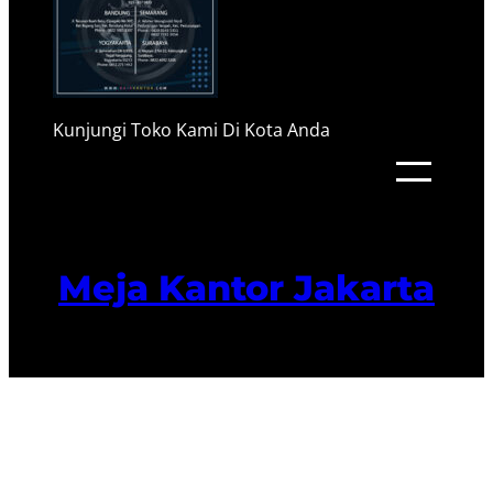
Kunjungi Toko Kami Di Kota Anda
Meja Kantor Jakarta