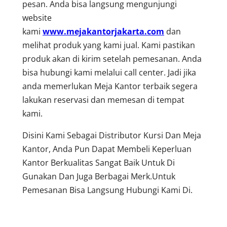
pesan. Anda bisa langsung mengunjungi
website
kami
www.mejakantorjakarta.com
dan
melihat produk yang kami jual. Kami pastikan
produk akan di kirim setelah pemesanan. Anda
bisa hubungi kami melalui call center. Jadi jika
anda memerlukan Meja Kantor terbaik segera
lakukan reservasi dan memesan di tempat
kami.
Disini Kami Sebagai Distributor Kursi Dan Meja
Kantor, Anda Pun Dapat Membeli Keperluan
Kantor Berkualitas Sangat Baik Untuk Di
Gunakan Dan Juga Berbagai Merk.Untuk
Pemesanan Bisa Langsung Hubungi Kami Di.