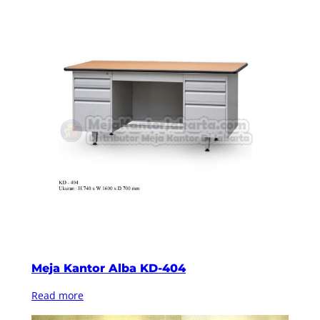
Meja Kantor Alba KD-404
Read more