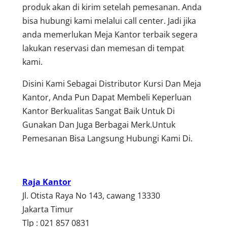
produk akan di kirim setelah pemesanan. Anda
bisa hubungi kami melalui call center. Jadi jika
anda memerlukan Meja Kantor terbaik segera
lakukan reservasi dan memesan di tempat
kami.
Disini Kami Sebagai Distributor Kursi Dan Meja
Kantor, Anda Pun Dapat Membeli Keperluan
Kantor Berkualitas Sangat Baik Untuk Di
Gunakan Dan Juga Berbagai Merk.Untuk
Pemesanan Bisa Langsung Hubungi Kami Di.
Raja Kantor
Jl. Otista Raya No 143, cawang 13330
Jakarta Timur
Tlp : 021 857 0831