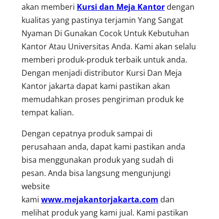
akan memberi
Kursi dan Meja Kantor
dengan
kualitas yang pastinya terjamin Yang Sangat
Nyaman Di Gunakan Cocok Untuk Kebutuhan
Kantor Atau Universitas Anda. Kami akan selalu
memberi produk-produk terbaik untuk anda.
Dengan menjadi distributor Kursi Dan Meja
Kantor jakarta dapat kami pastikan akan
memudahkan proses pengiriman produk ke
tempat kalian.
Dengan cepatnya produk sampai di
perusahaan anda, dapat kami pastikan anda
bisa menggunakan produk yang sudah di
pesan. Anda bisa langsung mengunjungi
website
kami
www.mejakantorjakarta.com
dan
melihat produk yang kami jual. Kami pastikan