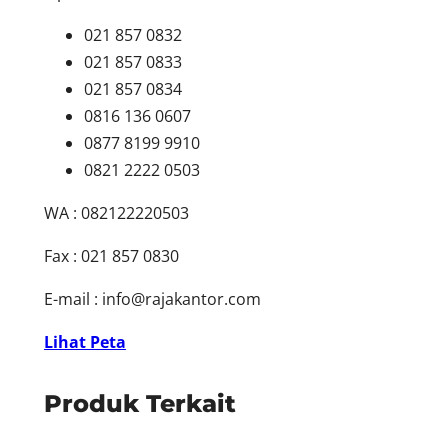
021 857 0832
021 857 0833
021 857 0834
0816 136 0607
0877 8199 9910
0821 2222 0503
WA : 082122220503
Fax : 021 857 0830
E-mail :
info@rajakantor.com
Lihat Peta
Produk Terkait