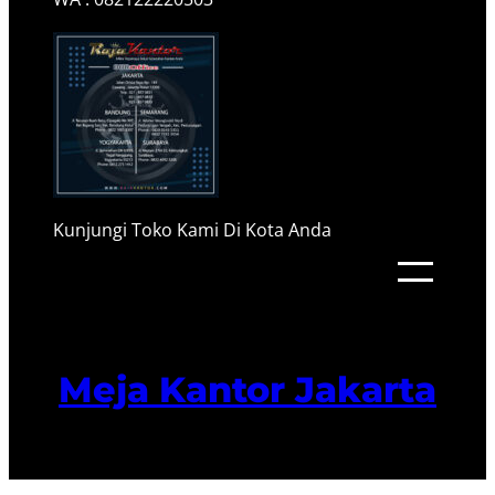
Kunjungi Toko Kami Di Kota Anda
Meja Kantor Jakarta