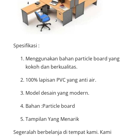
Spesifikasi :
Menggunakan bahan particle board yang
kokoh dan berkualitas.
100% lapisan PVC yang anti air.
Model desain yang modern.
Bahan :Particle board
Tampilan Yang Menarik
Segeralah berbelanja di tempat kami. Kami