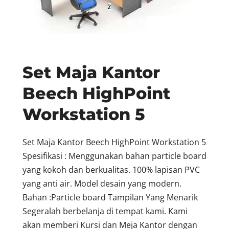
Set Maja Kantor
Beech HighPoint
Workstation 5
Set Maja Kantor Beech HighPoint Workstation 5
Spesifikasi : Menggunakan bahan particle board
yang kokoh dan berkualitas. 100% lapisan PVC
yang anti air. Model desain yang modern.
Bahan :Particle board Tampilan Yang Menarik
Segeralah berbelanja di tempat kami. Kami
akan memberi Kursi dan Meja Kantor dengan