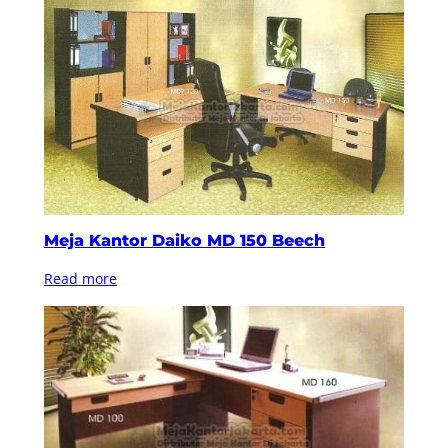
Meja Kantor Daiko MD 150 Beech
Read more