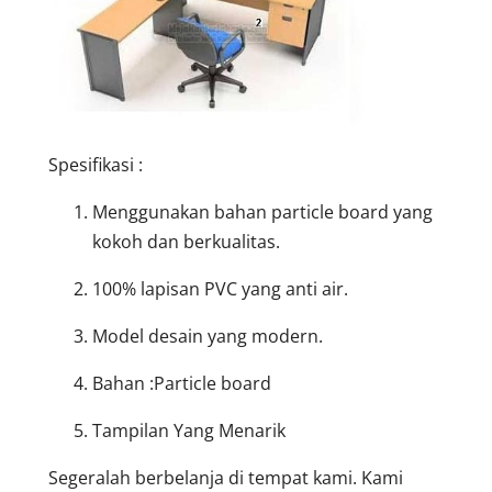
Spesifikasi :
Menggunakan bahan particle board yang
kokoh dan berkualitas.
100% lapisan PVC yang anti air.
Model desain yang modern.
Bahan :Particle board
Tampilan Yang Menarik
Segeralah berbelanja di tempat kami. Kami