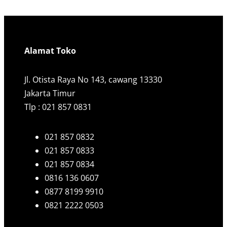
Alamat Toko
Jl. Otista Raya No 143, cawang 13330
Jakarta Timur
Tlp : 021 857 0831
021 857 0832
021 857 0833
021 857 0834
0816 136 0607
0877 8199 9910
0821 2222 0503