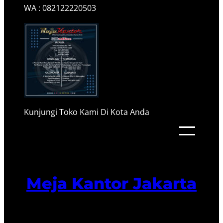
WA : 082122220503
Kunjungi Toko Kami Di Kota Anda
Meja Kantor Jakarta