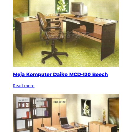
Meja Komputer Daiko MCD-120 Beech
Read more