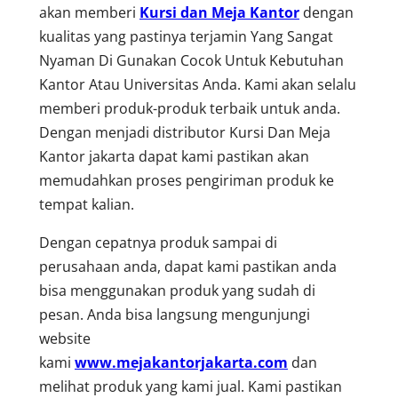
akan memberi
Kursi dan Meja Kantor
dengan
kualitas yang pastinya terjamin Yang Sangat
Nyaman Di Gunakan Cocok Untuk Kebutuhan
Kantor Atau Universitas Anda. Kami akan selalu
memberi produk-produk terbaik untuk anda.
Dengan menjadi distributor Kursi Dan Meja
Kantor jakarta dapat kami pastikan akan
memudahkan proses pengiriman produk ke
tempat kalian.
Dengan cepatnya produk sampai di
perusahaan anda, dapat kami pastikan anda
bisa menggunakan produk yang sudah di
pesan. Anda bisa langsung mengunjungi
website
kami
www.mejakantorjakarta.com
dan
melihat produk yang kami jual. Kami pastikan