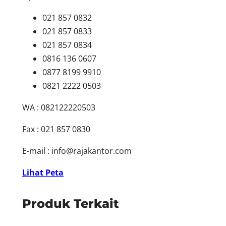
021 857 0832
021 857 0833
021 857 0834
0816 136 0607
0877 8199 9910
0821 2222 0503
WA : 082122220503
Fax : 021 857 0830
E-mail :
info@rajakantor.com
Lihat Peta
Produk Terkait