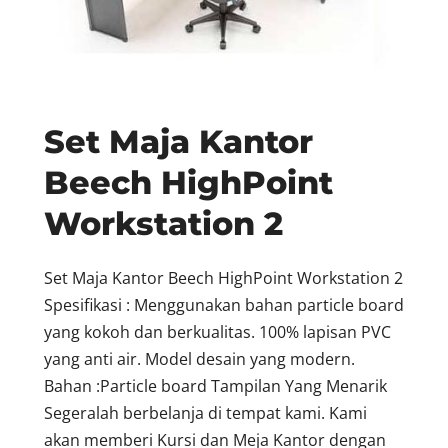
Set Maja Kantor
Beech HighPoint
Workstation 2
Set Maja Kantor Beech HighPoint Workstation 2
Spesifikasi : Menggunakan bahan particle board
yang kokoh dan berkualitas. 100% lapisan PVC
yang anti air. Model desain yang modern.
Bahan :Particle board Tampilan Yang Menarik
Segeralah berbelanja di tempat kami. Kami
akan memberi Kursi dan Meja Kantor dengan