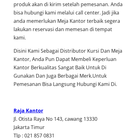
produk akan di kirim setelah pemesanan. Anda
bisa hubungi kami melalui call center. Jadi jika
anda memerlukan Meja Kantor terbaik segera
lakukan reservasi dan memesan di tempat
kami.
Disini Kami Sebagai Distributor Kursi Dan Meja
Kantor, Anda Pun Dapat Membeli Keperluan
Kantor Berkualitas Sangat Baik Untuk Di
Gunakan Dan Juga Berbagai Merk.Untuk
Pemesanan Bisa Langsung Hubungi Kami Di.
Raja Kantor
Jl. Otista Raya No 143, cawang 13330
Jakarta Timur
Tlp : 021 857 0831