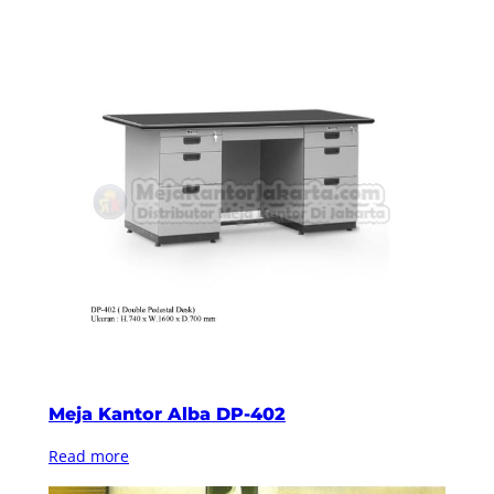
Meja Kantor Alba DP-402
Read more