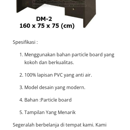
Spesifikasi :
Menggunakan bahan particle board yang
kokoh dan berkualitas.
100% lapisan PVC yang anti air.
Model desain yang modern.
Bahan :Particle board
Tampilan Yang Menarik
Segeralah berbelanja di tempat kami. Kami