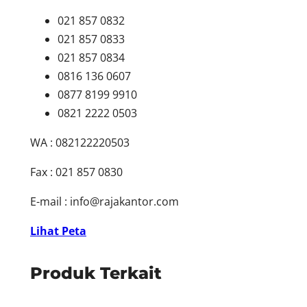
021 857 0832
021 857 0833
021 857 0834
0816 136 0607
0877 8199 9910
0821 2222 0503
WA : 082122220503
Fax : 021 857 0830
E-mail :
info@rajakantor.com
Lihat Peta
Produk Terkait