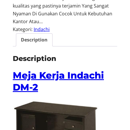
kualitas yang pastinya terjamin Yang Sangat
Nyaman Di Gunakan Cocok Untuk Kebutuhan
Kantor Atau…
Kategori:
Indachi
Description
Description
Meja Kerja Indachi
DM-2