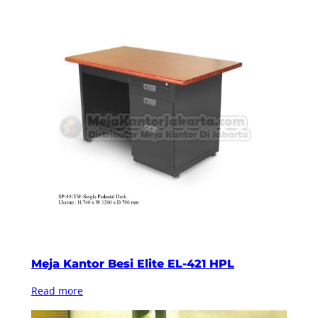
Meja Kantor Besi Elite EL-421 HPL
Read more