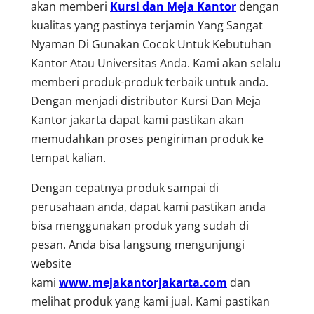
akan memberi
Kursi dan Meja Kantor
dengan
kualitas yang pastinya terjamin Yang Sangat
Nyaman Di Gunakan Cocok Untuk Kebutuhan
Kantor Atau Universitas Anda. Kami akan selalu
memberi produk-produk terbaik untuk anda.
Dengan menjadi distributor Kursi Dan Meja
Kantor jakarta dapat kami pastikan akan
memudahkan proses pengiriman produk ke
tempat kalian.
Dengan cepatnya produk sampai di
perusahaan anda, dapat kami pastikan anda
bisa menggunakan produk yang sudah di
pesan. Anda bisa langsung mengunjungi
website
kami
www.mejakantorjakarta.com
dan
melihat produk yang kami jual. Kami pastikan