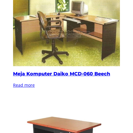
Meja Komputer Daiko MCD-060 Beech
Read more