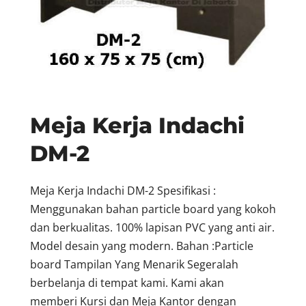
Meja Kerja Indachi
DM-2
Meja Kerja Indachi DM-2 Spesifikasi :
Menggunakan bahan particle board yang kokoh
dan berkualitas. 100% lapisan PVC yang anti air.
Model desain yang modern. Bahan :Particle
board Tampilan Yang Menarik Segeralah
berbelanja di tempat kami. Kami akan
memberi Kursi dan Meja Kantor dengan