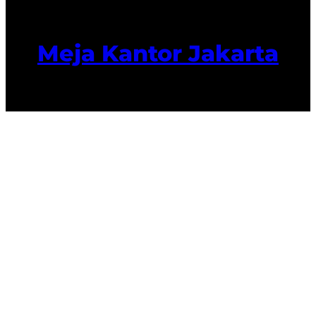
Meja Kantor Jakarta