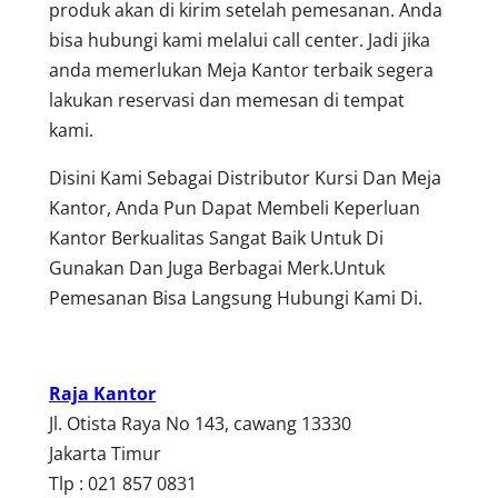
produk akan di kirim setelah pemesanan. Anda
bisa hubungi kami melalui call center. Jadi jika
anda memerlukan Meja Kantor terbaik segera
lakukan reservasi dan memesan di tempat
kami.
Disini Kami Sebagai Distributor Kursi Dan Meja
Kantor, Anda Pun Dapat Membeli Keperluan
Kantor Berkualitas Sangat Baik Untuk Di
Gunakan Dan Juga Berbagai Merk.Untuk
Pemesanan Bisa Langsung Hubungi Kami Di.
Raja Kantor
Jl. Otista Raya No 143, cawang 13330
Jakarta Timur
Tlp : 021 857 0831