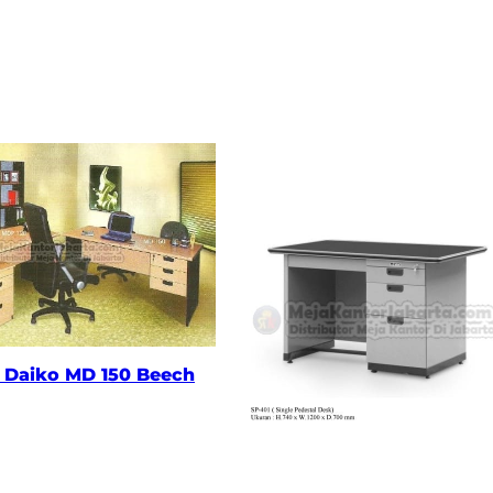
 Daiko MD 150 Beech