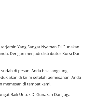
a terjamin Yang Sangat Nyaman Di Gunakan
nda. Dengan menjadi distributor Kursi Dan
sudah di pesan. Anda bisa langsung
oduk akan di kirim setelah pemesanan. Anda
dan memesan di tempat kami.
Sangat Baik Untuk Di Gunakan Dan Juga