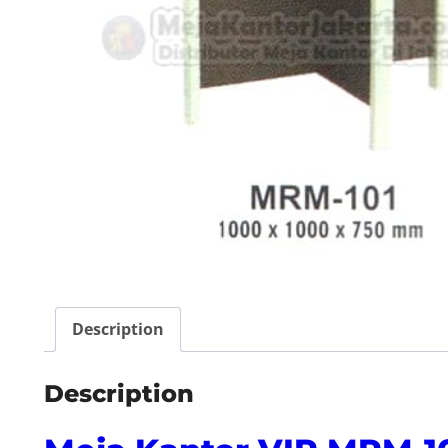
Description
Description