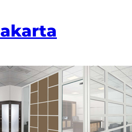
Jakarta