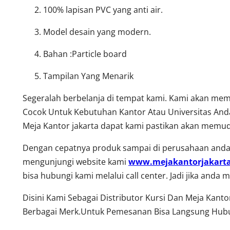
100% lapisan PVC yang anti air.
Model desain yang modern.
Bahan :Particle board
Tampilan Yang Menarik
Segeralah berbelanja di tempat kami. Kami akan me
Cocok Untuk Kebutuhan Kantor Atau Universitas Anda
Meja Kantor jakarta dapat kami pastikan akan memud
Dengan cepatnya produk sampai di perusahaan anda,
mengunjungi website kami
www.mejakantorjakart
bisa hubungi kami melalui call center. Jadi jika and
Disini Kami Sebagai Distributor Kursi Dan Meja Kant
Berbagai Merk.Untuk Pemesanan Bisa Langsung Hubu