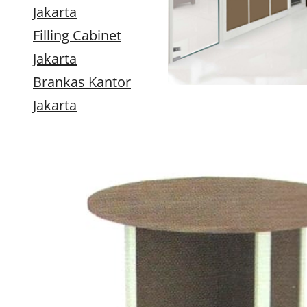
Jakarta
Filling Cabinet
Jakarta
Brankas Kantor
Jakarta