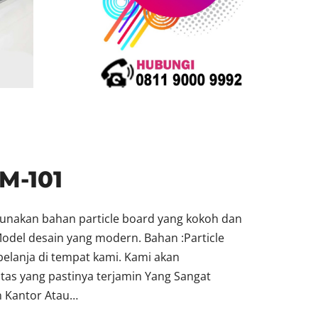
M-101
gunakan bahan particle board yang kokoh dan
 Model desain yang modern. Bahan :Particle
elanja di tempat kami. Kami akan
tas yang pastinya terjamin Yang Sangat
 Kantor Atau…