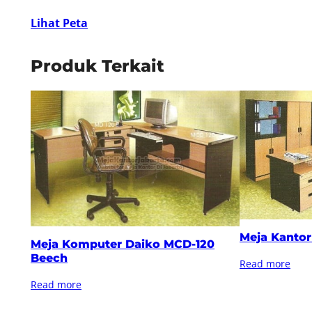
Lihat Peta
Produk Terkait
Meja Kantor
Meja Komputer Daiko MCD-120
Beech
Read more
Read more