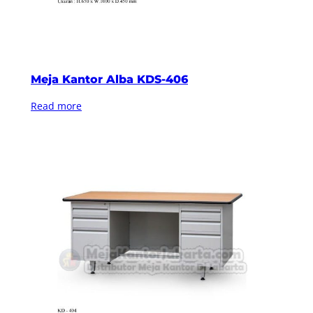
Meja Kantor Alba KDS-406
Read more