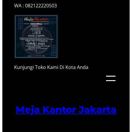
WA : 082122220503
Kunjungi Toko Kami Di Kota Anda
Meja Kantor Jakarta