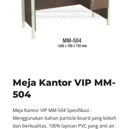
Meja Kantor VIP MM-
504
Meja Kantor VIP MM-504 Spesifikasi :
Menggunakan bahan particle board yang kokoh
dan berkualitas. 100% lapisan PVC yang anti air.