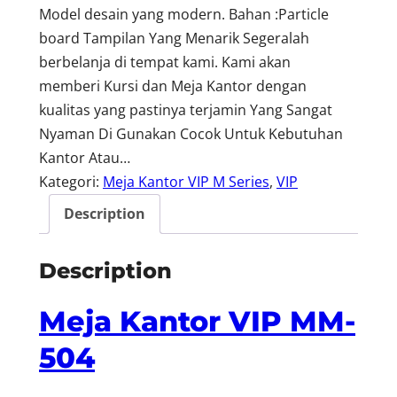
Model desain yang modern. Bahan :Particle
board Tampilan Yang Menarik Segeralah
berbelanja di tempat kami. Kami akan
memberi Kursi dan Meja Kantor dengan
kualitas yang pastinya terjamin Yang Sangat
Nyaman Di Gunakan Cocok Untuk Kebutuhan
Kantor Atau…
Kategori:
Meja Kantor VIP M Series
, 
VIP
Description
Description
Meja Kantor VIP MM-
504