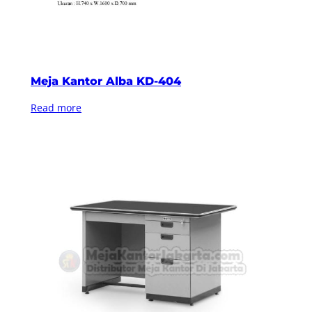
Meja Kantor Alba KD-404
Read more