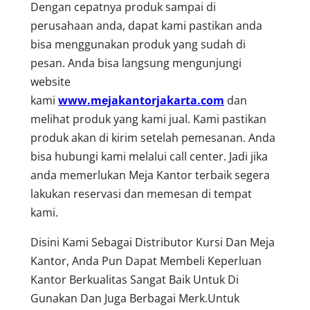
Dengan cepatnya produk sampai di
perusahaan anda, dapat kami pastikan anda
bisa menggunakan produk yang sudah di
pesan. Anda bisa langsung mengunjungi
website
kami
www.mejakantorjakarta.com
dan
melihat produk yang kami jual. Kami pastikan
produk akan di kirim setelah pemesanan. Anda
bisa hubungi kami melalui call center. Jadi jika
anda memerlukan Meja Kantor terbaik segera
lakukan reservasi dan memesan di tempat
kami.
Disini Kami Sebagai Distributor Kursi Dan Meja
Kantor, Anda Pun Dapat Membeli Keperluan
Kantor Berkualitas Sangat Baik Untuk Di
Gunakan Dan Juga Berbagai Merk.Untuk