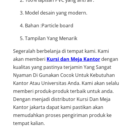
Model desain yang modern.
Bahan :Particle board
Tampilan Yang Menarik
Segeralah berbelanja di tempat kami. Kami
akan memberi
Kursi dan Meja Kantor
dengan
kualitas yang pastinya terjamin Yang Sangat
Nyaman Di Gunakan Cocok Untuk Kebutuhan
Kantor Atau Universitas Anda. Kami akan selalu
memberi produk-produk terbaik untuk anda.
Dengan menjadi distributor Kursi Dan Meja
Kantor jakarta dapat kami pastikan akan
memudahkan proses pengiriman produk ke
tempat kalian.