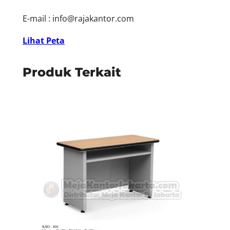
E-mail :
info@rajakantor.com
Lihat Peta
Produk Terkait