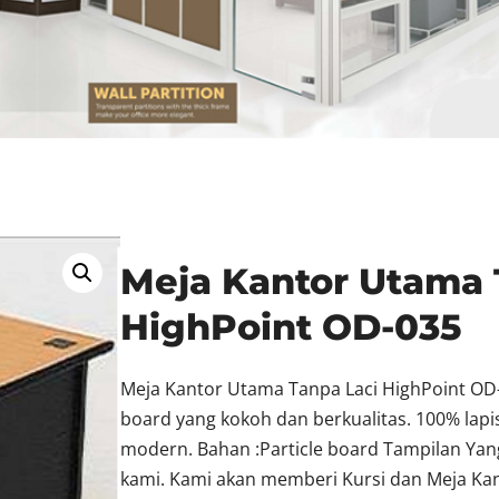
Meja Kantor Utama 
HighPoint OD-035
Meja Kantor Utama Tanpa Laci HighPoint OD-
board yang kokoh dan berkualitas. 100% lapi
modern. Bahan :Particle board Tampilan Yan
kami. Kami akan memberi Kursi dan Meja Kan