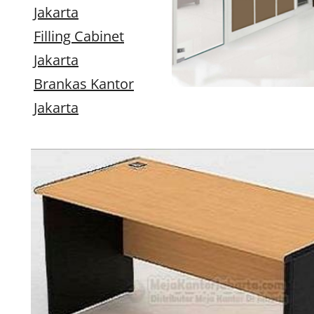
Jakarta
Filling Cabinet
Jakarta
Brankas Kantor
Jakarta