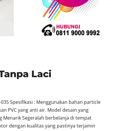
Tanpa Laci
035 Spesifikasi : Menggunakan bahan particle
san PVC yang anti air. Model desain yang
g Menarik Segeralah berbelanja di tempat
tor dengan kualitas yang pastinya terjamin