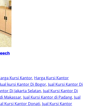
Beech
arga Kursi Kantor
, 
Harga Kursi Kantor
Jual kursi Kantor Di Bogor
, 
Jual Kursi Kantor Di
antor Di Jakarta Selatan
, 
Jual Kursi Kantor Di
 di Makassar
, 
Jual Kursi Kantor di Padang
, 
Jual
ual Kursi Kantor Donati
, 
Jual Kursi Kantor