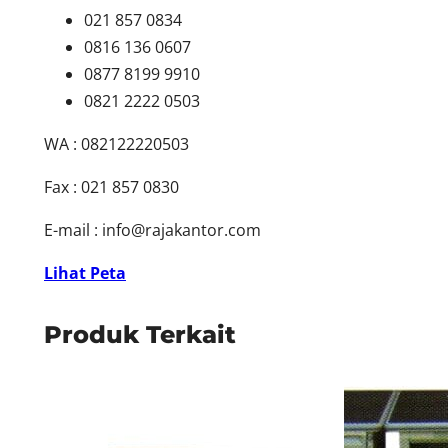
021 857 0834
0816 136 0607
0877 8199 9910
0821 2222 0503
WA : 082122220503
Fax : 021 857 0830
E-mail :
info@rajakantor.com
Lihat Peta
Produk Terkait