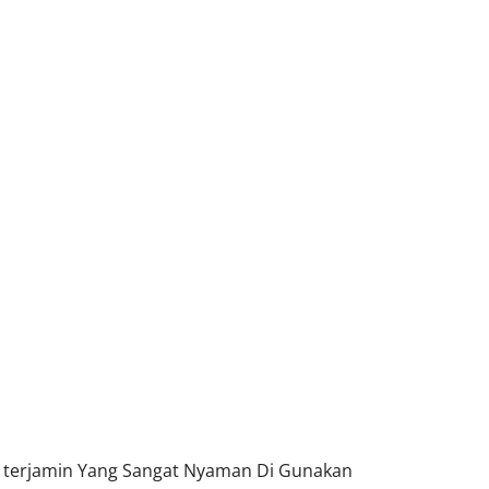
a terjamin Yang Sangat Nyaman Di Gunakan