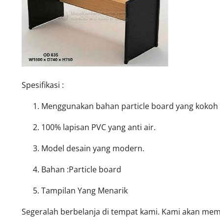
Spesifikasi :
Menggunakan bahan particle board yang kokoh d
100% lapisan PVC yang anti air.
Model desain yang modern.
Bahan :Particle board
Tampilan Yang Menarik
Segeralah berbelanja di tempat kami. Kami akan me