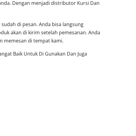
nda. Dengan menjadi distributor Kursi Dan
sudah di pesan. Anda bisa langsung
oduk akan di kirim setelah pemesanan. Anda
dan memesan di tempat kami.
Sangat Baik Untuk Di Gunakan Dan Juga