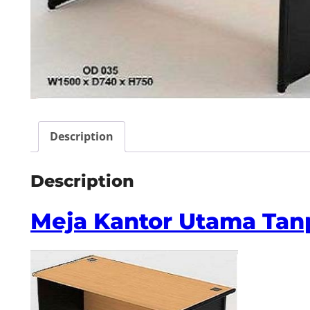
Description
Description
Meja Kantor Utama Tan