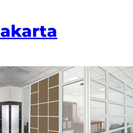
Jakarta