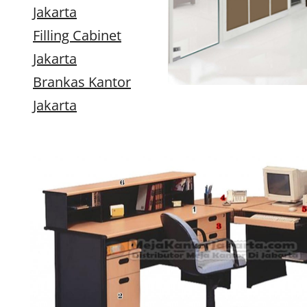
Jakarta
Filling Cabinet
Jakarta
Brankas Kantor
Jakarta