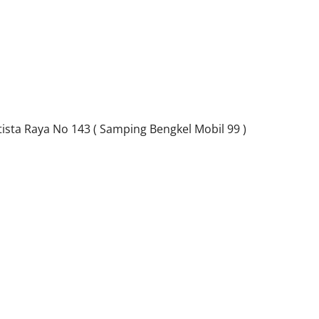
sta Raya No 143 ( Samping Bengkel Mobil 99 )