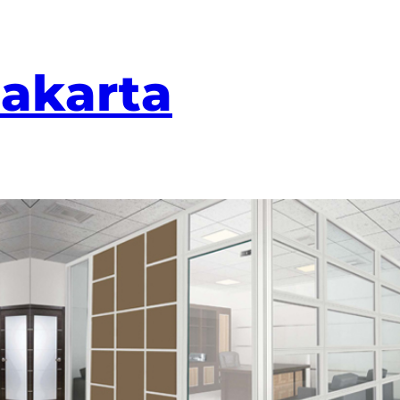
Jakarta