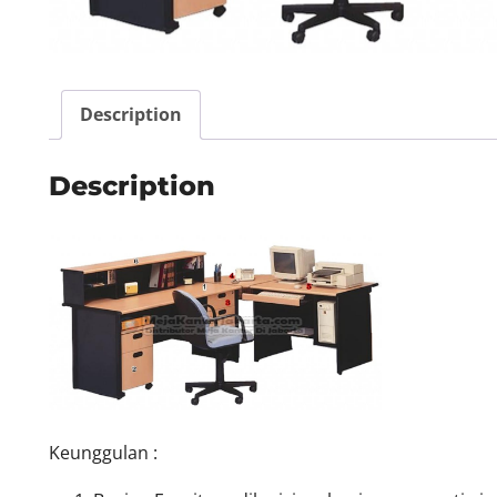
Description
Description
Keunggulan :