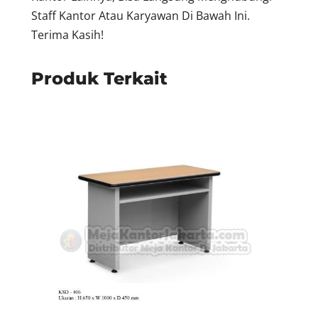
Staff Kantor Atau Karyawan Di Bawah Ini.
Terima Kasih!
Produk Terkait