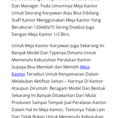
Dan Manager. Pada Umumnya Meja Kantor
Untuk Seorang Karyawan Atau Bisa Dibilang
Staff Kantor Menggunakan Meja Kantor Yang
Berukuran 120x60x75 Sering Disebut Juga
Dengan Meja Kantor 1/2 Biro.
Untuk Meja Kantor Karyawan Juga Sekarang Ini
Banyak Model Dan Typenya Dimana Untuk
Memenuhi Kebutuhan Peralatan Kantor
Supaya Bisa Memilah dan Memilih
Meja
Kantor
Tersebut Untuk Kenyamanan Dalam
Melakukan Aktifitas Sehari – Harinya Di Kantor
Ataupun Dirumah. Beragam Model Dan Bentuk
Sekarang Ini Banyak Ditawarkan Dari Mulai
Produsen Sampai Tempat Jual Peralatan Kantor
Dalam Hal Ini Meja Kantor, Tentunya Tidak Lain
Dan Tidak Bukan Untuk Memenuhi Kebutuhan