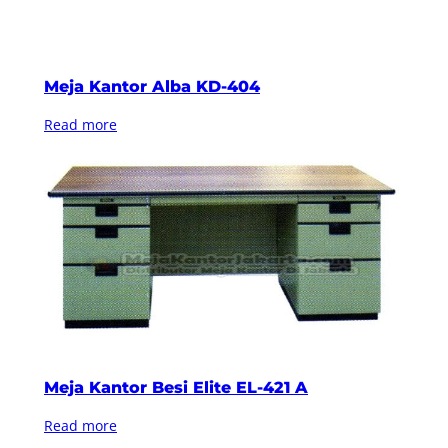
Meja Kantor Alba KD-404
Read more
Meja Kantor Besi Elite EL-421 A
Read more