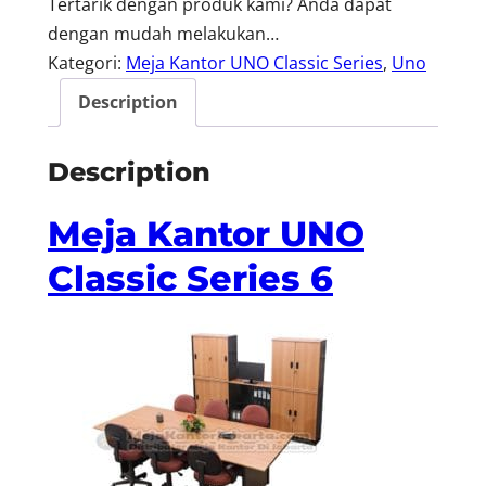
Tertarik dengan produk kami? Anda dapat
dengan mudah melakukan…
Kategori:
Meja Kantor UNO Classic Series
, 
Uno
Description
Description
Meja Kantor UNO
Classic Series 6