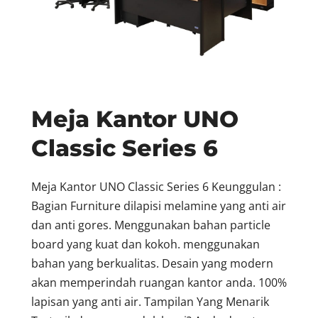
Meja Kantor UNO
Classic Series 6
Meja Kantor UNO Classic Series 6 Keunggulan :
Bagian Furniture dilapisi melamine yang anti air
dan anti gores. Menggunakan bahan particle
board yang kuat dan kokoh. menggunakan
bahan yang berkualitas. Desain yang modern
akan memperindah ruangan kantor anda. 100%
lapisan yang anti air. Tampilan Yang Menarik