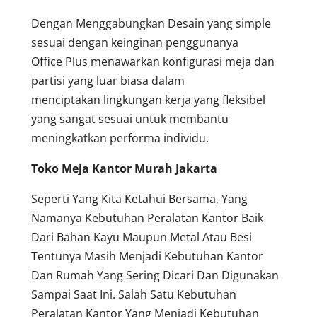
Dengan Menggabungkan Desain yang simple
sesuai dengan keinginan penggunanya
Office Plus menawarkan konfigurasi meja dan
partisi yang luar biasa dalam
menciptakan lingkungan kerja yang fleksibel
yang sangat sesuai untuk membantu
meningkatkan performa individu.
Toko Meja Kantor Murah Jakarta
Seperti Yang Kita Ketahui Bersama, Yang
Namanya Kebutuhan Peralatan Kantor Baik
Dari Bahan Kayu Maupun Metal Atau Besi
Tentunya Masih Menjadi Kebutuhan Kantor
Dan Rumah Yang Sering Dicari Dan Digunakan
Sampai Saat Ini. Salah Satu Kebutuhan
Peralatan Kantor Yang Menjadi Kebutuhan