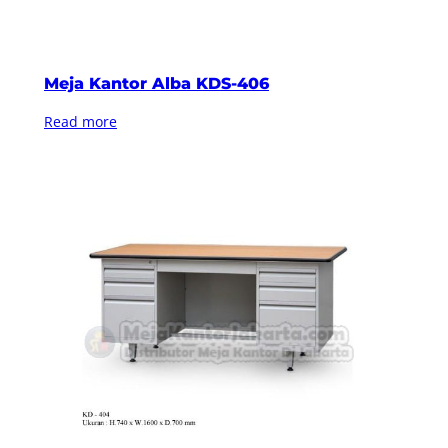
Meja Kantor Alba KDS-406
Read more