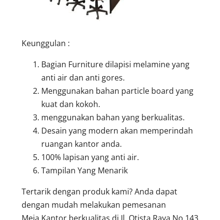
Keunggulan :
Bagian Furniture dilapisi melamine yang
anti air dan anti gores.
Menggunakan bahan particle board yang
kuat dan kokoh.
menggunakan bahan yang berkualitas.
Desain yang modern akan memperindah
ruangan kantor anda.
100% lapisan yang anti air.
Tampilan Yang Menarik
Tertarik dengan produk kami? Anda dapat
dengan mudah melakukan pemesanan
Meja Kantor berkualitas di Jl. Otista Raya No 143