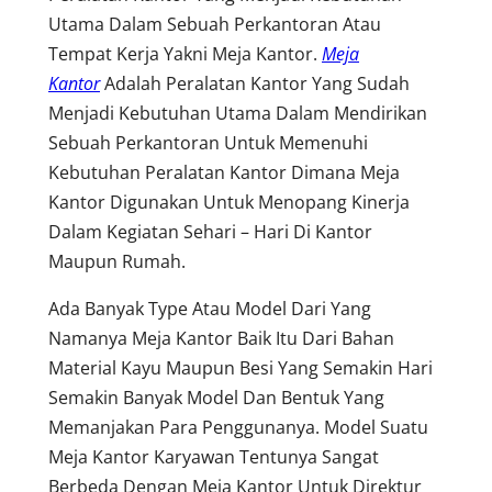
Utama Dalam Sebuah Perkantoran Atau
Tempat Kerja Yakni Meja Kantor.
Meja
Kantor
Adalah Peralatan Kantor Yang Sudah
Menjadi Kebutuhan Utama Dalam Mendirikan
Sebuah Perkantoran Untuk Memenuhi
Kebutuhan Peralatan Kantor Dimana Meja
Kantor Digunakan Untuk Menopang Kinerja
Dalam Kegiatan Sehari – Hari Di Kantor
Maupun Rumah.
Ada Banyak Type Atau Model Dari Yang
Namanya Meja Kantor Baik Itu Dari Bahan
Material Kayu Maupun Besi Yang Semakin Hari
Semakin Banyak Model Dan Bentuk Yang
Memanjakan Para Penggunanya. Model Suatu
Meja Kantor Karyawan Tentunya Sangat
Berbeda Dengan Meja Kantor Untuk Direktur