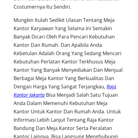
Costumernya Itu Sendiri.
Mungkin Itulah Sedikit Ulasan Tentang Meja
Kantor Karyawan Yang Selama Ini Semakin
Banyak Dicari Oleh Para Pencari Kebutuhan
Kantor Dan Rumah. Dan Apabila Anda
Kebetulan Adalah Orang Yang Sedang Mencari
Kebutuhan Perlatan Kantor Terkhusus Meja
Kantor Yang Banyak Menyediakan Dan Menjual
Berbagai Meja Kantor Yang Berkualitas Dan
Dengan Harga Yang Sangat Terjangkau,
Raja
Kantor Jakarta
Bisa Menjadi Salah Satu Tujuan
Anda Dalam Memenuhi Kebutuhan Meja
Kantor Untuk Kantor Dan Rumah Anda. Untuk
Informasi Lebih Lanjut Tentang Raja Kantor
Bandung Dan Meja Kantor Serta Peralatan
Kantor Lainnya, Bisa Langsung Menghubungi