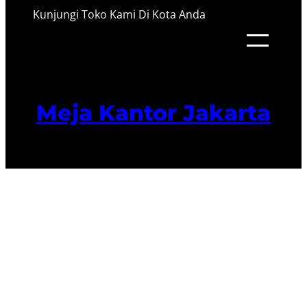
Kunjungi Toko Kami Di Kota Anda
Meja Kantor Jakarta