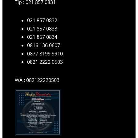
Tlp : 021 857 0831
021 857 0832
021 857 0833
021 857 0834
0816 136 0607
0877 8199 9910
0821 2222 0503
WA : 082122220503