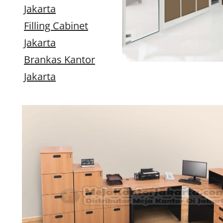
Jakarta
Filling Cabinet
Jakarta
Brankas Kantor
Jakarta