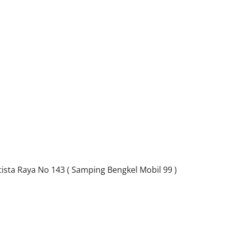
sta Raya No 143 ( Samping Bengkel Mobil 99 )