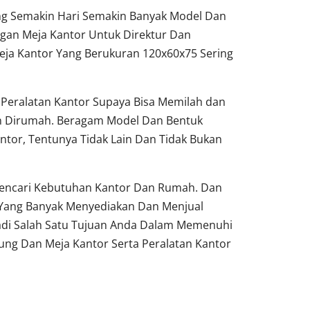
ang Semakin Hari Semakin Banyak Model Dan
gan Meja Kantor Untuk Direktur Dan
ja Kantor Yang Berukuran 120x60x75 Sering
Peralatan Kantor Supaya Bisa Memilah dan
un Dirumah. Beragam Model Dan Bentuk
ntor, Tentunya Tidak Lain Dan Tidak Bukan
 Pencari Kebutuhan Kantor Dan Rumah. Dan
 Yang Banyak Menyediakan Dan Menjual
adi Salah Satu Tujuan Anda Dalam Memenuhi
ung Dan Meja Kantor Serta Peralatan Kantor