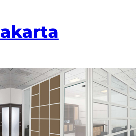
Jakarta