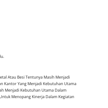
du.
tal Atau Besi Tentunya Masih Menjadi
tan Kantor Yang Menjadi Kebutuhan Utama
dah Menjadi Kebutuhan Utama Dalam
Untuk Menopang Kinerja Dalam Kegiatan