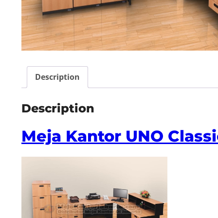
Description
Description
Meja Kantor UNO Classic