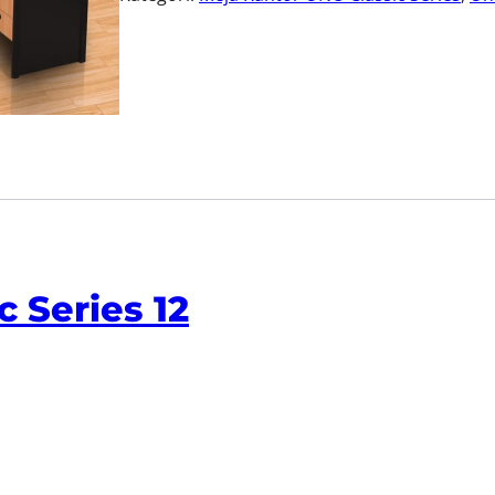
 Series 12