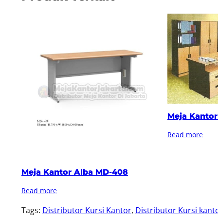
Meja Kantor
Read more
Meja Kantor Alba MD-408
Read more
Tags:
Distributor Kursi Kantor
, 
Distributor Kursi kant