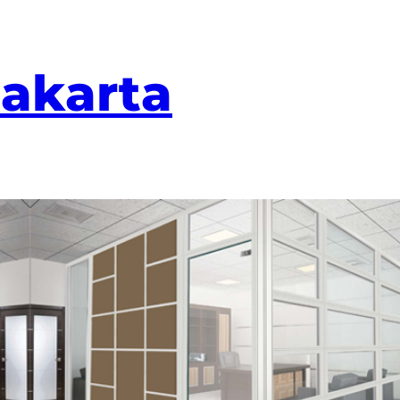
Jakarta