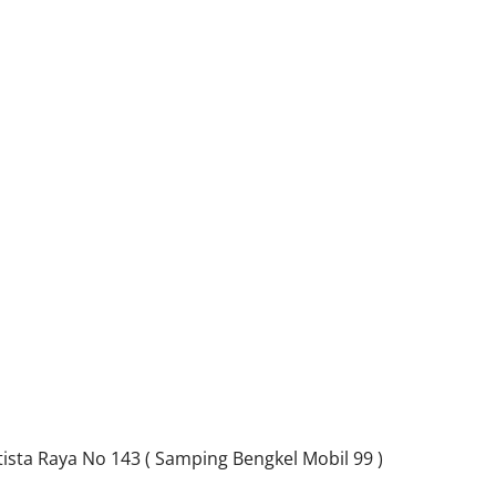
sta Raya No 143 ( Samping Bengkel Mobil 99 )