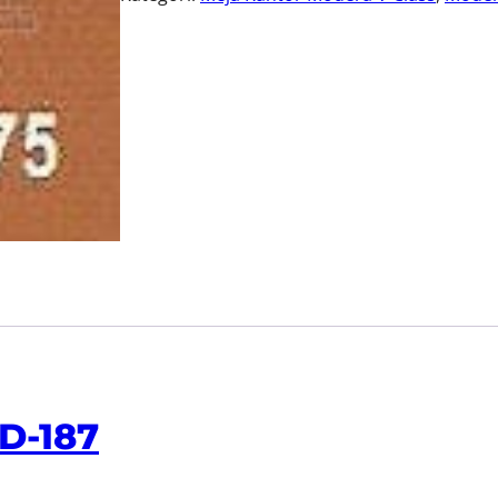
D-187