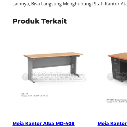
Lainnya, Bisa Langsung Menghubungi Staff Kantor Ata
Produk Terkait
Meja Kantor Alba MD-408
Meja Kanto