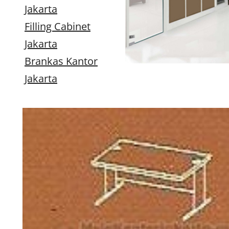
Jakarta
Filling Cabinet
Jakarta
Brankas Kantor
Jakarta