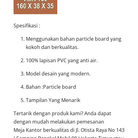
Spesifikasi :
Menggunakan bahan particle board yang
kokoh dan berkualitas.
100% lapisan PVC yang anti air.
Model desain yang modern.
Bahan :Particle board
Tampilan Yang Menarik
Tertarik dengan produk kami? Anda dapat
dengan mudah melakukan pemesanan
Meja Kantor berkualitas di Jl. Otista Raya No 143