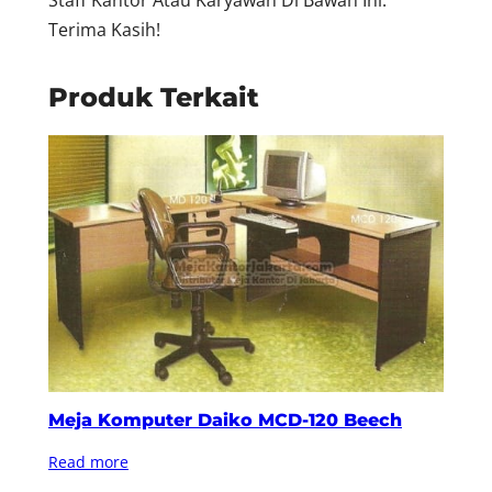
Terima Kasih!
Produk Terkait
Meja Komputer Daiko MCD-120 Beech
Read more