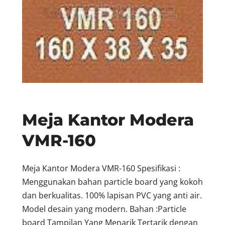
Meja Kantor Modera
VMR-160
Meja Kantor Modera VMR-160 Spesifikasi :
Menggunakan bahan particle board yang kokoh
dan berkualitas. 100% lapisan PVC yang anti air.
Model desain yang modern. Bahan :Particle
board Tampilan Yang Menarik Tertarik dengan