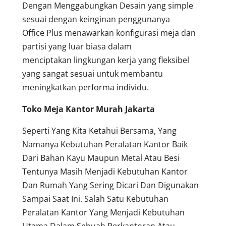
Dengan Menggabungkan Desain yang simple
sesuai dengan keinginan penggunanya
Office Plus menawarkan konfigurasi meja dan
partisi yang luar biasa dalam
menciptakan lingkungan kerja yang fleksibel
yang sangat sesuai untuk membantu
meningkatkan performa individu.
Toko Meja Kantor Murah Jakarta
Seperti Yang Kita Ketahui Bersama, Yang
Namanya Kebutuhan Peralatan Kantor Baik
Dari Bahan Kayu Maupun Metal Atau Besi
Tentunya Masih Menjadi Kebutuhan Kantor
Dan Rumah Yang Sering Dicari Dan Digunakan
Sampai Saat Ini. Salah Satu Kebutuhan
Peralatan Kantor Yang Menjadi Kebutuhan
Utama Dalam Sebuah Perkantoran Atau