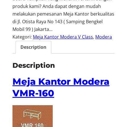
produk kami? Anda dapat dengan mudah
melakukan pemesanan Meja Kantor berkualitas
di Jl. Otista Raya No 143 ( Samping Bengkel
Mobil 99 ) Jakarta…
Kategori:
Meja Kantor Modera V Class
, 
Modera
Description
Description
Meja Kantor Modera
VMR-160