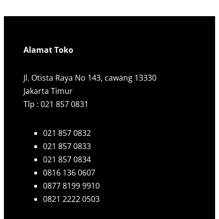
Alamat Toko
Jl. Otista Raya No 143, cawang 13330
Jakarta Timur
Tlp : 021 857 0831
021 857 0832
021 857 0833
021 857 0834
0816 136 0607
0877 8199 9910
0821 2222 0503