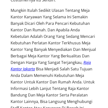
Mungkin Itulah Sedikit Ulasan Tentang Meja
Kantor Karyawan Yang Selama Ini Semakin
Banyak Dicari Oleh Para Pencari Kebutuhan
Kantor Dan Rumah. Dan Apabila Anda
Kebetulan Adalah Orang Yang Sedang Mencari
Kebutuhan Perlatan Kantor Terkhusus Meja
Kantor Yang Banyak Menyediakan Dan Menjual
Berbagai Meja Kantor Yang Berkualitas Dan
Dengan Harga Yang Sangat Terjangkau,
Raja
Kantor Jakarta
Bisa Menjadi Salah Satu Tujuan
Anda Dalam Memenuhi Kebutuhan Meja
Kantor Untuk Kantor Dan Rumah Anda. Untuk
Informasi Lebih Lanjut Tentang Raja Kantor
Bandung Dan Meja Kantor Serta Peralatan
Kantor Lainnya, Bisa Langsung Menghubungi
Staff Kantor Atau Karyawan Di Bawah Ini.