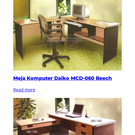
Meja Komputer Daiko MCD-060 Beech
Read more