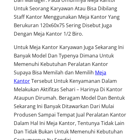
Untuk Seorang Karyawan Atau Bisa Dibilang
Staff Kantor Menggunakan Meja Kantor Yang
Berukuran 120x60x75 Sering Disebut Juga
Dengan Meja Kantor 1/2 Biro.
Untuk Meja Kantor Karyawan Juga Sekarang Ini
Banyak Model Dan Typenya Dimana Untuk
Memenuhi Kebutuhan Peralatan Kantor
Supaya Bisa Memilah dan Memilih
Meja
Kantor
Tersebut Untuk Kenyamanan Dalam
Melakukan Aktifitas Sehari – Harinya Di Kantor
Ataupun Dirumah. Beragam Model Dan Bentuk
Sekarang Ini Banyak Ditawarkan Dari Mulai
Produsen Sampai Tempat Jual Peralatan Kantor
Dalam Hal Ini Meja Kantor, Tentunya Tidak Lain
Dan Tidak Bukan Untuk Memenuhi Kebutuhan
Costumernya Itu Sendiri.