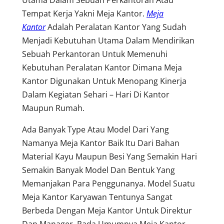
Tempat Kerja Yakni Meja Kantor.
Meja
Kantor
Adalah Peralatan Kantor Yang Sudah
Menjadi Kebutuhan Utama Dalam Mendirikan
Sebuah Perkantoran Untuk Memenuhi
Kebutuhan Peralatan Kantor Dimana Meja
Kantor Digunakan Untuk Menopang Kinerja
Dalam Kegiatan Sehari – Hari Di Kantor
Maupun Rumah.
Ada Banyak Type Atau Model Dari Yang
Namanya Meja Kantor Baik Itu Dari Bahan
Material Kayu Maupun Besi Yang Semakin Hari
Semakin Banyak Model Dan Bentuk Yang
Memanjakan Para Penggunanya. Model Suatu
Meja Kantor Karyawan Tentunya Sangat
Berbeda Dengan Meja Kantor Untuk Direktur
Dan Manager. Pada Umumnya Meja Kantor