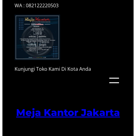
WA : 082122220503
Kunjungi Toko Kami Di Kota Anda
Meja Kantor Jakarta