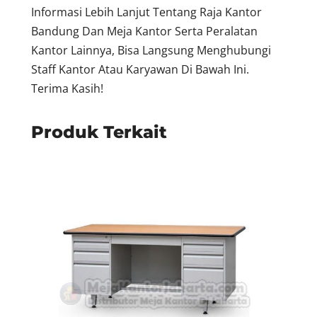
Informasi Lebih Lanjut Tentang Raja Kantor
Bandung Dan Meja Kantor Serta Peralatan
Kantor Lainnya, Bisa Langsung Menghubungi
Staff Kantor Atau Karyawan Di Bawah Ini.
Terima Kasih!
Produk Terkait