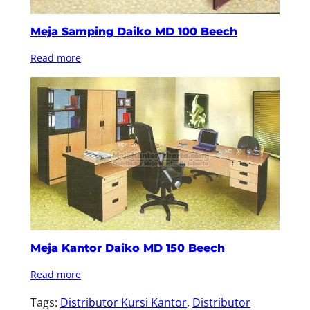
Meja Samping Daiko MD 100 Beech
Read more
Meja Kantor Daiko MD 150 Beech
Read more
Tags:
Distributor Kursi Kantor
, 
Distributor