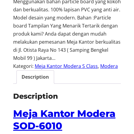
Menggunakan bahan particle board yang kokoh
dan berkualitas. 100% lapisan PVC yang anti air.
Model desain yang modern. Bahan :Particle
board Tampilan Yang Menarik Tertarik dengan
produk kami? Anda dapat dengan mudah
melakukan pemesanan Meja Kantor berkualitas
di Jl. Otista Raya No 143 ( Samping Bengkel
Mobil 99 ) Jakarta…
Kategori:
Meja Kantor Modera S Class
, 
Modera
Description
Description
Meja Kantor Modera
SOD-6010