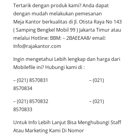
Tertarik dengan produk kami? Anda dapat
dengan mudah melakukan pemesanan
Meja Kantor berkualitas di Jl. Otista Raya No 143
( Samping Bengkel Mobil 99 ) Jakarta Timur atau
melalui Hotline: BBM: – 2BAEEAA8/ email:
Info@rajakantor.com
Ingin mengetahui Lebih lengkap dan harga dari
Mobilefile ini? Hubungi kami di :
– (021) 8570831 – (021)
8570834
– (021) 8570832 – (021)
8570833
Untuk Info Lebih Lanjut Bisa Menghubungi Staff
Atau Marketing Kami Di Nomor