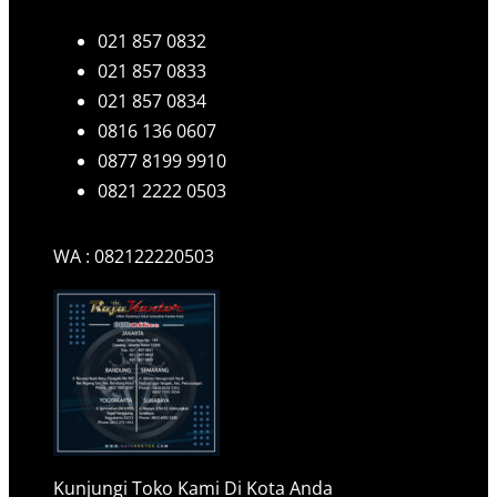
021 857 0832
021 857 0833
021 857 0834
0816 136 0607
0877 8199 9910
0821 2222 0503
WA : 082122220503
Kunjungi Toko Kami Di Kota Anda