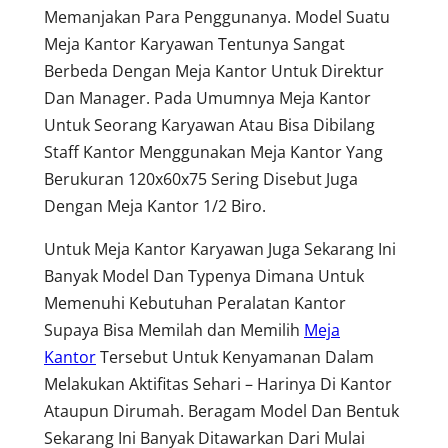
Memanjakan Para Penggunanya. Model Suatu
Meja Kantor Karyawan Tentunya Sangat
Berbeda Dengan Meja Kantor Untuk Direktur
Dan Manager. Pada Umumnya Meja Kantor
Untuk Seorang Karyawan Atau Bisa Dibilang
Staff Kantor Menggunakan Meja Kantor Yang
Berukuran 120x60x75 Sering Disebut Juga
Dengan Meja Kantor 1/2 Biro.
Untuk Meja Kantor Karyawan Juga Sekarang Ini
Banyak Model Dan Typenya Dimana Untuk
Memenuhi Kebutuhan Peralatan Kantor
Supaya Bisa Memilah dan Memilih
Meja
Kantor
Tersebut Untuk Kenyamanan Dalam
Melakukan Aktifitas Sehari – Harinya Di Kantor
Ataupun Dirumah. Beragam Model Dan Bentuk
Sekarang Ini Banyak Ditawarkan Dari Mulai