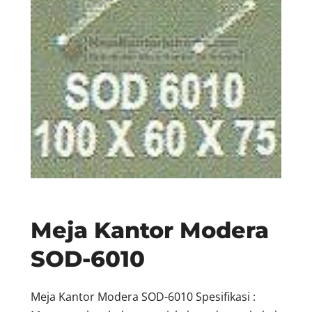
Meja Kantor Modera
SOD-6010
Meja Kantor Modera SOD-6010 Spesifikasi :