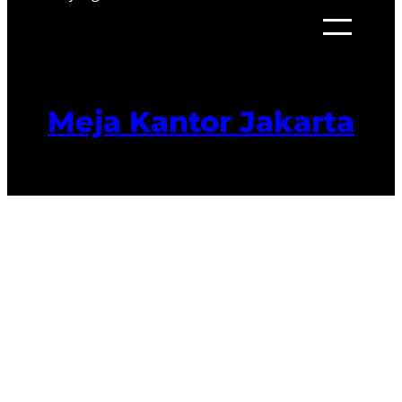
Meja Kantor Jakarta