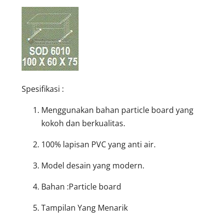
Spesifikasi :
Menggunakan bahan particle board yang
kokoh dan berkualitas.
100% lapisan PVC yang anti air.
Model desain yang modern.
Bahan :Particle board
Tampilan Yang Menarik