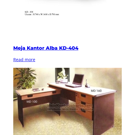
Meja Kantor Alba KD-404
Read more