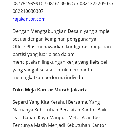
087781999910 / 08161360607 / 082122220503 /
082210030307
rajakantor.com
Dengan Menggabungkan Desain yang simple
sesuai dengan keinginan penggunanya
Office Plus menawarkan konfigurasi meja dan
partisi yang luar biasa dalam
menciptakan lingkungan kerja yang fleksibel
yang sangat sesuai untuk membantu
meningkatkan performa individu.
Toko Meja Kantor Murah Jakarta
Seperti Yang Kita Ketahui Bersama, Yang
Namanya Kebutuhan Peralatan Kantor Baik
Dari Bahan Kayu Maupun Metal Atau Besi
Tentunya Masih Menjadi Kebutuhan Kantor