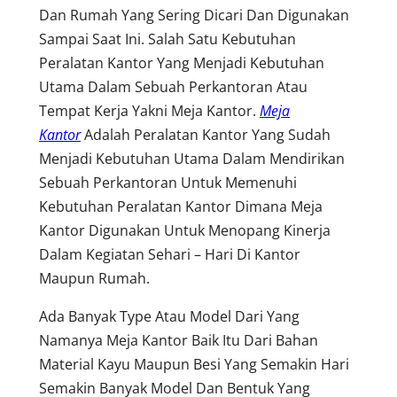
Dan Rumah Yang Sering Dicari Dan Digunakan
Sampai Saat Ini. Salah Satu Kebutuhan
Peralatan Kantor Yang Menjadi Kebutuhan
Utama Dalam Sebuah Perkantoran Atau
Tempat Kerja Yakni Meja Kantor.
Meja
Kantor
Adalah Peralatan Kantor Yang Sudah
Menjadi Kebutuhan Utama Dalam Mendirikan
Sebuah Perkantoran Untuk Memenuhi
Kebutuhan Peralatan Kantor Dimana Meja
Kantor Digunakan Untuk Menopang Kinerja
Dalam Kegiatan Sehari – Hari Di Kantor
Maupun Rumah.
Ada Banyak Type Atau Model Dari Yang
Namanya Meja Kantor Baik Itu Dari Bahan
Material Kayu Maupun Besi Yang Semakin Hari
Semakin Banyak Model Dan Bentuk Yang