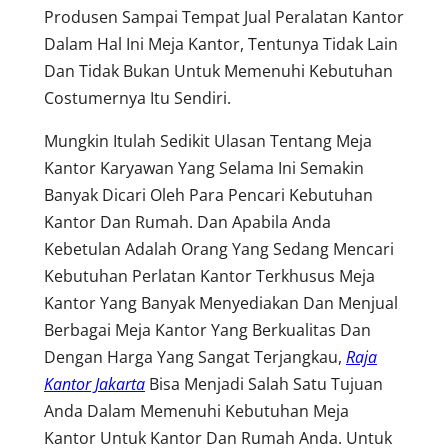
Produsen Sampai Tempat Jual Peralatan Kantor
Dalam Hal Ini Meja Kantor, Tentunya Tidak Lain
Dan Tidak Bukan Untuk Memenuhi Kebutuhan
Costumernya Itu Sendiri.
Mungkin Itulah Sedikit Ulasan Tentang Meja
Kantor Karyawan Yang Selama Ini Semakin
Banyak Dicari Oleh Para Pencari Kebutuhan
Kantor Dan Rumah. Dan Apabila Anda
Kebetulan Adalah Orang Yang Sedang Mencari
Kebutuhan Perlatan Kantor Terkhusus Meja
Kantor Yang Banyak Menyediakan Dan Menjual
Berbagai Meja Kantor Yang Berkualitas Dan
Dengan Harga Yang Sangat Terjangkau,
Raja
Kantor Jakarta
Bisa Menjadi Salah Satu Tujuan
Anda Dalam Memenuhi Kebutuhan Meja
Kantor Untuk Kantor Dan Rumah Anda. Untuk