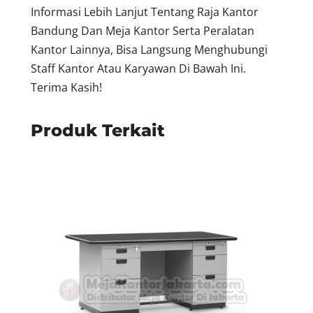
Informasi Lebih Lanjut Tentang Raja Kantor
Bandung Dan Meja Kantor Serta Peralatan
Kantor Lainnya, Bisa Langsung Menghubungi
Staff Kantor Atau Karyawan Di Bawah Ini.
Terima Kasih!
Produk Terkait