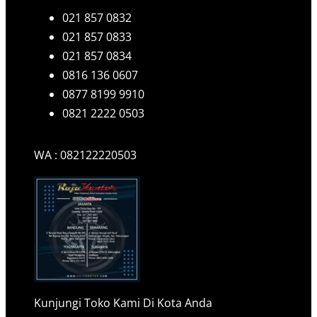
021 857 0832
021 857 0833
021 857 0834
0816 136 0607
0877 8199 9910
0821 2222 0503
WA : 082122220503
Kunjungi Toko Kami Di Kota Anda