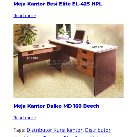
Meja Kantor Besi Elite EL-425 HPL
Read more
Meja Kantor Daiko MD 160 Beech
Read more
Tags:
Distributor Kursi Kantor
, 
Distributor