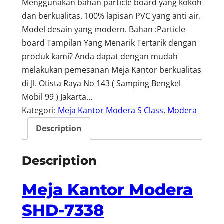
Menggunakan bahan particle board yang kokoh
dan berkualitas. 100% lapisan PVC yang anti air.
Model desain yang modern. Bahan :Particle
board Tampilan Yang Menarik Tertarik dengan
produk kami? Anda dapat dengan mudah
melakukan pemesanan Meja Kantor berkualitas
di Jl. Otista Raya No 143 ( Samping Bengkel
Mobil 99 ) Jakarta…
Kategori:
Meja Kantor Modera S Class
, 
Modera
Description
Description
Meja Kantor Modera
SHD-7338