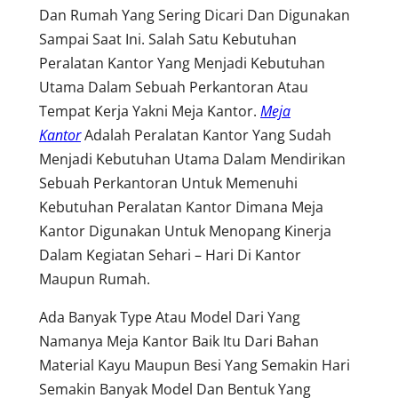
Dan Rumah Yang Sering Dicari Dan Digunakan
Sampai Saat Ini. Salah Satu Kebutuhan
Peralatan Kantor Yang Menjadi Kebutuhan
Utama Dalam Sebuah Perkantoran Atau
Tempat Kerja Yakni Meja Kantor.
Meja
Kantor
Adalah Peralatan Kantor Yang Sudah
Menjadi Kebutuhan Utama Dalam Mendirikan
Sebuah Perkantoran Untuk Memenuhi
Kebutuhan Peralatan Kantor Dimana Meja
Kantor Digunakan Untuk Menopang Kinerja
Dalam Kegiatan Sehari – Hari Di Kantor
Maupun Rumah.
Ada Banyak Type Atau Model Dari Yang
Namanya Meja Kantor Baik Itu Dari Bahan
Material Kayu Maupun Besi Yang Semakin Hari
Semakin Banyak Model Dan Bentuk Yang