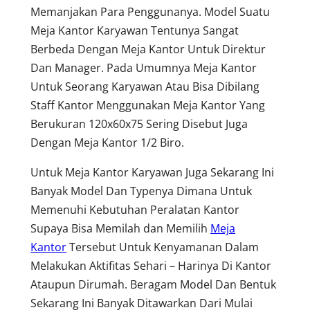
Memanjakan Para Penggunanya. Model Suatu
Meja Kantor Karyawan Tentunya Sangat
Berbeda Dengan Meja Kantor Untuk Direktur
Dan Manager. Pada Umumnya Meja Kantor
Untuk Seorang Karyawan Atau Bisa Dibilang
Staff Kantor Menggunakan Meja Kantor Yang
Berukuran 120x60x75 Sering Disebut Juga
Dengan Meja Kantor 1/2 Biro.
Untuk Meja Kantor Karyawan Juga Sekarang Ini
Banyak Model Dan Typenya Dimana Untuk
Memenuhi Kebutuhan Peralatan Kantor
Supaya Bisa Memilah dan Memilih
Meja
Kantor
Tersebut Untuk Kenyamanan Dalam
Melakukan Aktifitas Sehari – Harinya Di Kantor
Ataupun Dirumah. Beragam Model Dan Bentuk
Sekarang Ini Banyak Ditawarkan Dari Mulai