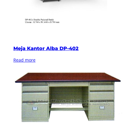
Meja Kantor Alba DP-402
Read more