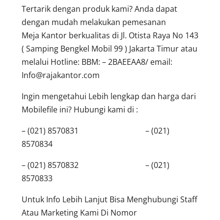
Tertarik dengan produk kami? Anda dapat
dengan mudah melakukan pemesanan
Meja Kantor berkualitas di Jl. Otista Raya No 143
( Samping Bengkel Mobil 99 ) Jakarta Timur atau
melalui Hotline: BBM: – 2BAEEAA8/ email:
Info@rajakantor.com
Ingin mengetahui Lebih lengkap dan harga dari
Mobilefile ini? Hubungi kami di :
– (021) 8570831 – (021)
8570834
– (021) 8570832 – (021)
8570833
Untuk Info Lebih Lanjut Bisa Menghubungi Staff
Atau Marketing Kami Di Nomor