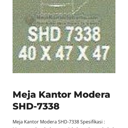
Meja Kantor Modera
SHD-7338
Meja Kantor Modera SHD-7338 Spesifikasi :