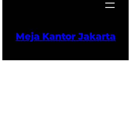
Meja Kantor Jakarta