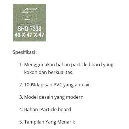
Spesifikasi :
Menggunakan bahan particle board yang
kokoh dan berkualitas.
100% lapisan PVC yang anti air.
Model desain yang modern.
Bahan :Particle board
Tampilan Yang Menarik