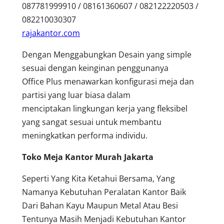
087781999910 / 08161360607 / 082122220503 /
082210030307
rajakantor.com
Dengan Menggabungkan Desain yang simple
sesuai dengan keinginan penggunanya
Office Plus menawarkan konfigurasi meja dan
partisi yang luar biasa dalam
menciptakan lingkungan kerja yang fleksibel
yang sangat sesuai untuk membantu
meningkatkan performa individu.
Toko Meja Kantor Murah Jakarta
Seperti Yang Kita Ketahui Bersama, Yang
Namanya Kebutuhan Peralatan Kantor Baik
Dari Bahan Kayu Maupun Metal Atau Besi
Tentunya Masih Menjadi Kebutuhan Kantor