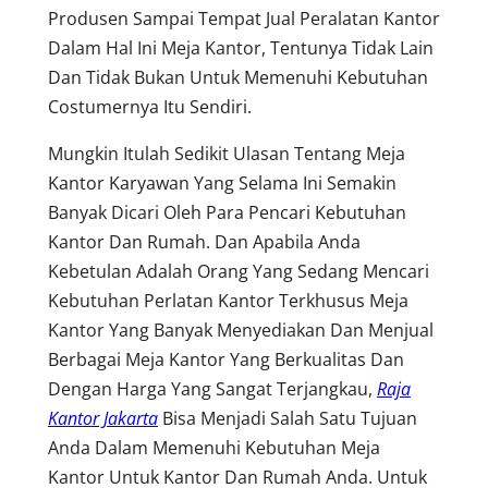
Produsen Sampai Tempat Jual Peralatan Kantor
Dalam Hal Ini Meja Kantor, Tentunya Tidak Lain
Dan Tidak Bukan Untuk Memenuhi Kebutuhan
Costumernya Itu Sendiri.
Mungkin Itulah Sedikit Ulasan Tentang Meja
Kantor Karyawan Yang Selama Ini Semakin
Banyak Dicari Oleh Para Pencari Kebutuhan
Kantor Dan Rumah. Dan Apabila Anda
Kebetulan Adalah Orang Yang Sedang Mencari
Kebutuhan Perlatan Kantor Terkhusus Meja
Kantor Yang Banyak Menyediakan Dan Menjual
Berbagai Meja Kantor Yang Berkualitas Dan
Dengan Harga Yang Sangat Terjangkau,
Raja
Kantor Jakarta
Bisa Menjadi Salah Satu Tujuan
Anda Dalam Memenuhi Kebutuhan Meja
Kantor Untuk Kantor Dan Rumah Anda. Untuk