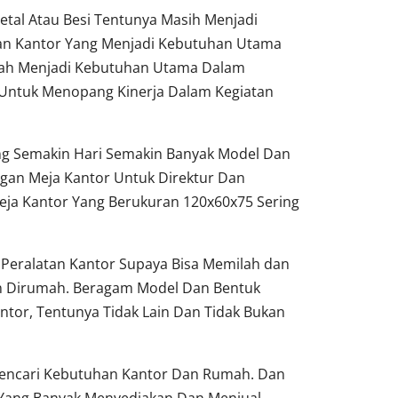
tal Atau Besi Tentunya Masih Menjadi
tan Kantor Yang Menjadi Kebutuhan Utama
dah Menjadi Kebutuhan Utama Dalam
Untuk Menopang Kinerja Dalam Kegiatan
ang Semakin Hari Semakin Banyak Model Dan
gan Meja Kantor Untuk Direktur Dan
ja Kantor Yang Berukuran 120x60x75 Sering
Peralatan Kantor Supaya Bisa Memilah dan
un Dirumah. Beragam Model Dan Bentuk
ntor, Tentunya Tidak Lain Dan Tidak Bukan
 Pencari Kebutuhan Kantor Dan Rumah. Dan