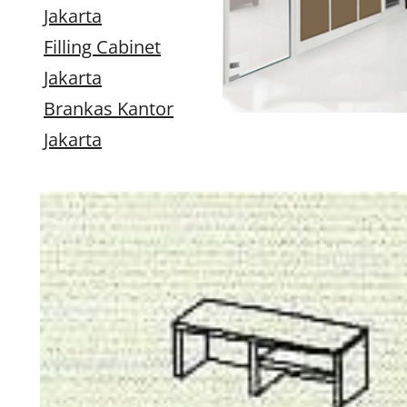
Jakarta
Filling Cabinet
Jakarta
Brankas Kantor
Jakarta