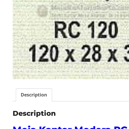
Description
Description