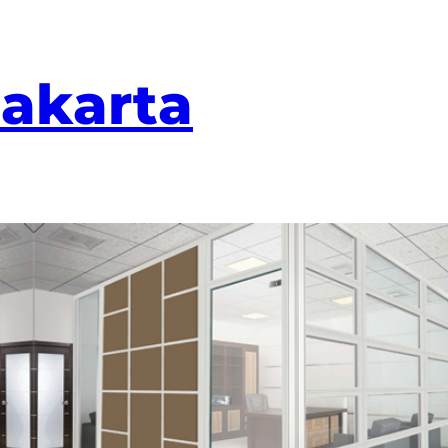
Jakarta