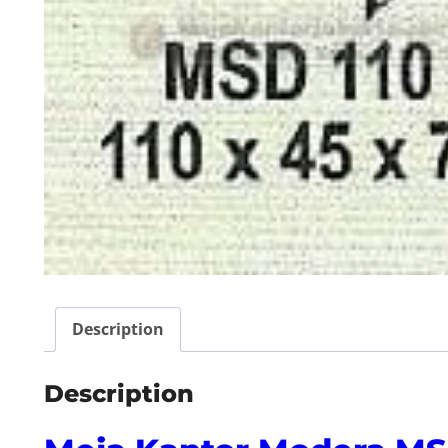
Description
Description