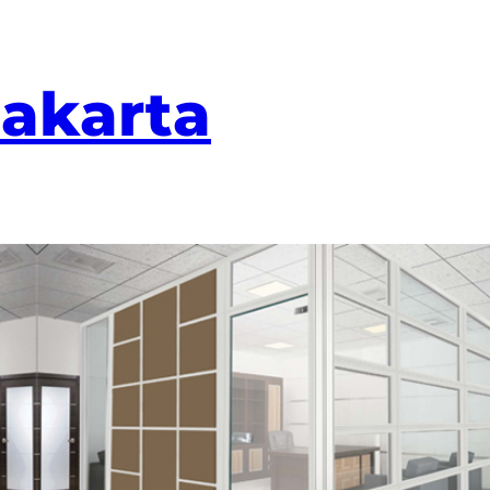
Jakarta