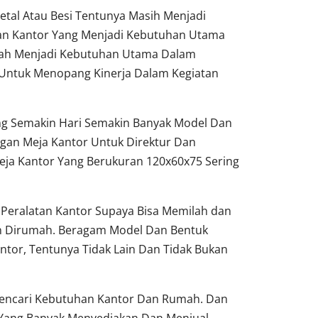
tal Atau Besi Tentunya Masih Menjadi
tan Kantor Yang Menjadi Kebutuhan Utama
dah Menjadi Kebutuhan Utama Dalam
Untuk Menopang Kinerja Dalam Kegiatan
ang Semakin Hari Semakin Banyak Model Dan
gan Meja Kantor Untuk Direktur Dan
ja Kantor Yang Berukuran 120x60x75 Sering
Peralatan Kantor Supaya Bisa Memilah dan
un Dirumah. Beragam Model Dan Bentuk
ntor, Tentunya Tidak Lain Dan Tidak Bukan
 Pencari Kebutuhan Kantor Dan Rumah. Dan