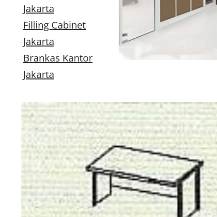
Jakarta
Filling Cabinet
Jakarta
Brankas Kantor
Jakarta