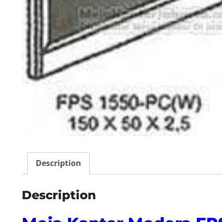
Description
Description