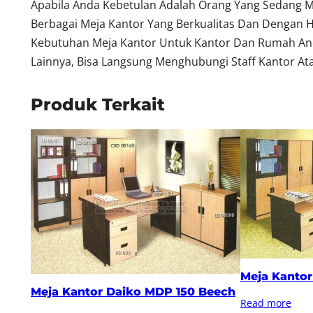
Apabila Anda Kebetulan Adalah Orang Yang Sedang M
Berbagai Meja Kantor Yang Berkualitas Dan Dengan 
Kebutuhan Meja Kantor Untuk Kantor Dan Rumah Anda
Lainnya, Bisa Langsung Menghubungi Staff Kantor Ata
Produk Terkait
Meja Kantor
Meja Kantor Daiko MDP 150 Beech
Read more