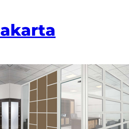
Jakarta