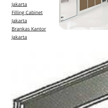
Jakarta
Filling Cabinet
Jakarta
Brankas Kantor
Jakarta