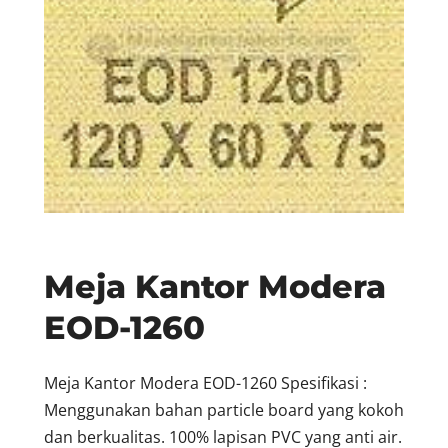
Meja Kantor Modera
EOD-1260
Meja Kantor Modera EOD-1260 Spesifikasi :
Menggunakan bahan particle board yang kokoh
dan berkualitas. 100% lapisan PVC yang anti air.