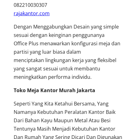
082210030307
rajakantor.com
Dengan Menggabungkan Desain yang simple
sesuai dengan keinginan penggunanya
Office Plus menawarkan konfigurasi meja dan
partisi yang luar biasa dalam
menciptakan lingkungan kerja yang fleksibel
yang sangat sesuai untuk membantu
meningkatkan performa individu.
Toko Meja Kantor Murah Jakarta
Seperti Yang Kita Ketahui Bersama, Yang
Namanya Kebutuhan Peralatan Kantor Baik
Dari Bahan Kayu Maupun Metal Atau Besi
Tentunya Masih Menjadi Kebutuhan Kantor
Dan Rumah Yang Sering Dicari Dan Digunakan