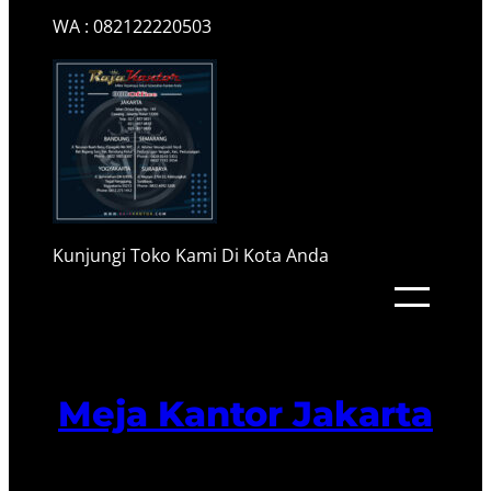
WA : 082122220503
Kunjungi Toko Kami Di Kota Anda
Meja Kantor Jakarta