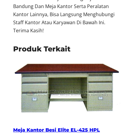
Bandung Dan Meja Kantor Serta Peralatan
Kantor Lainnya, Bisa Langsung Menghubungi
Staff Kantor Atau Karyawan Di Bawah Ini.
Terima Kasih!
Produk Terkait
Meja Kantor Besi Elite EL-425 HPL