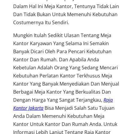
Dalam Hal Ini Meja Kantor, Tentunya Tidak Lain
Dan Tidak Bukan Untuk Memenuhi Kebutuhan
Costumernya Itu Sendiri.
Mungkin Itulah Sedikit Ulasan Tentang Meja
Kantor Karyawan Yang Selama Ini Semakin
Banyak Dicari Oleh Para Pencari Kebutuhan
Kantor Dan Rumah. Dan Apabila Anda
Kebetulan Adalah Orang Yang Sedang Mencari
Kebutuhan Perlatan Kantor Terkhusus Meja
Kantor Yang Banyak Menyediakan Dan Menjual
Berbagai Meja Kantor Yang Berkualitas Dan
Dengan Harga Yang Sangat Terjangkau,
Raja
Kantor Jakarta
Bisa Menjadi Salah Satu Tujuan
Anda Dalam Memenuhi Kebutuhan Meja
Kantor Untuk Kantor Dan Rumah Anda. Untuk
Informasi Lebih Lanjut Tentang Raja Kantor