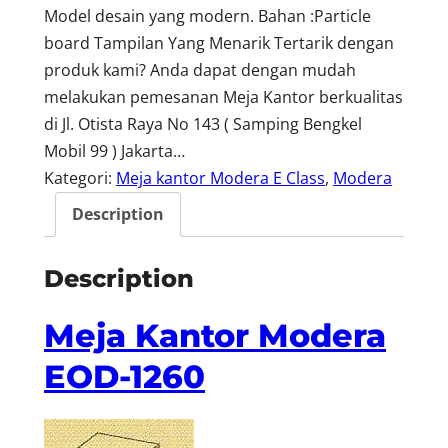
Model desain yang modern. Bahan :Particle
board Tampilan Yang Menarik Tertarik dengan
produk kami? Anda dapat dengan mudah
melakukan pemesanan Meja Kantor berkualitas
di Jl. Otista Raya No 143 ( Samping Bengkel
Mobil 99 ) Jakarta…
Kategori:
Meja kantor Modera E Class
, 
Modera
Description
Description
Meja Kantor Modera
EOD-1260