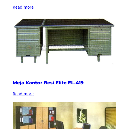
Read more
Meja Kantor Besi Elite EL-419
Read more