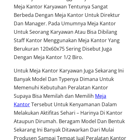
Meja Kantor Karyawan Tentunya Sangat
Berbeda Dengan Meja Kantor Untuk Direktur
Dan Manager. Pada Umumnya Meja Kantor
Untuk Seorang Karyawan Atau Bisa Dibilang
Staff Kantor Menggunakan Meja Kantor Yang
Berukuran 120x60x75 Sering Disebut Juga
Dengan Meja Kantor 1/2 Biro.
Untuk Meja Kantor Karyawan Juga Sekarang Ini
Banyak Model Dan Typenya Dimana Untuk
Memenuhi Kebutuhan Peralatan Kantor
Supaya Bisa Memilah dan Memilih
Meja
Kantor
Tersebut Untuk Kenyamanan Dalam
Melakukan Aktifitas Sehari – Harinya Di Kantor
Ataupun Dirumah. Beragam Model Dan Bentuk
Sekarang Ini Banyak Ditawarkan Dari Mulai
Produsen Sampai Tempat Jual Peralatan Kantor