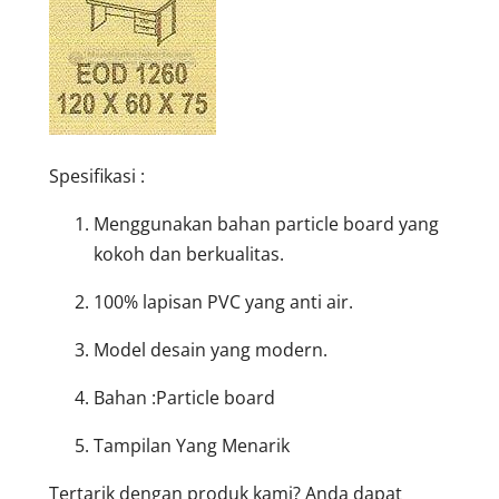
Spesifikasi :
Menggunakan bahan particle board yang
kokoh dan berkualitas.
100% lapisan PVC yang anti air.
Model desain yang modern.
Bahan :Particle board
Tampilan Yang Menarik
Tertarik dengan produk kami? Anda dapat