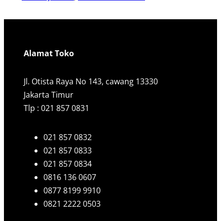
Alamat Toko
Jl. Otista Raya No 143, cawang 13330
Jakarta Timur
Tlp : 021 857 0831
021 857 0832
021 857 0833
021 857 0834
0816 136 0607
0877 8199 9910
0821 2222 0503