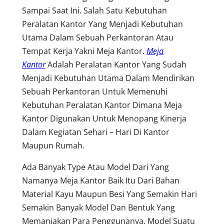
Sampai Saat Ini. Salah Satu Kebutuhan
Peralatan Kantor Yang Menjadi Kebutuhan
Utama Dalam Sebuah Perkantoran Atau
Tempat Kerja Yakni Meja Kantor.
Meja
Kantor
Adalah Peralatan Kantor Yang Sudah
Menjadi Kebutuhan Utama Dalam Mendirikan
Sebuah Perkantoran Untuk Memenuhi
Kebutuhan Peralatan Kantor Dimana Meja
Kantor Digunakan Untuk Menopang Kinerja
Dalam Kegiatan Sehari – Hari Di Kantor
Maupun Rumah.
Ada Banyak Type Atau Model Dari Yang
Namanya Meja Kantor Baik Itu Dari Bahan
Material Kayu Maupun Besi Yang Semakin Hari
Semakin Banyak Model Dan Bentuk Yang
Memanjakan Para Penggunanya. Model Suatu