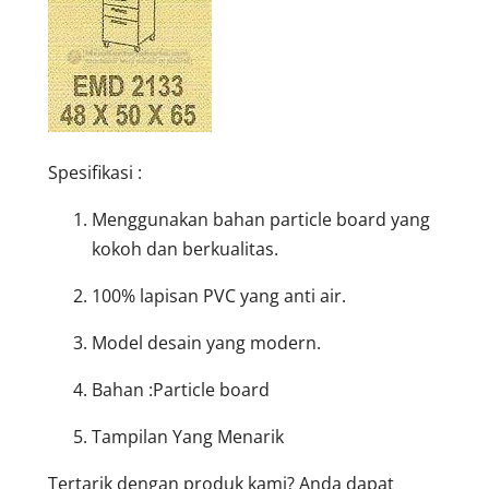
Spesifikasi :
Menggunakan bahan particle board yang
kokoh dan berkualitas.
100% lapisan PVC yang anti air.
Model desain yang modern.
Bahan :Particle board
Tampilan Yang Menarik
Tertarik dengan produk kami? Anda dapat