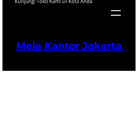
Kunjungi Toko Kami Di Kota Anda
Meja Kantor Jakarta