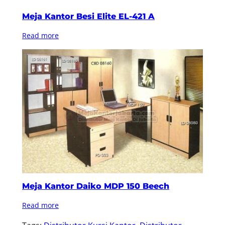
Meja Kantor Besi Elite EL-421 A
Read more
Meja Kantor Daiko MDP 150 Beech
Read more