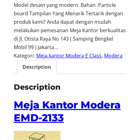
Model desain yang modern. Bahan :Particle
board Tampilan Yang Menarik Tertarik dengan
produk kami? Anda dapat dengan mudah
melakukan pemesanan Meja Kantor berkualitas
di Jl. Otista Raya No 143 ( Samping Bengkel
Mobil 99 ) Jakarta…
Kategori:
Meja kantor Modera E Class
, 
Modera
Description
Description
Meja Kantor Modera
EMD-2133