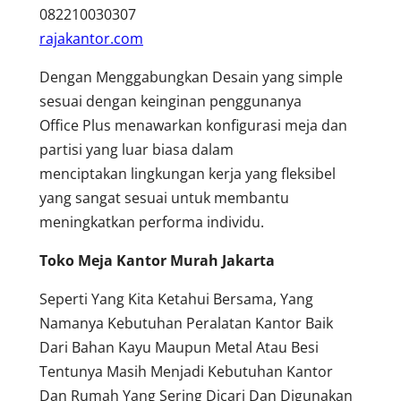
082210030307
rajakantor.com
Dengan Menggabungkan Desain yang simple
sesuai dengan keinginan penggunanya
Office Plus menawarkan konfigurasi meja dan
partisi yang luar biasa dalam
menciptakan lingkungan kerja yang fleksibel
yang sangat sesuai untuk membantu
meningkatkan performa individu.
Toko Meja Kantor Murah Jakarta
Seperti Yang Kita Ketahui Bersama, Yang
Namanya Kebutuhan Peralatan Kantor Baik
Dari Bahan Kayu Maupun Metal Atau Besi
Tentunya Masih Menjadi Kebutuhan Kantor
Dan Rumah Yang Sering Dicari Dan Digunakan