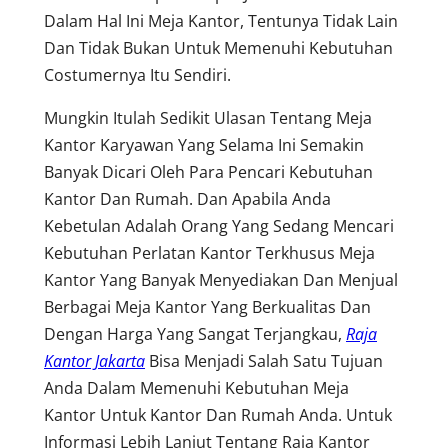
Dalam Hal Ini Meja Kantor, Tentunya Tidak Lain
Dan Tidak Bukan Untuk Memenuhi Kebutuhan
Costumernya Itu Sendiri.
Mungkin Itulah Sedikit Ulasan Tentang Meja
Kantor Karyawan Yang Selama Ini Semakin
Banyak Dicari Oleh Para Pencari Kebutuhan
Kantor Dan Rumah. Dan Apabila Anda
Kebetulan Adalah Orang Yang Sedang Mencari
Kebutuhan Perlatan Kantor Terkhusus Meja
Kantor Yang Banyak Menyediakan Dan Menjual
Berbagai Meja Kantor Yang Berkualitas Dan
Dengan Harga Yang Sangat Terjangkau,
Raja
Kantor Jakarta
Bisa Menjadi Salah Satu Tujuan
Anda Dalam Memenuhi Kebutuhan Meja
Kantor Untuk Kantor Dan Rumah Anda. Untuk
Informasi Lebih Lanjut Tentang Raja Kantor