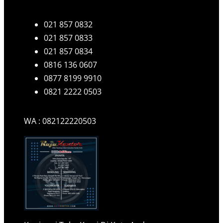
021 857 0832
021 857 0833
021 857 0834
0816 136 0607
0877 8199 9910
0821 2222 0503
WA : 082122220503