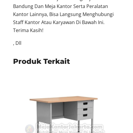
Bandung Dan Meja Kantor Serta Peralatan
Kantor Lainnya, Bisa Langsung Menghubungi
Staff Kantor Atau Karyawan Di Bawah Ini.
Terima Kasih!
, Dll
Produk Terkait