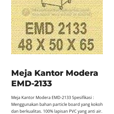
Meja Kantor Modera
EMD-2133
Meja Kantor Modera EMD-2133 Spesifikasi :
Menggunakan bahan particle board yang kokoh
dan berkualitas. 100% lapisan PVC yang anti air.