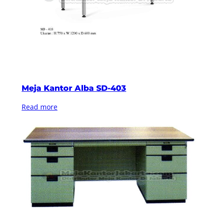
Meja Kantor Alba SD-403
Read more