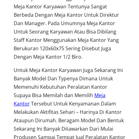
Meja Kantor Karyawan Tentunya Sangat
Berbeda Dengan Meja Kantor Untuk Direktur
Dan Manager. Pada Umumnya Meja Kantor
Untuk Seorang Karyawan Atau Bisa Dibilang
Staff Kantor Menggunakan Meja Kantor Yang
Berukuran 120x60x75 Sering Disebut Juga
Dengan Meja Kantor 1/2 Biro.
Untuk Meja Kantor Karyawan Juga Sekarang Ini
Banyak Model Dan Typenya Dimana Untuk
Memenuhi Kebutuhan Peralatan Kantor
Supaya Bisa Memilah dan Memilih
Meja
Kantor
Tersebut Untuk Kenyamanan Dalam
Melakukan Aktifitas Sehari – Harinya Di Kantor
Ataupun Dirumah. Beragam Model Dan Bentuk
Sekarang Ini Banyak Ditawarkan Dari Mulai
Produsen Sampai Tempat Jual Peralatan Kantor