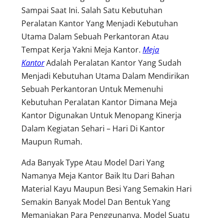
Sampai Saat Ini. Salah Satu Kebutuhan
Peralatan Kantor Yang Menjadi Kebutuhan
Utama Dalam Sebuah Perkantoran Atau
Tempat Kerja Yakni Meja Kantor.
Meja
Kantor
Adalah Peralatan Kantor Yang Sudah
Menjadi Kebutuhan Utama Dalam Mendirikan
Sebuah Perkantoran Untuk Memenuhi
Kebutuhan Peralatan Kantor Dimana Meja
Kantor Digunakan Untuk Menopang Kinerja
Dalam Kegiatan Sehari – Hari Di Kantor
Maupun Rumah.
Ada Banyak Type Atau Model Dari Yang
Namanya Meja Kantor Baik Itu Dari Bahan
Material Kayu Maupun Besi Yang Semakin Hari
Semakin Banyak Model Dan Bentuk Yang
Memanjakan Para Penggunanya. Model Suatu