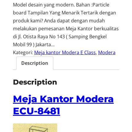
Model desain yang modern. Bahan :Particle
board Tampilan Yang Menarik Tertarik dengan
produk kami? Anda dapat dengan mudah
melakukan pemesanan Meja Kantor berkualitas
di Jl. Otista Raya No 143 ( Samping Bengkel
Mobil 99 ) Jakarta…
Kategori:
Meja kantor Modera E Class
, 
Modera
Description
Description
Meja Kantor Modera
ECU-8481