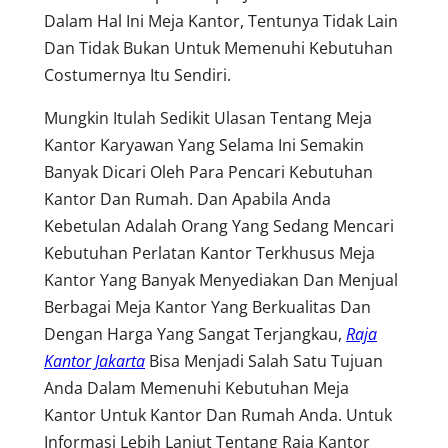
Dalam Hal Ini Meja Kantor, Tentunya Tidak Lain
Dan Tidak Bukan Untuk Memenuhi Kebutuhan
Costumernya Itu Sendiri.
Mungkin Itulah Sedikit Ulasan Tentang Meja
Kantor Karyawan Yang Selama Ini Semakin
Banyak Dicari Oleh Para Pencari Kebutuhan
Kantor Dan Rumah. Dan Apabila Anda
Kebetulan Adalah Orang Yang Sedang Mencari
Kebutuhan Perlatan Kantor Terkhusus Meja
Kantor Yang Banyak Menyediakan Dan Menjual
Berbagai Meja Kantor Yang Berkualitas Dan
Dengan Harga Yang Sangat Terjangkau,
Raja
Kantor Jakarta
Bisa Menjadi Salah Satu Tujuan
Anda Dalam Memenuhi Kebutuhan Meja
Kantor Untuk Kantor Dan Rumah Anda. Untuk
Informasi Lebih Lanjut Tentang Raja Kantor