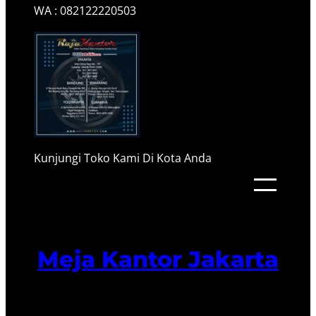
WA : 082122220503
Kunjungi Toko Kami Di Kota Anda
Meja Kantor Jakarta