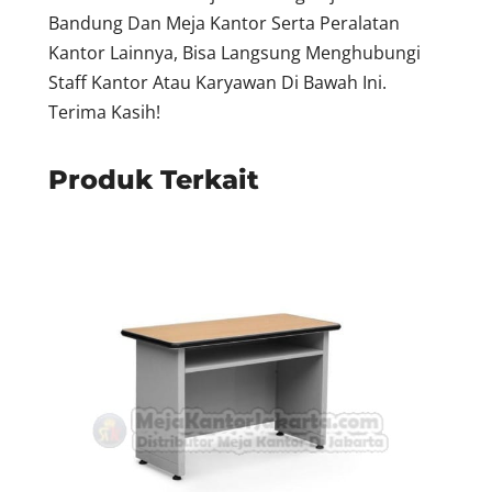
Bandung Dan Meja Kantor Serta Peralatan
Kantor Lainnya, Bisa Langsung Menghubungi
Staff Kantor Atau Karyawan Di Bawah Ini.
Terima Kasih!
Produk Terkait