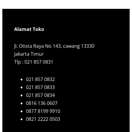
Alamat Toko
Jl. Otista Raya No 143, cawang 13330
Jakarta Timur
Tlp : 021 857 0831
021 857 0832
021 857 0833
021 857 0834
0816 136 0607
0877 8199 9910
0821 2222 0503