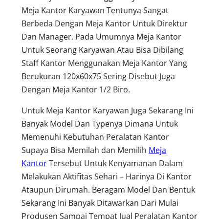
Meja Kantor Karyawan Tentunya Sangat
Berbeda Dengan Meja Kantor Untuk Direktur
Dan Manager. Pada Umumnya Meja Kantor
Untuk Seorang Karyawan Atau Bisa Dibilang
Staff Kantor Menggunakan Meja Kantor Yang
Berukuran 120x60x75 Sering Disebut Juga
Dengan Meja Kantor 1/2 Biro.
Untuk Meja Kantor Karyawan Juga Sekarang Ini
Banyak Model Dan Typenya Dimana Untuk
Memenuhi Kebutuhan Peralatan Kantor
Supaya Bisa Memilah dan Memilih
Meja
Kantor
Tersebut Untuk Kenyamanan Dalam
Melakukan Aktifitas Sehari – Harinya Di Kantor
Ataupun Dirumah. Beragam Model Dan Bentuk
Sekarang Ini Banyak Ditawarkan Dari Mulai
Produsen Sampai Tempat Jual Peralatan Kantor