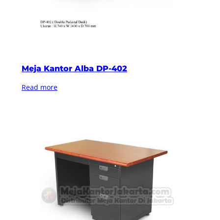
Meja Kantor Alba DP-402
Read more