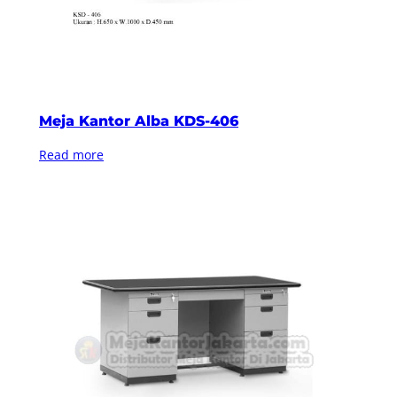
Meja Kantor Alba KDS-406
Read more