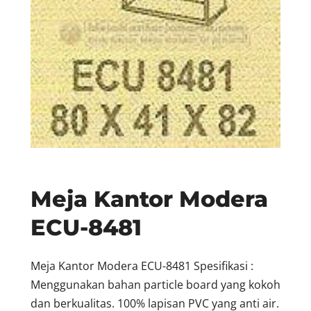
Meja Kantor Modera
ECU-8481
Meja Kantor Modera ECU-8481 Spesifikasi :
Menggunakan bahan particle board yang kokoh
dan berkualitas. 100% lapisan PVC yang anti air.