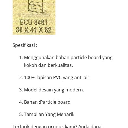
Spesifikasi :
Menggunakan bahan particle board yang
kokoh dan berkualitas.
100% lapisan PVC yang anti air.
Model desain yang modern.
Bahan :Particle board
Tampilan Yang Menarik
Tertarik dengan produk kami? Anda dapat