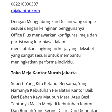
082210030307
rajakantor.com
Dengan Menggabungkan Desain yang simple
sesuai dengan keinginan penggunanya
Office Plus menawarkan konfigurasi meja dan
partisi yang luar biasa dalam
menciptakan lingkungan kerja yang fleksibel
yang sangat sesuai untuk membantu
meningkatkan performa individu.
Toko Meja Kantor Murah Jakarta
Seperti Yang Kita Ketahui Bersama, Yang
Namanya Kebutuhan Peralatan Kantor Baik
Dari Bahan Kayu Maupun Metal Atau Besi
Tentunya Masih Menjadi Kebutuhan Kantor
Dan Rumah Yang Sering Dicari Dan Digunakan