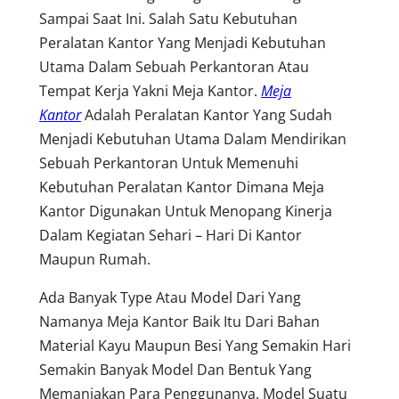
Sampai Saat Ini. Salah Satu Kebutuhan
Peralatan Kantor Yang Menjadi Kebutuhan
Utama Dalam Sebuah Perkantoran Atau
Tempat Kerja Yakni Meja Kantor.
Meja
Kantor
Adalah Peralatan Kantor Yang Sudah
Menjadi Kebutuhan Utama Dalam Mendirikan
Sebuah Perkantoran Untuk Memenuhi
Kebutuhan Peralatan Kantor Dimana Meja
Kantor Digunakan Untuk Menopang Kinerja
Dalam Kegiatan Sehari – Hari Di Kantor
Maupun Rumah.
Ada Banyak Type Atau Model Dari Yang
Namanya Meja Kantor Baik Itu Dari Bahan
Material Kayu Maupun Besi Yang Semakin Hari
Semakin Banyak Model Dan Bentuk Yang
Memanjakan Para Penggunanya. Model Suatu