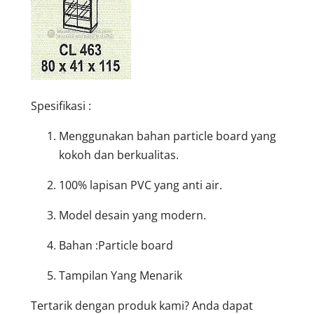
Spesifikasi :
Menggunakan bahan particle board yang
kokoh dan berkualitas.
100% lapisan PVC yang anti air.
Model desain yang modern.
Bahan :Particle board
Tampilan Yang Menarik
Tertarik dengan produk kami? Anda dapat