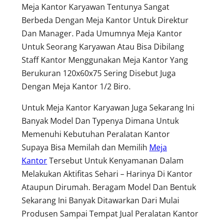
Meja Kantor Karyawan Tentunya Sangat
Berbeda Dengan Meja Kantor Untuk Direktur
Dan Manager. Pada Umumnya Meja Kantor
Untuk Seorang Karyawan Atau Bisa Dibilang
Staff Kantor Menggunakan Meja Kantor Yang
Berukuran 120x60x75 Sering Disebut Juga
Dengan Meja Kantor 1/2 Biro.
Untuk Meja Kantor Karyawan Juga Sekarang Ini
Banyak Model Dan Typenya Dimana Untuk
Memenuhi Kebutuhan Peralatan Kantor
Supaya Bisa Memilah dan Memilih
Meja
Kantor
Tersebut Untuk Kenyamanan Dalam
Melakukan Aktifitas Sehari – Harinya Di Kantor
Ataupun Dirumah. Beragam Model Dan Bentuk
Sekarang Ini Banyak Ditawarkan Dari Mulai
Produsen Sampai Tempat Jual Peralatan Kantor