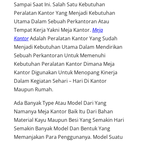
Sampai Saat Ini. Salah Satu Kebutuhan
Peralatan Kantor Yang Menjadi Kebutuhan
Utama Dalam Sebuah Perkantoran Atau
Tempat Kerja Yakni Meja Kantor.
Meja
Kantor
Adalah Peralatan Kantor Yang Sudah
Menjadi Kebutuhan Utama Dalam Mendirikan
Sebuah Perkantoran Untuk Memenuhi
Kebutuhan Peralatan Kantor Dimana Meja
Kantor Digunakan Untuk Menopang Kinerja
Dalam Kegiatan Sehari – Hari Di Kantor
Maupun Rumah.
Ada Banyak Type Atau Model Dari Yang
Namanya Meja Kantor Baik Itu Dari Bahan
Material Kayu Maupun Besi Yang Semakin Hari
Semakin Banyak Model Dan Bentuk Yang
Memanjakan Para Penggunanya. Model Suatu