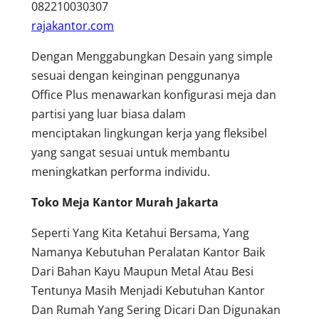
082210030307
rajakantor.com
Dengan Menggabungkan Desain yang simple
sesuai dengan keinginan penggunanya
Office Plus menawarkan konfigurasi meja dan
partisi yang luar biasa dalam
menciptakan lingkungan kerja yang fleksibel
yang sangat sesuai untuk membantu
meningkatkan performa individu.
Toko Meja Kantor Murah Jakarta
Seperti Yang Kita Ketahui Bersama, Yang
Namanya Kebutuhan Peralatan Kantor Baik
Dari Bahan Kayu Maupun Metal Atau Besi
Tentunya Masih Menjadi Kebutuhan Kantor
Dan Rumah Yang Sering Dicari Dan Digunakan