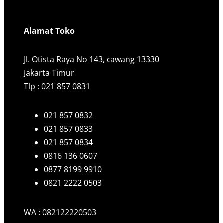
Alamat Toko
Jl. Otista Raya No 143, cawang 13330
Jakarta Timur
Tlp : 021 857 0831
021 857 0832
021 857 0833
021 857 0834
0816 136 0607
0877 8199 9910
0821 2222 0503
WA : 082122220503