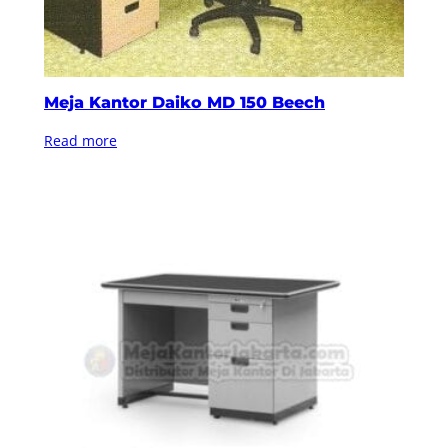
Meja Kantor Daiko MD 150 Beech
Read more