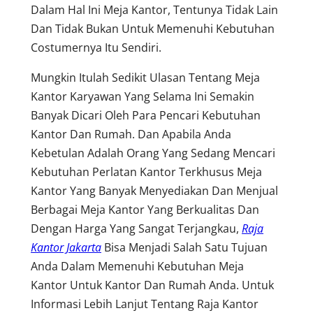
Dalam Hal Ini Meja Kantor, Tentunya Tidak Lain
Dan Tidak Bukan Untuk Memenuhi Kebutuhan
Costumernya Itu Sendiri.
Mungkin Itulah Sedikit Ulasan Tentang Meja
Kantor Karyawan Yang Selama Ini Semakin
Banyak Dicari Oleh Para Pencari Kebutuhan
Kantor Dan Rumah. Dan Apabila Anda
Kebetulan Adalah Orang Yang Sedang Mencari
Kebutuhan Perlatan Kantor Terkhusus Meja
Kantor Yang Banyak Menyediakan Dan Menjual
Berbagai Meja Kantor Yang Berkualitas Dan
Dengan Harga Yang Sangat Terjangkau,
Raja
Kantor Jakarta
Bisa Menjadi Salah Satu Tujuan
Anda Dalam Memenuhi Kebutuhan Meja
Kantor Untuk Kantor Dan Rumah Anda. Untuk
Informasi Lebih Lanjut Tentang Raja Kantor