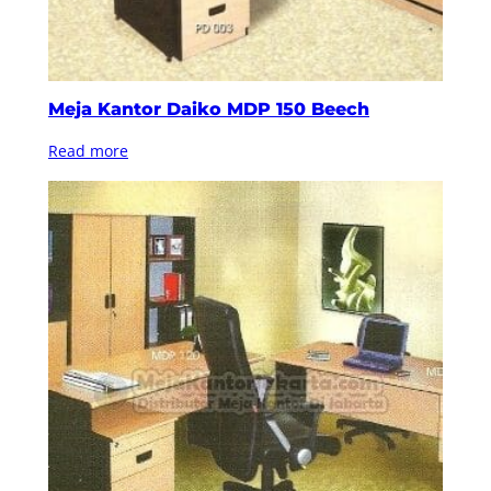
Meja Kantor Daiko MDP 150 Beech
Read more