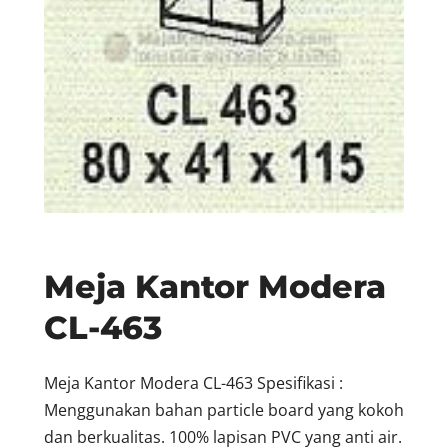
Meja Kantor Modera
CL-463
Meja Kantor Modera CL-463 Spesifikasi :
Menggunakan bahan particle board yang kokoh
dan berkualitas. 100% lapisan PVC yang anti air.