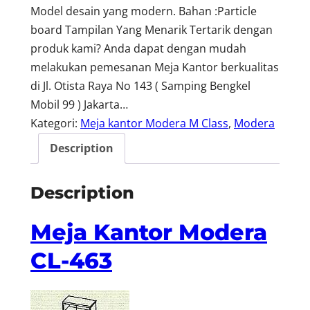
Model desain yang modern. Bahan :Particle
board Tampilan Yang Menarik Tertarik dengan
produk kami? Anda dapat dengan mudah
melakukan pemesanan Meja Kantor berkualitas
di Jl. Otista Raya No 143 ( Samping Bengkel
Mobil 99 ) Jakarta…
Kategori:
Meja kantor Modera M Class
, 
Modera
Description
Description
Meja Kantor Modera
CL-463