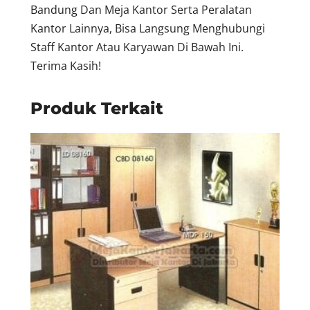
Bandung Dan Meja Kantor Serta Peralatan
Kantor Lainnya, Bisa Langsung Menghubungi
Staff Kantor Atau Karyawan Di Bawah Ini.
Terima Kasih!
Produk Terkait