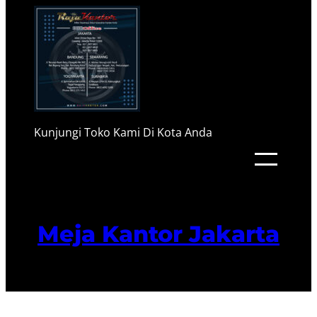
Kunjungi Toko Kami Di Kota Anda
Meja Kantor Jakarta