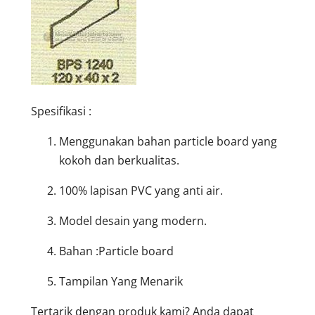
Spesifikasi :
Menggunakan bahan particle board yang
kokoh dan berkualitas.
100% lapisan PVC yang anti air.
Model desain yang modern.
Bahan :Particle board
Tampilan Yang Menarik
Tertarik dengan produk kami? Anda dapat