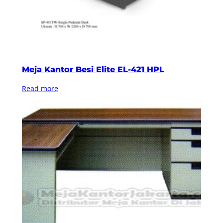
Meja Kantor Besi Elite EL-421 HPL
Read more