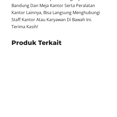
Bandung Dan Meja Kantor Serta Peralatan
Kantor Lainnya, Bisa Langsung Menghubungi
Staff Kantor Atau Karyawan Di Bawah Ini.
Terima Kasih!
Produk Terkait