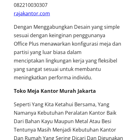
082210030307
rajakantor.com
Dengan Menggabungkan Desain yang simple
sesuai dengan keinginan penggunanya
Office Plus menawarkan konfigurasi meja dan
partisi yang luar biasa dalam
menciptakan lingkungan kerja yang fleksibel
yang sangat sesuai untuk membantu
meningkatkan performa individu.
Toko Meja Kantor Murah Jakarta
Seperti Yang Kita Ketahui Bersama, Yang
Namanya Kebutuhan Peralatan Kantor Baik
Dari Bahan Kayu Maupun Metal Atau Besi
Tentunya Masih Menjadi Kebutuhan Kantor
Dan Rumah Yang Sering Dicari Dan Digunakan