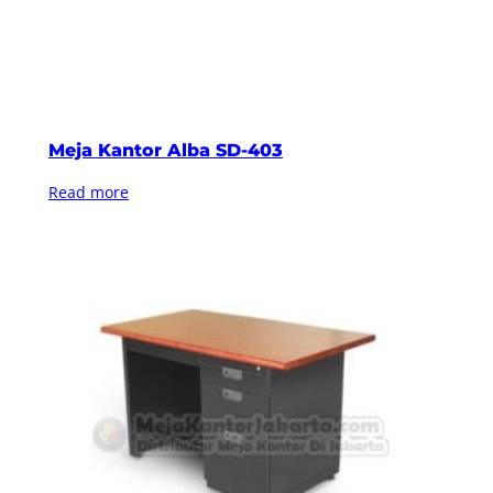
Meja Kantor Alba SD-403
Read more