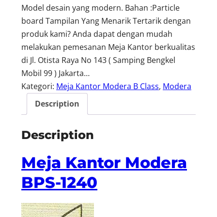
Model desain yang modern. Bahan :Particle
board Tampilan Yang Menarik Tertarik dengan
produk kami? Anda dapat dengan mudah
melakukan pemesanan Meja Kantor berkualitas
di Jl. Otista Raya No 143 ( Samping Bengkel
Mobil 99 ) Jakarta…
Kategori:
Meja Kantor Modera B Class
, 
Modera
Description
Description
Meja Kantor Modera
BPS-1240