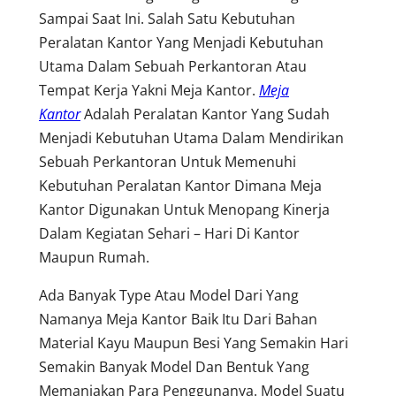
Sampai Saat Ini. Salah Satu Kebutuhan
Peralatan Kantor Yang Menjadi Kebutuhan
Utama Dalam Sebuah Perkantoran Atau
Tempat Kerja Yakni Meja Kantor.
Meja
Kantor
Adalah Peralatan Kantor Yang Sudah
Menjadi Kebutuhan Utama Dalam Mendirikan
Sebuah Perkantoran Untuk Memenuhi
Kebutuhan Peralatan Kantor Dimana Meja
Kantor Digunakan Untuk Menopang Kinerja
Dalam Kegiatan Sehari – Hari Di Kantor
Maupun Rumah.
Ada Banyak Type Atau Model Dari Yang
Namanya Meja Kantor Baik Itu Dari Bahan
Material Kayu Maupun Besi Yang Semakin Hari
Semakin Banyak Model Dan Bentuk Yang
Memanjakan Para Penggunanya. Model Suatu