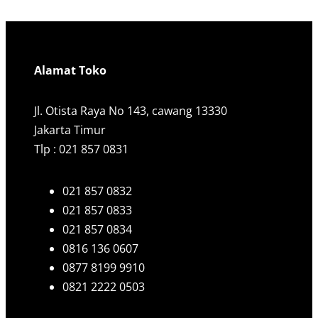
Alamat Toko
Jl. Otista Raya No 143, cawang 13330
Jakarta Timur
Tlp : 021 857 0831
021 857 0832
021 857 0833
021 857 0834
0816 136 0607
0877 8199 9910
0821 2222 0503