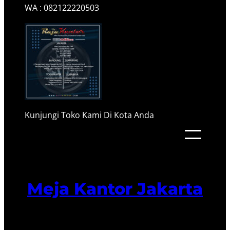
WA : 082122220503
Kunjungi Toko Kami Di Kota Anda
Meja Kantor Jakarta