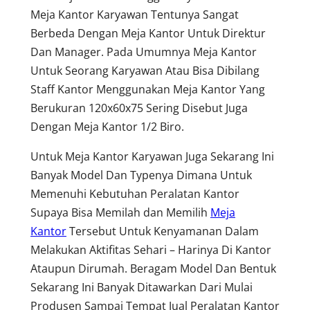
Meja Kantor Karyawan Tentunya Sangat
Berbeda Dengan Meja Kantor Untuk Direktur
Dan Manager. Pada Umumnya Meja Kantor
Untuk Seorang Karyawan Atau Bisa Dibilang
Staff Kantor Menggunakan Meja Kantor Yang
Berukuran 120x60x75 Sering Disebut Juga
Dengan Meja Kantor 1/2 Biro.
Untuk Meja Kantor Karyawan Juga Sekarang Ini
Banyak Model Dan Typenya Dimana Untuk
Memenuhi Kebutuhan Peralatan Kantor
Supaya Bisa Memilah dan Memilih
Meja
Kantor
Tersebut Untuk Kenyamanan Dalam
Melakukan Aktifitas Sehari – Harinya Di Kantor
Ataupun Dirumah. Beragam Model Dan Bentuk
Sekarang Ini Banyak Ditawarkan Dari Mulai
Produsen Sampai Tempat Jual Peralatan Kantor