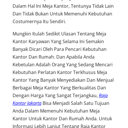
Dalam Hal Ini Meja Kantor, Tentunya Tidak Lain
Dan Tidak Bukan Untuk Memenuhi Kebutuhan
Costumernya Itu Sendiri.
Mungkin Itulah Sedikit Ulasan Tentang Meja
Kantor Karyawan Yang Selama Ini Semakin
Banyak Dicari Oleh Para Pencari Kebutuhan
Kantor Dan Rumah. Dan Apabila Anda
Kebetulan Adalah Orang Yang Sedang Mencari
Kebutuhan Perlatan Kantor Terkhusus Meja
Kantor Yang Banyak Menyediakan Dan Menjual
Berbagai Meja Kantor Yang Berkualitas Dan
Dengan Harga Yang Sangat Terjangkau,
Raja
Kantor Jakarta
Bisa Menjadi Salah Satu Tujuan
Anda Dalam Memenuhi Kebutuhan Meja
Kantor Untuk Kantor Dan Rumah Anda. Untuk
Informasi Lebih Lanjut Tentang Raja Kantor