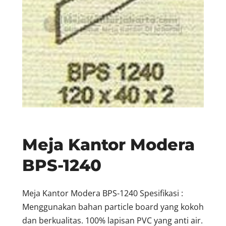
Meja Kantor Modera
BPS-1240
Meja Kantor Modera BPS-1240 Spesifikasi :
Menggunakan bahan particle board yang kokoh
dan berkualitas. 100% lapisan PVC yang anti air.