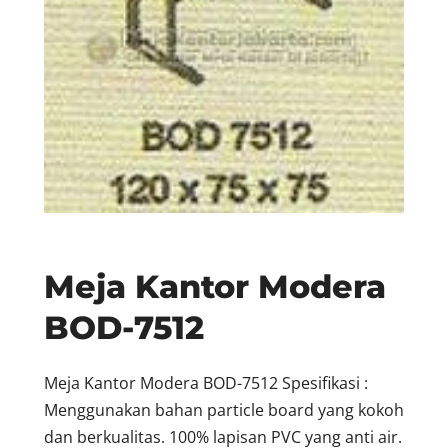
Meja Kantor Modera
BOD-7512
Meja Kantor Modera BOD-7512 Spesifikasi :
Menggunakan bahan particle board yang kokoh
dan berkualitas. 100% lapisan PVC yang anti air.