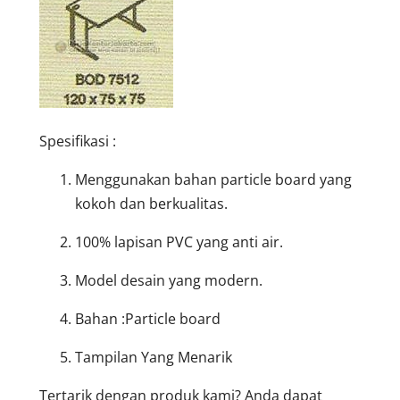
Spesifikasi :
Menggunakan bahan particle board yang
kokoh dan berkualitas.
100% lapisan PVC yang anti air.
Model desain yang modern.
Bahan :Particle board
Tampilan Yang Menarik
Tertarik dengan produk kami? Anda dapat