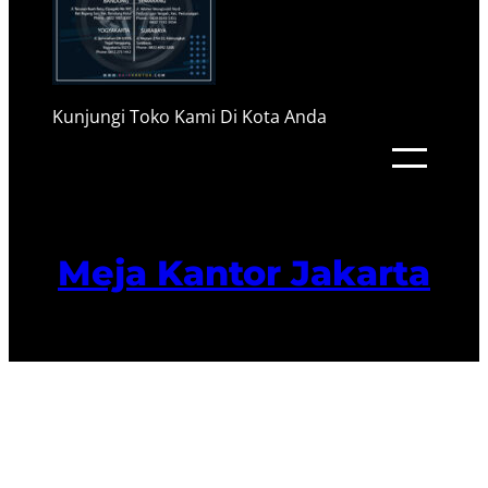
Kunjungi Toko Kami Di Kota Anda
Meja Kantor Jakarta