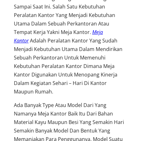
Sampai Saat Ini. Salah Satu Kebutuhan
Peralatan Kantor Yang Menjadi Kebutuhan
Utama Dalam Sebuah Perkantoran Atau
Tempat Kerja Yakni Meja Kantor.
Meja
Kantor
Adalah Peralatan Kantor Yang Sudah
Menjadi Kebutuhan Utama Dalam Mendirikan
Sebuah Perkantoran Untuk Memenuhi
Kebutuhan Peralatan Kantor Dimana Meja
Kantor Digunakan Untuk Menopang Kinerja
Dalam Kegiatan Sehari – Hari Di Kantor
Maupun Rumah.
Ada Banyak Type Atau Model Dari Yang
Namanya Meja Kantor Baik Itu Dari Bahan
Material Kayu Maupun Besi Yang Semakin Hari
Semakin Banyak Model Dan Bentuk Yang
Memanjakan Para Penggunanya. Model Suatu