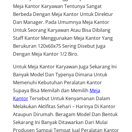
Meja Kantor Karyawan Tentunya Sangat
Berbeda Dengan Meja Kantor Untuk Direktur
Dan Manager. Pada Umumnya Meja Kantor
Untuk Seorang Karyawan Atau Bisa Dibilang
Staff Kantor Menggunakan Meja Kantor Yang
Berukuran 120x60x75 Sering Disebut Juga
Dengan Meja Kantor 1/2 Biro.
Untuk Meja Kantor Karyawan Juga Sekarang Ini
Banyak Model Dan Typenya Dimana Untuk
Memenuhi Kebutuhan Peralatan Kantor
Supaya Bisa Memilah dan Memilih
Meja
Kantor
Tersebut Untuk Kenyamanan Dalam
Melakukan Aktifitas Sehari – Harinya Di Kantor
Ataupun Dirumah. Beragam Model Dan Bentuk
Sekarang Ini Banyak Ditawarkan Dari Mulai
Produsen Sampai Tempat Jual Peralatan Kantor