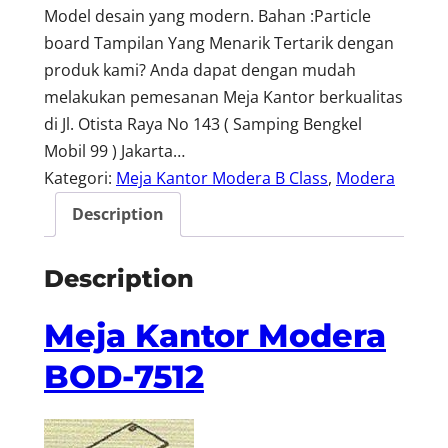
Model desain yang modern. Bahan :Particle
board Tampilan Yang Menarik Tertarik dengan
produk kami? Anda dapat dengan mudah
melakukan pemesanan Meja Kantor berkualitas
di Jl. Otista Raya No 143 ( Samping Bengkel
Mobil 99 ) Jakarta…
Kategori:
Meja Kantor Modera B Class
, 
Modera
Description
Description
Meja Kantor Modera
BOD-7512