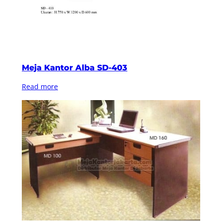
Meja Kantor Alba SD-403
Read more