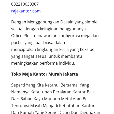
082210030307
rajakantor.com
Dengan Menggabungkan Desain yang simple
sesuai dengan keinginan penggunanya
Office Plus menawarkan konfigurasi meja dan
partisi yang luar biasa dalam
menciptakan lingkungan kerja yang fleksibel
yang sangat sesuai untuk membantu
meningkatkan performa individu.
Toko Meja Kantor Murah Jakarta
Seperti Yang Kita Ketahui Bersama, Yang
Namanya Kebutuhan Peralatan Kantor Baik
Dari Bahan Kayu Maupun Metal Atau Besi
Tentunya Masih Menjadi Kebutuhan Kantor
Dan Rumah Yang Sering Dicari Dan Digunakan