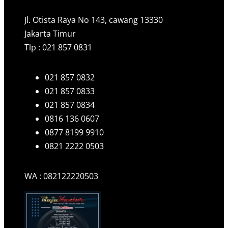
Jl. Otista Raya No 143, cawang 13330
Jakarta Timur
Tlp : 021 857 0831
021 857 0832
021 857 0833
021 857 0834
0816 136 0607
0877 8199 9910
0821 2222 0503
WA : 082122220503