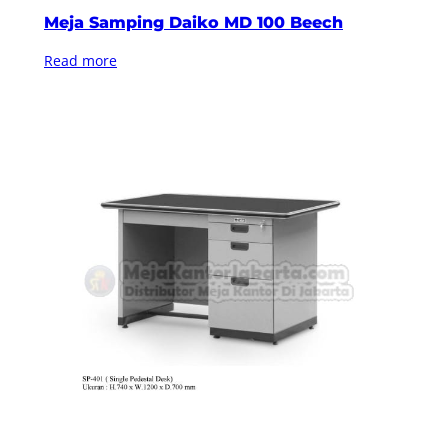
Meja Samping Daiko MD 100 Beech
Read more