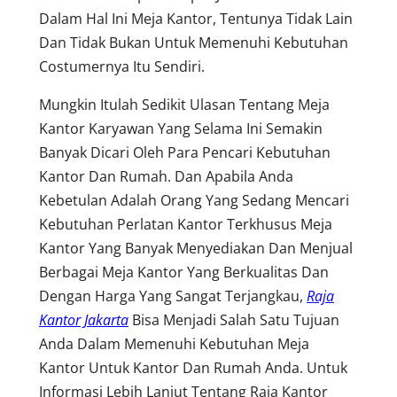
Dalam Hal Ini Meja Kantor, Tentunya Tidak Lain
Dan Tidak Bukan Untuk Memenuhi Kebutuhan
Costumernya Itu Sendiri.
Mungkin Itulah Sedikit Ulasan Tentang Meja
Kantor Karyawan Yang Selama Ini Semakin
Banyak Dicari Oleh Para Pencari Kebutuhan
Kantor Dan Rumah. Dan Apabila Anda
Kebetulan Adalah Orang Yang Sedang Mencari
Kebutuhan Perlatan Kantor Terkhusus Meja
Kantor Yang Banyak Menyediakan Dan Menjual
Berbagai Meja Kantor Yang Berkualitas Dan
Dengan Harga Yang Sangat Terjangkau,
Raja
Kantor Jakarta
Bisa Menjadi Salah Satu Tujuan
Anda Dalam Memenuhi Kebutuhan Meja
Kantor Untuk Kantor Dan Rumah Anda. Untuk
Informasi Lebih Lanjut Tentang Raja Kantor