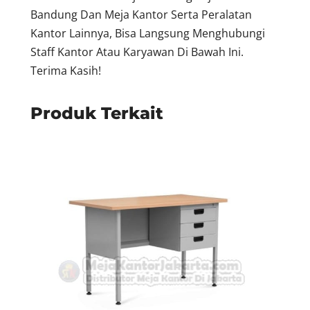
Bandung Dan Meja Kantor Serta Peralatan
Kantor Lainnya, Bisa Langsung Menghubungi
Staff Kantor Atau Karyawan Di Bawah Ini.
Terima Kasih!
Produk Terkait