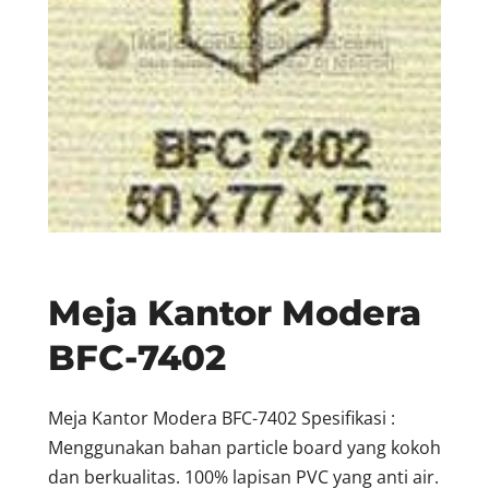
Meja Kantor Modera
BFC-7402
Meja Kantor Modera BFC-7402 Spesifikasi :
Menggunakan bahan particle board yang kokoh
dan berkualitas. 100% lapisan PVC yang anti air.