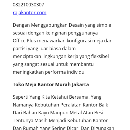
082210030307
rajakantor.com
Dengan Menggabungkan Desain yang simple
sesuai dengan keinginan penggunanya
Office Plus menawarkan konfigurasi meja dan
partisi yang luar biasa dalam
menciptakan lingkungan kerja yang fleksibel
yang sangat sesuai untuk membantu
meningkatkan performa individu.
Toko Meja Kantor Murah Jakarta
Seperti Yang Kita Ketahui Bersama, Yang
Namanya Kebutuhan Peralatan Kantor Baik
Dari Bahan Kayu Maupun Metal Atau Besi
Tentunya Masih Menjadi Kebutuhan Kantor
Dan Rumah Yang Sering Dicari Dan Digunakan