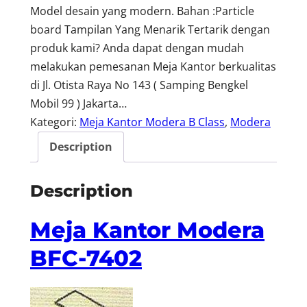
Model desain yang modern. Bahan :Particle
board Tampilan Yang Menarik Tertarik dengan
produk kami? Anda dapat dengan mudah
melakukan pemesanan Meja Kantor berkualitas
di Jl. Otista Raya No 143 ( Samping Bengkel
Mobil 99 ) Jakarta…
Kategori:
Meja Kantor Modera B Class
, 
Modera
Description
Description
Meja Kantor Modera
BFC-7402