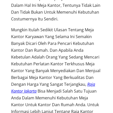
Dalam Hal Ini Meja Kantor, Tentunya Tidak Lain
Dan Tidak Bukan Untuk Memenuhi Kebutuhan
Costumernya Itu Sendiri.
Mungkin Itulah Sedikit Ulasan Tentang Meja
Kantor Karyawan Yang Selama Ini Semakin
Banyak Dicari Oleh Para Pencari Kebutuhan
Kantor Dan Rumah. Dan Apabila Anda
Kebetulan Adalah Orang Yang Sedang Mencari
Kebutuhan Perlatan Kantor Terkhusus Meja
Kantor Yang Banyak Menyediakan Dan Menjual
Berbagai Meja Kantor Yang Berkualitas Dan
Dengan Harga Yang Sangat Terjangkau,
Raja
Kantor Jakarta
Bisa Menjadi Salah Satu Tujuan
Anda Dalam Memenuhi Kebutuhan Meja
Kantor Untuk Kantor Dan Rumah Anda. Untuk
Informasi Lebih Lanjut Tentang Raja Kantor