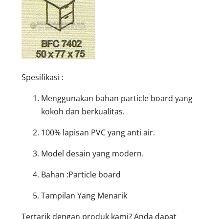
Spesifikasi :
Menggunakan bahan particle board yang
kokoh dan berkualitas.
100% lapisan PVC yang anti air.
Model desain yang modern.
Bahan :Particle board
Tampilan Yang Menarik
Tertarik dengan produk kami? Anda dapat