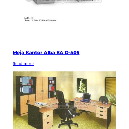
Meja Kantor Alba KA D-405
Read more