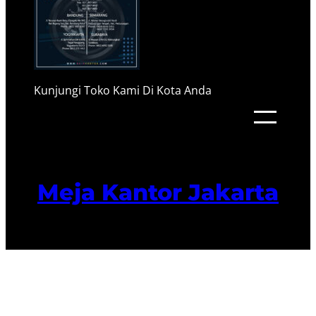
Kunjungi Toko Kami Di Kota Anda
Meja Kantor Jakarta