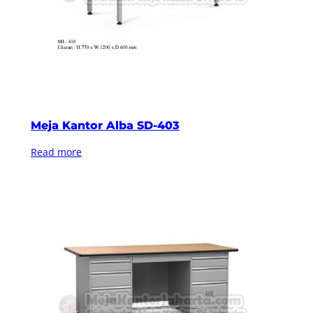
Meja Kantor Alba SD-403
Read more