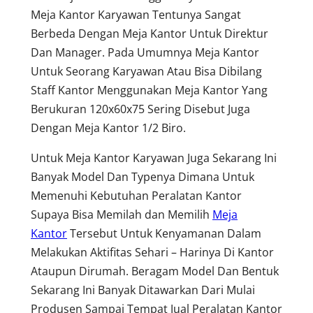
Meja Kantor Karyawan Tentunya Sangat
Berbeda Dengan Meja Kantor Untuk Direktur
Dan Manager. Pada Umumnya Meja Kantor
Untuk Seorang Karyawan Atau Bisa Dibilang
Staff Kantor Menggunakan Meja Kantor Yang
Berukuran 120x60x75 Sering Disebut Juga
Dengan Meja Kantor 1/2 Biro.
Untuk Meja Kantor Karyawan Juga Sekarang Ini
Banyak Model Dan Typenya Dimana Untuk
Memenuhi Kebutuhan Peralatan Kantor
Supaya Bisa Memilah dan Memilih
Meja
Kantor
Tersebut Untuk Kenyamanan Dalam
Melakukan Aktifitas Sehari – Harinya Di Kantor
Ataupun Dirumah. Beragam Model Dan Bentuk
Sekarang Ini Banyak Ditawarkan Dari Mulai
Produsen Sampai Tempat Jual Peralatan Kantor