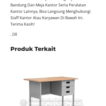
Bandung Dan Meja Kantor Serta Peralatan
Kantor Lainnya, Bisa Langsung Menghubungi
Staff Kantor Atau Karyawan Di Bawah Ini.
Terima Kasih!
, Dll
Produk Terkait