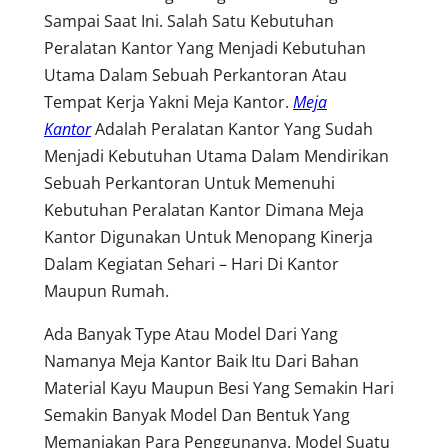
Sampai Saat Ini. Salah Satu Kebutuhan
Peralatan Kantor Yang Menjadi Kebutuhan
Utama Dalam Sebuah Perkantoran Atau
Tempat Kerja Yakni Meja Kantor.
Meja
Kantor
Adalah Peralatan Kantor Yang Sudah
Menjadi Kebutuhan Utama Dalam Mendirikan
Sebuah Perkantoran Untuk Memenuhi
Kebutuhan Peralatan Kantor Dimana Meja
Kantor Digunakan Untuk Menopang Kinerja
Dalam Kegiatan Sehari – Hari Di Kantor
Maupun Rumah.
Ada Banyak Type Atau Model Dari Yang
Namanya Meja Kantor Baik Itu Dari Bahan
Material Kayu Maupun Besi Yang Semakin Hari
Semakin Banyak Model Dan Bentuk Yang
Memanjakan Para Penggunanya. Model Suatu