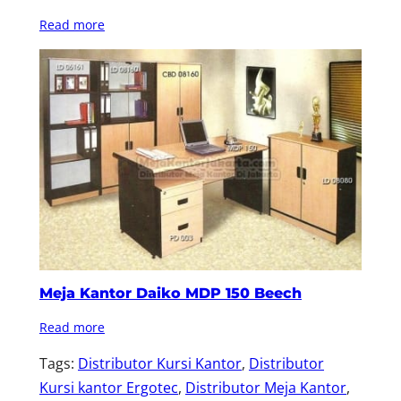
Read more
Meja Kantor Daiko MDP 150 Beech
Read more
Tags:
Distributor Kursi Kantor
, 
Distributor
Kursi kantor Ergotec
, 
Distributor Meja Kantor
, 