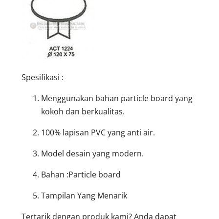
Spesifikasi :
Menggunakan bahan particle board yang
kokoh dan berkualitas.
100% lapisan PVC yang anti air.
Model desain yang modern.
Bahan :Particle board
Tampilan Yang Menarik
Tertarik dengan produk kami? Anda dapat