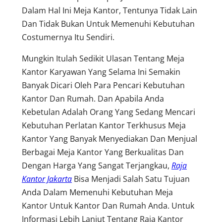
Dalam Hal Ini Meja Kantor, Tentunya Tidak Lain
Dan Tidak Bukan Untuk Memenuhi Kebutuhan
Costumernya Itu Sendiri.
Mungkin Itulah Sedikit Ulasan Tentang Meja
Kantor Karyawan Yang Selama Ini Semakin
Banyak Dicari Oleh Para Pencari Kebutuhan
Kantor Dan Rumah. Dan Apabila Anda
Kebetulan Adalah Orang Yang Sedang Mencari
Kebutuhan Perlatan Kantor Terkhusus Meja
Kantor Yang Banyak Menyediakan Dan Menjual
Berbagai Meja Kantor Yang Berkualitas Dan
Dengan Harga Yang Sangat Terjangkau,
Raja
Kantor Jakarta
Bisa Menjadi Salah Satu Tujuan
Anda Dalam Memenuhi Kebutuhan Meja
Kantor Untuk Kantor Dan Rumah Anda. Untuk
Informasi Lebih Lanjut Tentang Raja Kantor