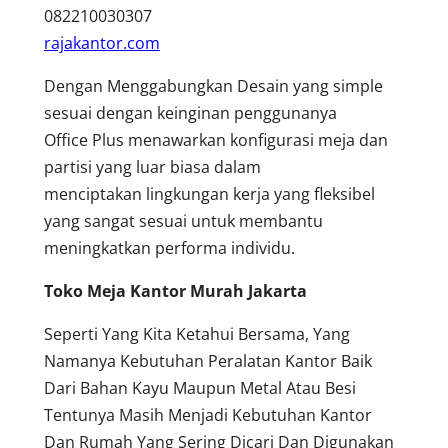
082210030307
rajakantor.com
Dengan Menggabungkan Desain yang simple
sesuai dengan keinginan penggunanya
Office Plus menawarkan konfigurasi meja dan
partisi yang luar biasa dalam
menciptakan lingkungan kerja yang fleksibel
yang sangat sesuai untuk membantu
meningkatkan performa individu.
Toko Meja Kantor Murah Jakarta
Seperti Yang Kita Ketahui Bersama, Yang
Namanya Kebutuhan Peralatan Kantor Baik
Dari Bahan Kayu Maupun Metal Atau Besi
Tentunya Masih Menjadi Kebutuhan Kantor
Dan Rumah Yang Sering Dicari Dan Digunakan