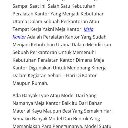
Sampai Saat Ini. Salah Satu Kebutuhan
Peralatan Kantor Yang Menjadi Kebutuhan
Utama Dalam Sebuah Perkantoran Atau
Tempat Kerja Yakni Meja Kantor.
Meja
Kantor
Adalah Peralatan Kantor Yang Sudah
Menjadi Kebutuhan Utama Dalam Mendirikan
Sebuah Perkantoran Untuk Memenuhi
Kebutuhan Peralatan Kantor Dimana Meja
Kantor Digunakan Untuk Menopang Kinerja
Dalam Kegiatan Sehari – Hari Di Kantor
Maupun Rumah.
Ada Banyak Type Atau Model Dari Yang
Namanya Meja Kantor Baik Itu Dari Bahan
Material Kayu Maupun Besi Yang Semakin Hari
Semakin Banyak Model Dan Bentuk Yang
Memanjakan Para Penggunanya. Model Suatu