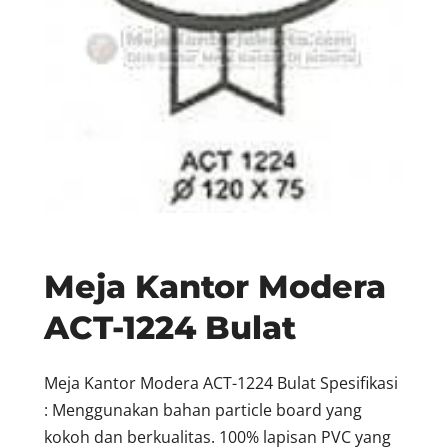
Meja Kantor Modera
ACT-1224 Bulat
Meja Kantor Modera ACT-1224 Bulat Spesifikasi
: Menggunakan bahan particle board yang
kokoh dan berkualitas. 100% lapisan PVC yang