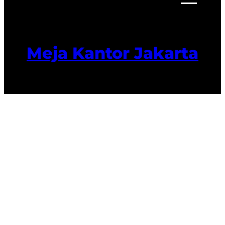
Meja Kantor Jakarta