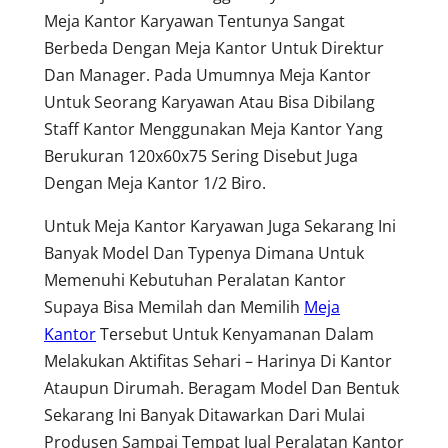
Meja Kantor Karyawan Tentunya Sangat
Berbeda Dengan Meja Kantor Untuk Direktur
Dan Manager. Pada Umumnya Meja Kantor
Untuk Seorang Karyawan Atau Bisa Dibilang
Staff Kantor Menggunakan Meja Kantor Yang
Berukuran 120x60x75 Sering Disebut Juga
Dengan Meja Kantor 1/2 Biro.
Untuk Meja Kantor Karyawan Juga Sekarang Ini
Banyak Model Dan Typenya Dimana Untuk
Memenuhi Kebutuhan Peralatan Kantor
Supaya Bisa Memilah dan Memilih
Meja
Kantor
Tersebut Untuk Kenyamanan Dalam
Melakukan Aktifitas Sehari – Harinya Di Kantor
Ataupun Dirumah. Beragam Model Dan Bentuk
Sekarang Ini Banyak Ditawarkan Dari Mulai
Produsen Sampai Tempat Jual Peralatan Kantor