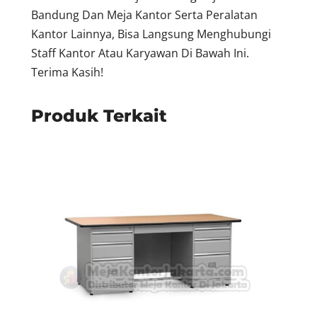
Bandung Dan Meja Kantor Serta Peralatan
Kantor Lainnya, Bisa Langsung Menghubungi
Staff Kantor Atau Karyawan Di Bawah Ini.
Terima Kasih!
Produk Terkait