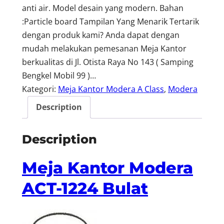
anti air. Model desain yang modern. Bahan
:Particle board Tampilan Yang Menarik Tertarik
dengan produk kami? Anda dapat dengan
mudah melakukan pemesanan Meja Kantor
berkualitas di Jl. Otista Raya No 143 ( Samping
Bengkel Mobil 99 )…
Kategori:
Meja Kantor Modera A Class
, 
Modera
Description
Description
Meja Kantor Modera
ACT-1224 Bulat