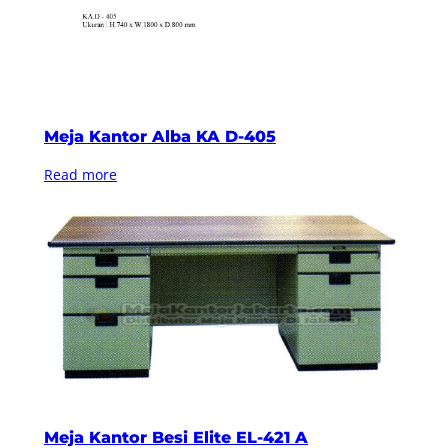
Meja Kantor Alba KA D-405
Read more
Meja Kantor Besi Elite EL-421 A