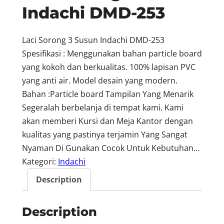
Indachi DMD-253
Laci Sorong 3 Susun Indachi DMD-253
Spesifikasi : Menggunakan bahan particle board
yang kokoh dan berkualitas. 100% lapisan PVC
yang anti air. Model desain yang modern.
Bahan :Particle board Tampilan Yang Menarik
Segeralah berbelanja di tempat kami. Kami
akan memberi Kursi dan Meja Kantor dengan
kualitas yang pastinya terjamin Yang Sangat
Nyaman Di Gunakan Cocok Untuk Kebutuhan…
Kategori:
Indachi
Description
Description