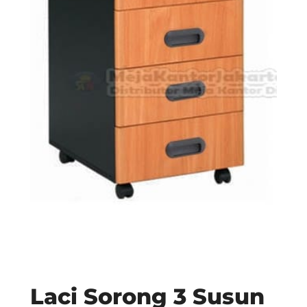
Laci Sorong 3 Susun