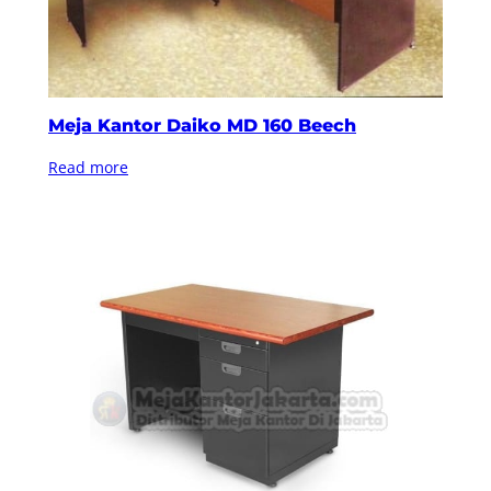
Meja Kantor Daiko MD 160 Beech
Read more