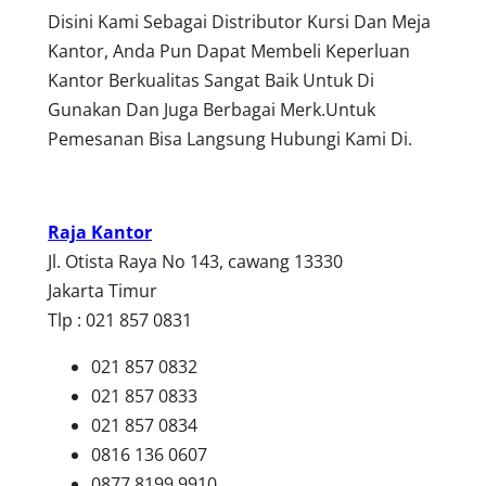
Disini Kami Sebagai Distributor Kursi Dan Meja
Kantor, Anda Pun Dapat Membeli Keperluan
Kantor Berkualitas Sangat Baik Untuk Di
Gunakan Dan Juga Berbagai Merk.Untuk
Pemesanan Bisa Langsung Hubungi Kami Di.
Raja Kantor
Jl. Otista Raya No 143, cawang 13330
Jakarta Timur
Tlp : 021 857 0831
021 857 0832
021 857 0833
021 857 0834
0816 136 0607
0877 8199 9910