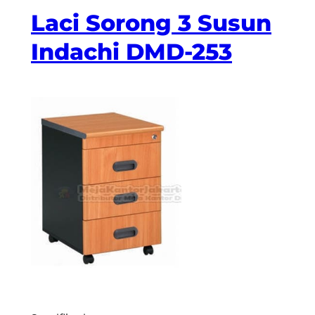
Laci Sorong 3 Susun
Indachi DMD-253