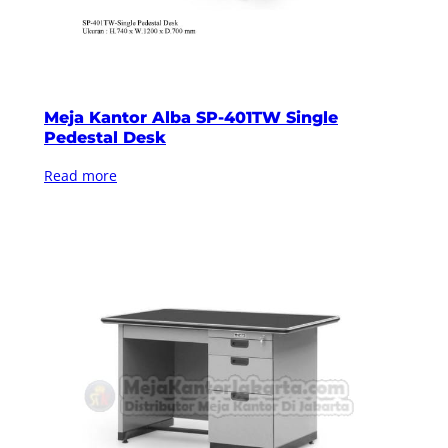
Meja Kantor Alba SP-401TW Single
Pedestal Desk
Read more