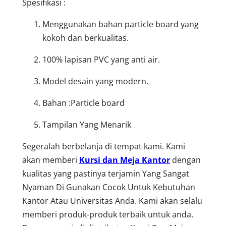
Spesifikasi :
Menggunakan bahan particle board yang
kokoh dan berkualitas.
100% lapisan PVC yang anti air.
Model desain yang modern.
Bahan :Particle board
Tampilan Yang Menarik
Segeralah berbelanja di tempat kami. Kami
akan memberi
Kursi dan Meja Kantor
dengan
kualitas yang pastinya terjamin Yang Sangat
Nyaman Di Gunakan Cocok Untuk Kebutuhan
Kantor Atau Universitas Anda. Kami akan selalu
memberi produk-produk terbaik untuk anda.