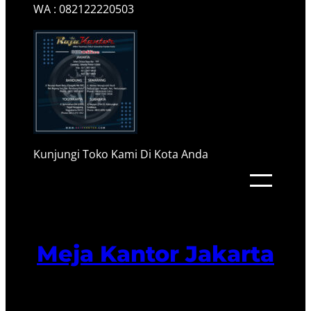
WA : 082122220503
Kunjungi Toko Kami Di Kota Anda
Meja Kantor Jakarta