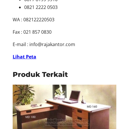
0821 2222 0503
WA : 082122220503
Fax : 021 857 0830
E-mail :
info@rajakantor.com
Lihat Peta
Produk Terkait