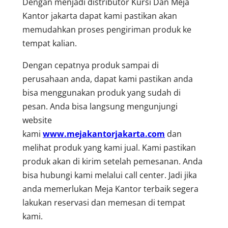
Dengan menjadi distributor Kursi Dan Meja
Kantor jakarta dapat kami pastikan akan
memudahkan proses pengiriman produk ke
tempat kalian.
Dengan cepatnya produk sampai di
perusahaan anda, dapat kami pastikan anda
bisa menggunakan produk yang sudah di
pesan. Anda bisa langsung mengunjungi
website
kami
www.mejakantorjakarta.com
dan
melihat produk yang kami jual. Kami pastikan
produk akan di kirim setelah pemesanan. Anda
bisa hubungi kami melalui call center. Jadi jika
anda memerlukan Meja Kantor terbaik segera
lakukan reservasi dan memesan di tempat
kami.