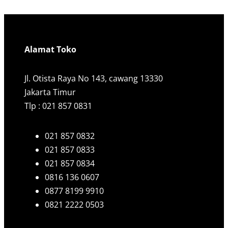
Alamat Toko
Jl. Otista Raya No 143, cawang 13330
Jakarta Timur
Tlp : 021 857 0831
021 857 0832
021 857 0833
021 857 0834
0816 136 0607
0877 8199 9910
0821 2222 0503