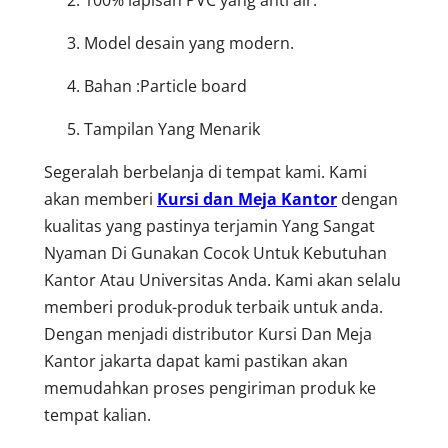
Model desain yang modern.
Bahan :Particle board
Tampilan Yang Menarik
Segeralah berbelanja di tempat kami. Kami
akan memberi
Kursi dan Meja Kantor
dengan
kualitas yang pastinya terjamin Yang Sangat
Nyaman Di Gunakan Cocok Untuk Kebutuhan
Kantor Atau Universitas Anda. Kami akan selalu
memberi produk-produk terbaik untuk anda.
Dengan menjadi distributor Kursi Dan Meja
Kantor jakarta dapat kami pastikan akan
memudahkan proses pengiriman produk ke
tempat kalian.