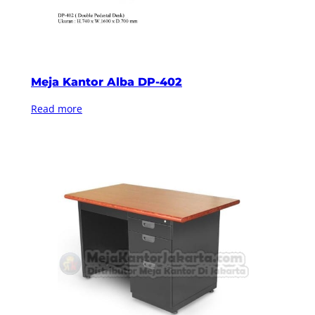
Meja Kantor Alba DP-402
Read more