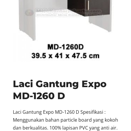
Laci Gantung Expo
MD-1260 D
Laci Gantung Expo MD-1260 D Spesifikasi :
Menggunakan bahan particle board yang kokoh
dan berkualitas. 100% lapisan PVC yang anti air.