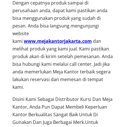
Dengan cepatnya produk sampai di
perusahaan anda, dapat kami pastikan anda
bisa menggunakan produk yang sudah di
pesan. Anda bisa langsung mengunjungi
website
kami
www.mejakantorjakarta.com
dan
melihat produk yang kami jual. Kami pastikan
produk akan di kirim setelah pemesanan. Anda
bisa hubungi kami melalui call center. Jadi jika
anda memerlukan Meja Kantor terbaik segera
lakukan reservasi dan memesan di tempat
kami.
Disini Kami Sebagai Distributor Kursi Dan Meja
Kantor, Anda Pun Dapat Membeli Keperluan
Kantor Berkualitas Sangat Baik Untuk Di
Gunakan Dan Juga Berbagai Merk.Untuk