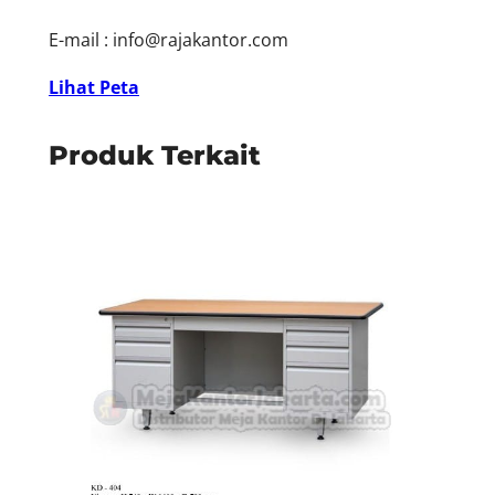
E-mail :
info@rajakantor.com
Lihat Peta
Produk Terkait