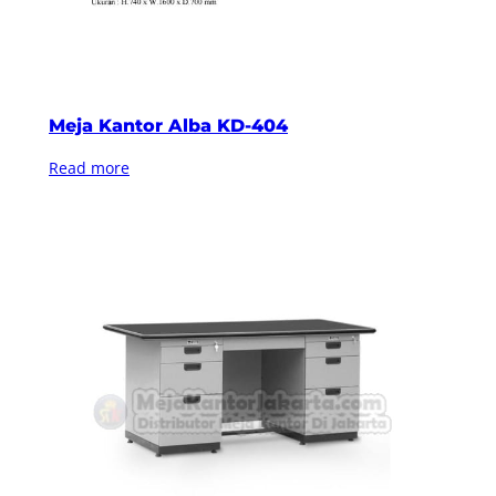
Meja Kantor Alba KD-404
Read more