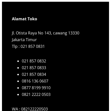
Alamat Toko
Jl. Otista Raya No 143, cawang 13330
Jakarta Timur
Tlp : 021 857 0831
021 857 0832
021 857 0833
021 857 0834
0816 136 0607
0877 8199 9910
0821 2222 0503
WA : 082122220503