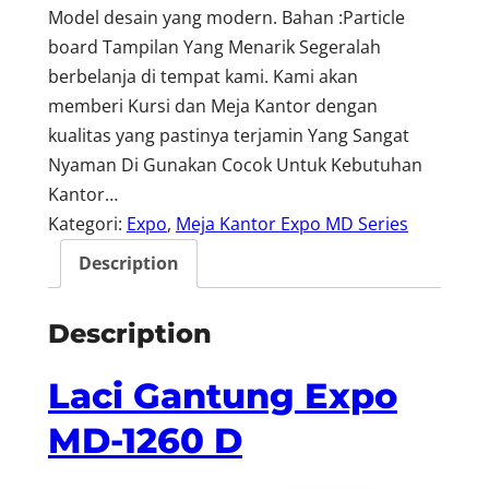
Model desain yang modern. Bahan :Particle
board Tampilan Yang Menarik Segeralah
berbelanja di tempat kami. Kami akan
memberi Kursi dan Meja Kantor dengan
kualitas yang pastinya terjamin Yang Sangat
Nyaman Di Gunakan Cocok Untuk Kebutuhan
Kantor…
Kategori:
Expo
, 
Meja Kantor Expo MD Series
Description
Description
Laci Gantung Expo
MD-1260 D