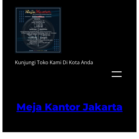
Kunjungi Toko Kami Di Kota Anda
Meja Kantor Jakarta