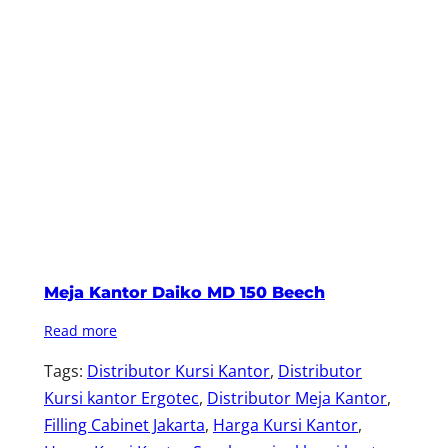
Meja Kantor Daiko MD 150 Beech
Read more
Tags:
Distributor Kursi Kantor
, 
Distributor
Kursi kantor Ergotec
, 
Distributor Meja Kantor
, 
Filling Cabinet Jakarta
, 
Harga Kursi Kantor
, 