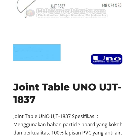
Joint Table UNO UJT-
1837
Joint Table UNO UJT-1837 Spesifikasi :
Menggunakan bahan particle board yang kokoh
dan berkualitas. 100% lapisan PVC yang anti air.