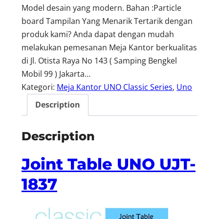
Model desain yang modern. Bahan :Particle
board Tampilan Yang Menarik Tertarik dengan
produk kami? Anda dapat dengan mudah
melakukan pemesanan Meja Kantor berkualitas
di Jl. Otista Raya No 143 ( Samping Bengkel
Mobil 99 ) Jakarta…
Kategori:
Meja Kantor UNO Classic Series
, 
Uno
Description
Description
Joint Table UNO UJT-
1837