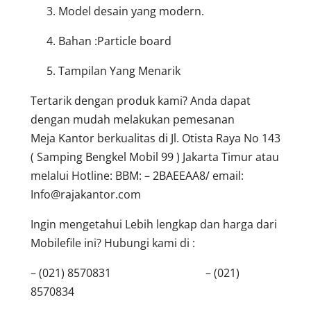
Model desain yang modern.
Bahan :Particle board
Tampilan Yang Menarik
Tertarik dengan produk kami? Anda dapat
dengan mudah melakukan pemesanan
Meja Kantor berkualitas di Jl. Otista Raya No 143
( Samping Bengkel Mobil 99 ) Jakarta Timur atau
melalui Hotline: BBM: – 2BAEEAA8/ email:
Info@rajakantor.com
Ingin mengetahui Lebih lengkap dan harga dari
Mobilefile ini? Hubungi kami di :
– (021) 8570831 – (021)
8570834