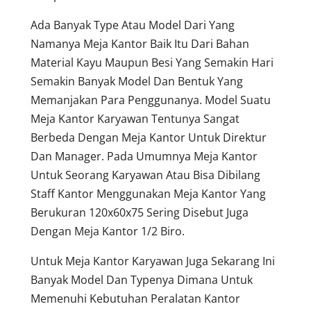
Ada Banyak Type Atau Model Dari Yang
Namanya Meja Kantor Baik Itu Dari Bahan
Material Kayu Maupun Besi Yang Semakin Hari
Semakin Banyak Model Dan Bentuk Yang
Memanjakan Para Penggunanya. Model Suatu
Meja Kantor Karyawan Tentunya Sangat
Berbeda Dengan Meja Kantor Untuk Direktur
Dan Manager. Pada Umumnya Meja Kantor
Untuk Seorang Karyawan Atau Bisa Dibilang
Staff Kantor Menggunakan Meja Kantor Yang
Berukuran 120x60x75 Sering Disebut Juga
Dengan Meja Kantor 1/2 Biro.
Untuk Meja Kantor Karyawan Juga Sekarang Ini
Banyak Model Dan Typenya Dimana Untuk
Memenuhi Kebutuhan Peralatan Kantor