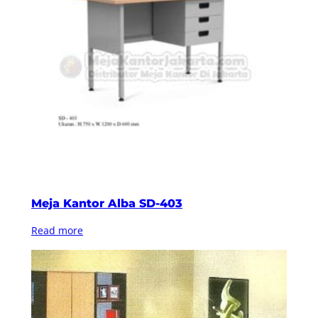
Meja Kantor Alba SD-403
Read more