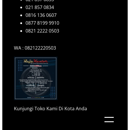
021 857 0834
0816 136 0607
0877 8199 9910
0821 2222 0503
WA : 082122220503
Kunjungi Toko Kami Di Kota Anda