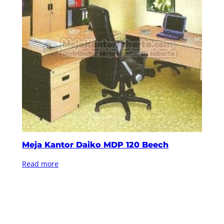
Meja Kantor Daiko MDP 120 Beech
Read more