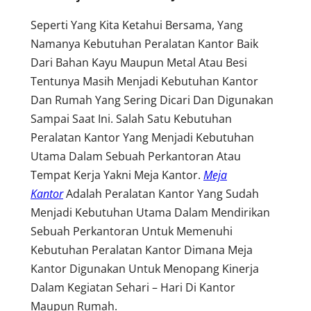
Seperti Yang Kita Ketahui Bersama, Yang
Namanya Kebutuhan Peralatan Kantor Baik
Dari Bahan Kayu Maupun Metal Atau Besi
Tentunya Masih Menjadi Kebutuhan Kantor
Dan Rumah Yang Sering Dicari Dan Digunakan
Sampai Saat Ini. Salah Satu Kebutuhan
Peralatan Kantor Yang Menjadi Kebutuhan
Utama Dalam Sebuah Perkantoran Atau
Tempat Kerja Yakni Meja Kantor.
Meja
Kantor
Adalah Peralatan Kantor Yang Sudah
Menjadi Kebutuhan Utama Dalam Mendirikan
Sebuah Perkantoran Untuk Memenuhi
Kebutuhan Peralatan Kantor Dimana Meja
Kantor Digunakan Untuk Menopang Kinerja
Dalam Kegiatan Sehari – Hari Di Kantor
Maupun Rumah.