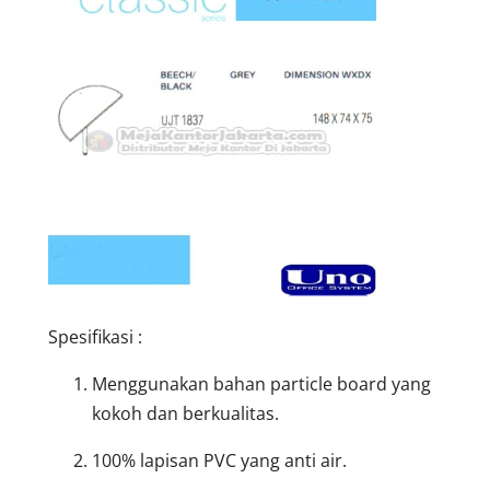
Spesifikasi :
Menggunakan bahan particle board yang
kokoh dan berkualitas.
100% lapisan PVC yang anti air.