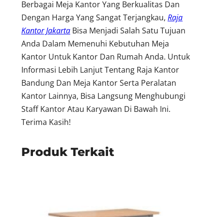
Berbagai Meja Kantor Yang Berkualitas Dan
Dengan Harga Yang Sangat Terjangkau,
Raja
Kantor Jakarta
Bisa Menjadi Salah Satu Tujuan
Anda Dalam Memenuhi Kebutuhan Meja
Kantor Untuk Kantor Dan Rumah Anda. Untuk
Informasi Lebih Lanjut Tentang Raja Kantor
Bandung Dan Meja Kantor Serta Peralatan
Kantor Lainnya, Bisa Langsung Menghubungi
Staff Kantor Atau Karyawan Di Bawah Ini.
Terima Kasih!
Produk Terkait