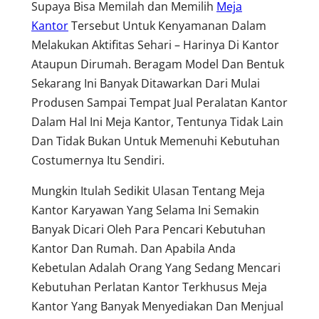
Supaya Bisa Memilah dan Memilih
Meja
Kantor
Tersebut Untuk Kenyamanan Dalam
Melakukan Aktifitas Sehari – Harinya Di Kantor
Ataupun Dirumah. Beragam Model Dan Bentuk
Sekarang Ini Banyak Ditawarkan Dari Mulai
Produsen Sampai Tempat Jual Peralatan Kantor
Dalam Hal Ini Meja Kantor, Tentunya Tidak Lain
Dan Tidak Bukan Untuk Memenuhi Kebutuhan
Costumernya Itu Sendiri.
Mungkin Itulah Sedikit Ulasan Tentang Meja
Kantor Karyawan Yang Selama Ini Semakin
Banyak Dicari Oleh Para Pencari Kebutuhan
Kantor Dan Rumah. Dan Apabila Anda
Kebetulan Adalah Orang Yang Sedang Mencari
Kebutuhan Perlatan Kantor Terkhusus Meja
Kantor Yang Banyak Menyediakan Dan Menjual