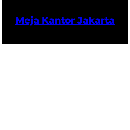
Meja Kantor Jakarta