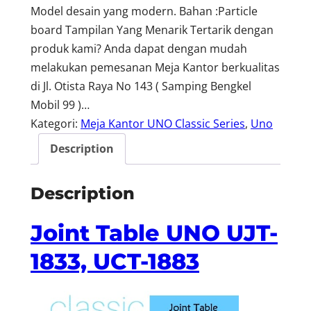
Model desain yang modern. Bahan :Particle
board Tampilan Yang Menarik Tertarik dengan
produk kami? Anda dapat dengan mudah
melakukan pemesanan Meja Kantor berkualitas
di Jl. Otista Raya No 143 ( Samping Bengkel
Mobil 99 )…
Kategori:
Meja Kantor UNO Classic Series
, 
Uno
Description
Description
Joint Table UNO UJT-
1833, UCT-1883