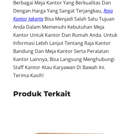
Berbagai Meja Kantor Yang Berkualitas Dan
Dengan Harga Yang Sangat Terjangkau,
Raja
Kantor Jakarta
Bisa Menjadi Salah Satu Tujuan
Anda Dalam Memenuhi Kebutuhan Meja
Kantor Untuk Kantor Dan Rumah Anda. Untuk
Informasi Lebih Lanjut Tentang Raja Kantor
Bandung Dan Meja Kantor Serta Peralatan
Kantor Lainnya, Bisa Langsung Menghubungi
Staff Kantor Atau Karyawan Di Bawah Ini.
Terima Kasih!
Produk Terkait