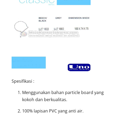
Spesifikasi :
Menggunakan bahan particle board yang
kokoh dan berkualitas.
100% lapisan PVC yang anti air.