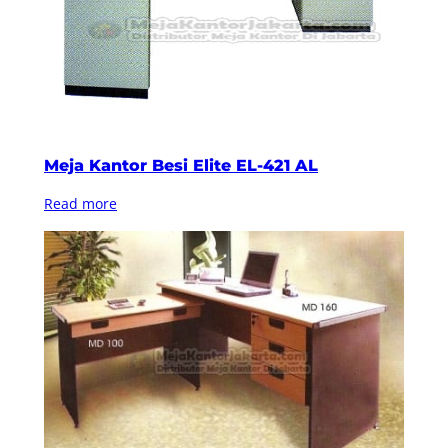
Meja Kantor Besi Elite EL-421 AL
Read more