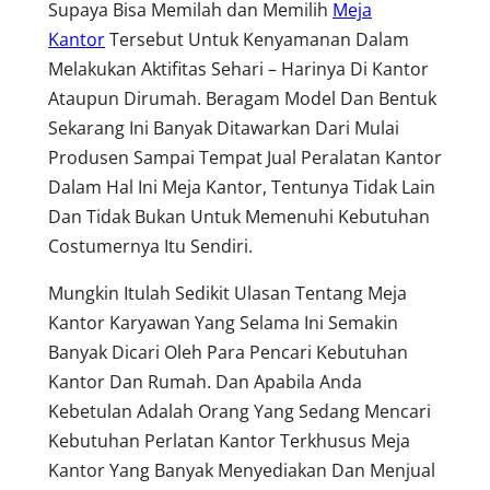
Supaya Bisa Memilah dan Memilih
Meja
Kantor
Tersebut Untuk Kenyamanan Dalam
Melakukan Aktifitas Sehari – Harinya Di Kantor
Ataupun Dirumah. Beragam Model Dan Bentuk
Sekarang Ini Banyak Ditawarkan Dari Mulai
Produsen Sampai Tempat Jual Peralatan Kantor
Dalam Hal Ini Meja Kantor, Tentunya Tidak Lain
Dan Tidak Bukan Untuk Memenuhi Kebutuhan
Costumernya Itu Sendiri.
Mungkin Itulah Sedikit Ulasan Tentang Meja
Kantor Karyawan Yang Selama Ini Semakin
Banyak Dicari Oleh Para Pencari Kebutuhan
Kantor Dan Rumah. Dan Apabila Anda
Kebetulan Adalah Orang Yang Sedang Mencari
Kebutuhan Perlatan Kantor Terkhusus Meja
Kantor Yang Banyak Menyediakan Dan Menjual