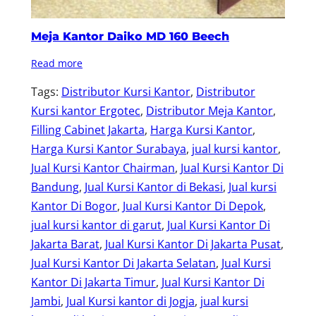
Meja Kantor Daiko MD 160 Beech
Read more
Tags:
Distributor Kursi Kantor
, 
Distributor
Kursi kantor Ergotec
, 
Distributor Meja Kantor
, 
Filling Cabinet Jakarta
, 
Harga Kursi Kantor
, 
Harga Kursi Kantor Surabaya
, 
jual kursi kantor
, 
Jual Kursi Kantor Chairman
, 
Jual Kursi Kantor Di
Bandung
, 
Jual Kursi Kantor di Bekasi
, 
Jual kursi
Kantor Di Bogor
, 
Jual Kursi Kantor Di Depok
, 
jual kursi kantor di garut
, 
Jual Kursi Kantor Di
Jakarta Barat
, 
Jual Kursi Kantor Di Jakarta Pusat
, 
Jual Kursi Kantor Di Jakarta Selatan
, 
Jual Kursi
Kantor Di Jakarta Timur
, 
Jual Kursi Kantor Di
Jambi
, 
Jual Kursi kantor di Jogja
, 
jual kursi