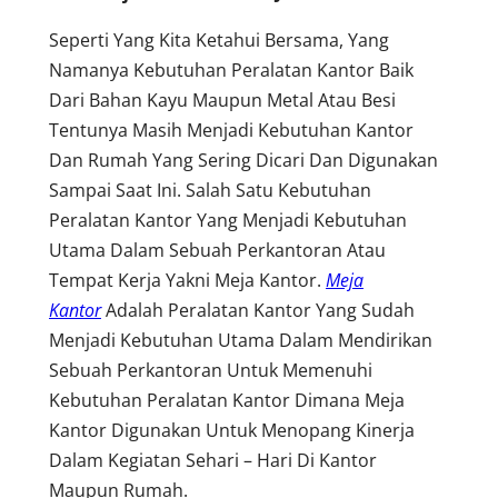
Seperti Yang Kita Ketahui Bersama, Yang
Namanya Kebutuhan Peralatan Kantor Baik
Dari Bahan Kayu Maupun Metal Atau Besi
Tentunya Masih Menjadi Kebutuhan Kantor
Dan Rumah Yang Sering Dicari Dan Digunakan
Sampai Saat Ini. Salah Satu Kebutuhan
Peralatan Kantor Yang Menjadi Kebutuhan
Utama Dalam Sebuah Perkantoran Atau
Tempat Kerja Yakni Meja Kantor.
Meja
Kantor
Adalah Peralatan Kantor Yang Sudah
Menjadi Kebutuhan Utama Dalam Mendirikan
Sebuah Perkantoran Untuk Memenuhi
Kebutuhan Peralatan Kantor Dimana Meja
Kantor Digunakan Untuk Menopang Kinerja
Dalam Kegiatan Sehari – Hari Di Kantor
Maupun Rumah.