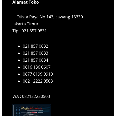
Alamat Toko
Jl. Otista Raya No 143, cawang 13330
Jakarta Timur
Tlp : 021 857 0831
021 857 0832
021 857 0833
021 857 0834
0816 136 0607
0877 8199 9910
0821 2222 0503
WA : 082122220503