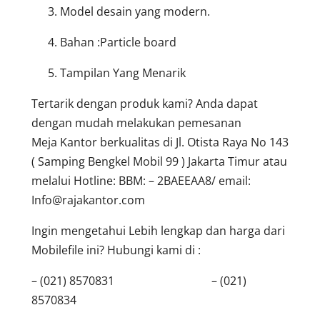
Model desain yang modern.
Bahan :Particle board
Tampilan Yang Menarik
Tertarik dengan produk kami? Anda dapat
dengan mudah melakukan pemesanan
Meja Kantor berkualitas di Jl. Otista Raya No 143
( Samping Bengkel Mobil 99 ) Jakarta Timur atau
melalui Hotline: BBM: – 2BAEEAA8/ email:
Info@rajakantor.com
Ingin mengetahui Lebih lengkap dan harga dari
Mobilefile ini? Hubungi kami di :
– (021) 8570831 – (021)
8570834