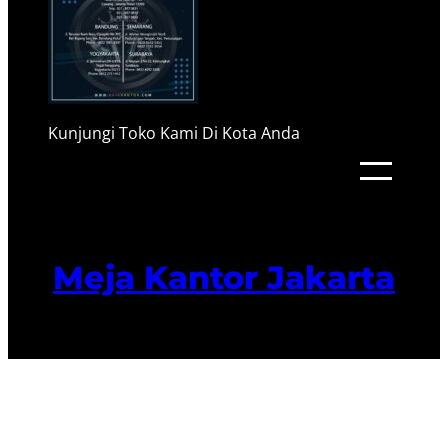
Kunjungi Toko Kami Di Kota Anda
Meja Kantor Jakarta