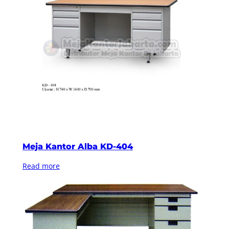
Meja Kantor Alba KD-404
Read more