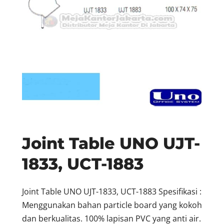
Joint Table UNO UJT-
1833, UCT-1883
Joint Table UNO UJT-1833, UCT-1883 Spesifikasi :
Menggunakan bahan particle board yang kokoh
dan berkualitas. 100% lapisan PVC yang anti air.