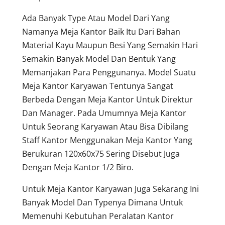
Ada Banyak Type Atau Model Dari Yang
Namanya Meja Kantor Baik Itu Dari Bahan
Material Kayu Maupun Besi Yang Semakin Hari
Semakin Banyak Model Dan Bentuk Yang
Memanjakan Para Penggunanya. Model Suatu
Meja Kantor Karyawan Tentunya Sangat
Berbeda Dengan Meja Kantor Untuk Direktur
Dan Manager. Pada Umumnya Meja Kantor
Untuk Seorang Karyawan Atau Bisa Dibilang
Staff Kantor Menggunakan Meja Kantor Yang
Berukuran 120x60x75 Sering Disebut Juga
Dengan Meja Kantor 1/2 Biro.
Untuk Meja Kantor Karyawan Juga Sekarang Ini
Banyak Model Dan Typenya Dimana Untuk
Memenuhi Kebutuhan Peralatan Kantor