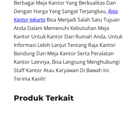
Berbagai Meja Kantor Yang Berkualitas Dan
Dengan Harga Yang Sangat Terjangkau,
Raja
Kantor Jakarta
Bisa Menjadi Salah Satu Tujuan
Anda Dalam Memenuhi Kebutuhan Meja
Kantor Untuk Kantor Dan Rumah Anda. Untuk
Informasi Lebih Lanjut Tentang Raja Kantor
Bandung Dan Meja Kantor Serta Peralatan
Kantor Lainnya, Bisa Langsung Menghubungi
Staff Kantor Atau Karyawan Di Bawah Ini.
Terima Kasih!
Produk Terkait