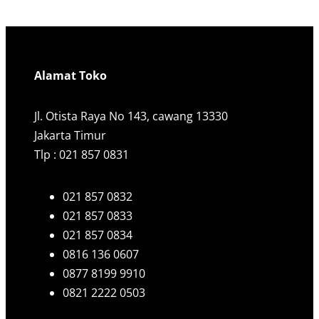
Alamat Toko
Jl. Otista Raya No 143, cawang 13330
Jakarta Timur
Tlp : 021 857 0831
021 857 0832
021 857 0833
021 857 0834
0816 136 0607
0877 8199 9910
0821 2222 0503