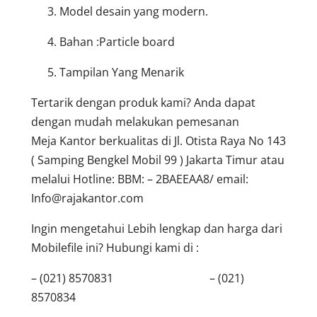
Model desain yang modern.
Bahan :Particle board
Tampilan Yang Menarik
Tertarik dengan produk kami? Anda dapat
dengan mudah melakukan pemesanan
Meja Kantor berkualitas di Jl. Otista Raya No 143
( Samping Bengkel Mobil 99 ) Jakarta Timur atau
melalui Hotline: BBM: – 2BAEEAA8/ email:
Info@rajakantor.com
Ingin mengetahui Lebih lengkap dan harga dari
Mobilefile ini? Hubungi kami di :
– (021) 8570831 – (021)
8570834