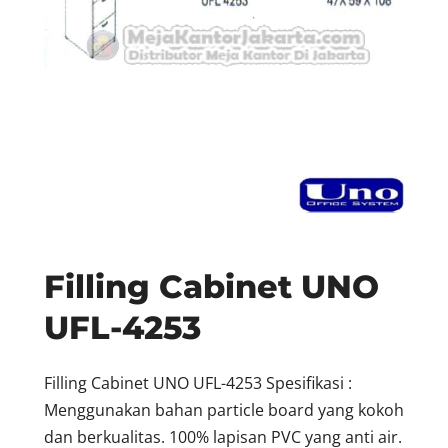
Filling Cabinet UNO
UFL-4253
Filling Cabinet UNO UFL-4253 Spesifikasi :
Menggunakan bahan particle board yang kokoh
dan berkualitas. 100% lapisan PVC yang anti air.