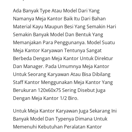
Ada Banyak Type Atau Model Dari Yang
Namanya Meja Kantor Baik Itu Dari Bahan
Material Kayu Maupun Besi Yang Semakin Hari
Semakin Banyak Model Dan Bentuk Yang
Memanjakan Para Penggunanya. Model Suatu
Meja Kantor Karyawan Tentunya Sangat
Berbeda Dengan Meja Kantor Untuk Direktur
Dan Manager. Pada Umumnya Meja Kantor
Untuk Seorang Karyawan Atau Bisa Dibilang
Staff Kantor Menggunakan Meja Kantor Yang
Berukuran 120x60x75 Sering Disebut Juga
Dengan Meja Kantor 1/2 Biro.
Untuk Meja Kantor Karyawan Juga Sekarang Ini
Banyak Model Dan Typenya Dimana Untuk
Memenuhi Kebutuhan Peralatan Kantor