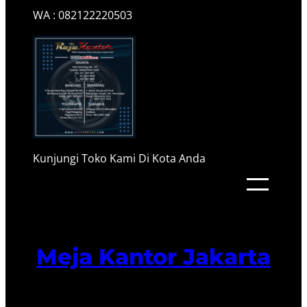
WA : 082122220503
Kunjungi Toko Kami Di Kota Anda
Meja Kantor Jakarta