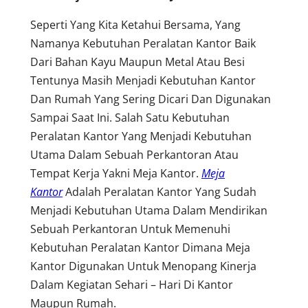
Seperti Yang Kita Ketahui Bersama, Yang
Namanya Kebutuhan Peralatan Kantor Baik
Dari Bahan Kayu Maupun Metal Atau Besi
Tentunya Masih Menjadi Kebutuhan Kantor
Dan Rumah Yang Sering Dicari Dan Digunakan
Sampai Saat Ini. Salah Satu Kebutuhan
Peralatan Kantor Yang Menjadi Kebutuhan
Utama Dalam Sebuah Perkantoran Atau
Tempat Kerja Yakni Meja Kantor.
Meja
Kantor
Adalah Peralatan Kantor Yang Sudah
Menjadi Kebutuhan Utama Dalam Mendirikan
Sebuah Perkantoran Untuk Memenuhi
Kebutuhan Peralatan Kantor Dimana Meja
Kantor Digunakan Untuk Menopang Kinerja
Dalam Kegiatan Sehari – Hari Di Kantor
Maupun Rumah.