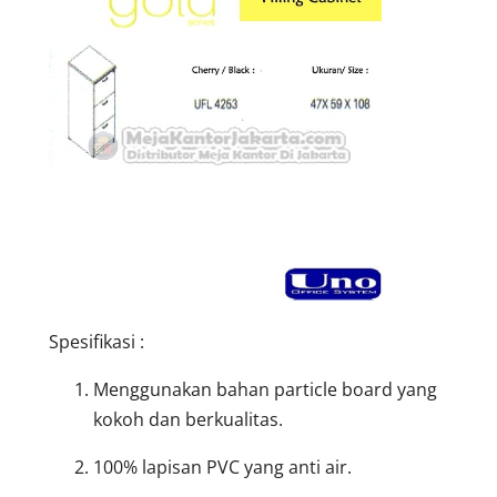
Spesifikasi :
Menggunakan bahan particle board yang
kokoh dan berkualitas.
100% lapisan PVC yang anti air.