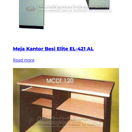
Meja Kantor Besi Elite EL-421 AL
Read more