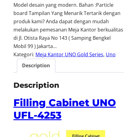
Model desain yang modern. Bahan :Particle
board Tampilan Yang Menarik Tertarik dengan
produk kami? Anda dapat dengan mudah
melakukan pemesanan Meja Kantor berkualitas
di Jl. Otista Raya No 143 ( Samping Bengkel
Mobil 99 ) Jakarta…
Kategori:
Meja Kantor UNO Gold Series
, 
Uno
Description
Description
Filling Cabinet UNO
UFL-4253