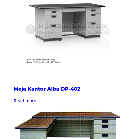
Meja Kantor Alba DP-402
Read more