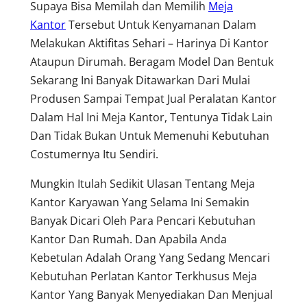
Supaya Bisa Memilah dan Memilih
Meja
Kantor
Tersebut Untuk Kenyamanan Dalam
Melakukan Aktifitas Sehari – Harinya Di Kantor
Ataupun Dirumah. Beragam Model Dan Bentuk
Sekarang Ini Banyak Ditawarkan Dari Mulai
Produsen Sampai Tempat Jual Peralatan Kantor
Dalam Hal Ini Meja Kantor, Tentunya Tidak Lain
Dan Tidak Bukan Untuk Memenuhi Kebutuhan
Costumernya Itu Sendiri.
Mungkin Itulah Sedikit Ulasan Tentang Meja
Kantor Karyawan Yang Selama Ini Semakin
Banyak Dicari Oleh Para Pencari Kebutuhan
Kantor Dan Rumah. Dan Apabila Anda
Kebetulan Adalah Orang Yang Sedang Mencari
Kebutuhan Perlatan Kantor Terkhusus Meja
Kantor Yang Banyak Menyediakan Dan Menjual