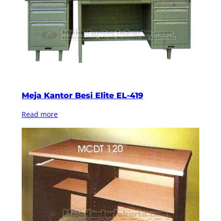
Meja Kantor Besi Elite EL-419
Read more