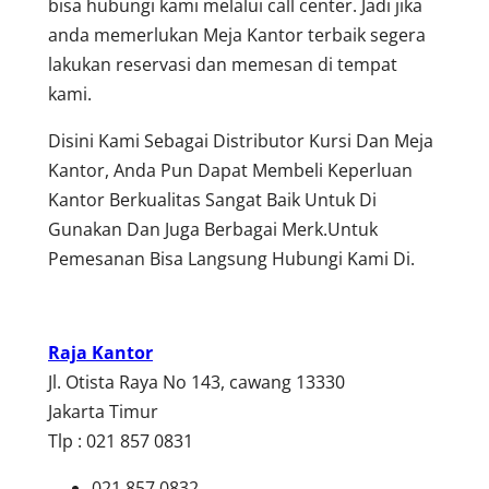
bisa hubungi kami melalui call center. Jadi jika
anda memerlukan Meja Kantor terbaik segera
lakukan reservasi dan memesan di tempat
kami.
Disini Kami Sebagai Distributor Kursi Dan Meja
Kantor, Anda Pun Dapat Membeli Keperluan
Kantor Berkualitas Sangat Baik Untuk Di
Gunakan Dan Juga Berbagai Merk.Untuk
Pemesanan Bisa Langsung Hubungi Kami Di.
Raja Kantor
Jl. Otista Raya No 143, cawang 13330
Jakarta Timur
Tlp : 021 857 0831
021 857 0832