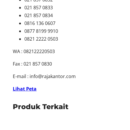
021 857 0833
021 857 0834
0816 136 0607
0877 8199 9910
0821 2222 0503
WA : 082122220503
Fax : 021 857 0830
E-mail :
info@rajakantor.com
Lihat Peta
Produk Terkait