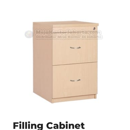
Filling Cabinet