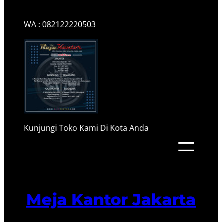
WA : 082122220503
Kunjungi Toko Kami Di Kota Anda
Meja Kantor Jakarta