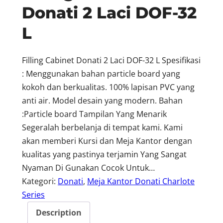
Donati 2 Laci DOF-32
L
Filling Cabinet Donati 2 Laci DOF-32 L Spesifikasi
: Menggunakan bahan particle board yang
kokoh dan berkualitas. 100% lapisan PVC yang
anti air. Model desain yang modern. Bahan
:Particle board Tampilan Yang Menarik
Segeralah berbelanja di tempat kami. Kami
akan memberi Kursi dan Meja Kantor dengan
kualitas yang pastinya terjamin Yang Sangat
Nyaman Di Gunakan Cocok Untuk…
Kategori:
Donati
, 
Meja Kantor Donati Charlote
Series
Description