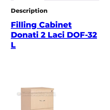
Description
Filling Cabinet
Donati 2 Laci DOF-32
L