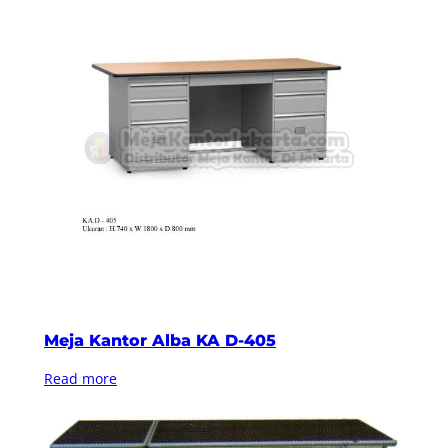
Meja Kantor Alba KA D-405
Read more