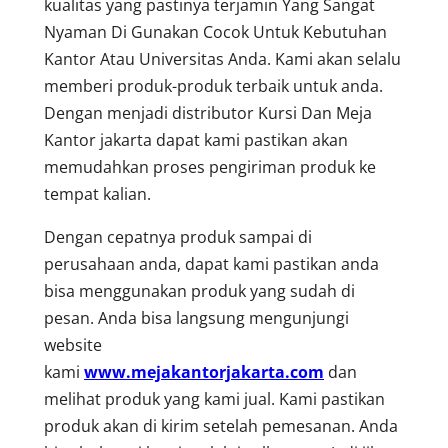
kualitas yang pastinya terjamin Yang Sangat
Nyaman Di Gunakan Cocok Untuk Kebutuhan
Kantor Atau Universitas Anda. Kami akan selalu
memberi produk-produk terbaik untuk anda.
Dengan menjadi distributor Kursi Dan Meja
Kantor jakarta dapat kami pastikan akan
memudahkan proses pengiriman produk ke
tempat kalian.
Dengan cepatnya produk sampai di
perusahaan anda, dapat kami pastikan anda
bisa menggunakan produk yang sudah di
pesan. Anda bisa langsung mengunjungi
website
kami
www.mejakantorjakarta.com
dan
melihat produk yang kami jual. Kami pastikan
produk akan di kirim setelah pemesanan. Anda