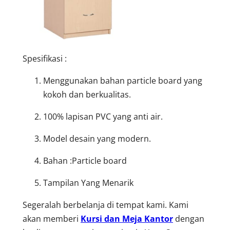
Spesifikasi :
Menggunakan bahan particle board yang
kokoh dan berkualitas.
100% lapisan PVC yang anti air.
Model desain yang modern.
Bahan :Particle board
Tampilan Yang Menarik
Segeralah berbelanja di tempat kami. Kami
akan memberi
Kursi dan Meja Kantor
dengan