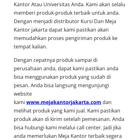
Kantor Atau Universitas Anda. Kami akan selalu
memberi produk-produk terbaik untuk anda.
Dengan menjadi distributor Kursi Dan Meja
Kantor jakarta dapat kami pastikan akan
memudahkan proses pengiriman produk ke
tempat kalian.
Dengan cepatnya produk sampai di
perusahaan anda, dapat kami pastikan anda
bisa menggunakan produk yang sudah di
pesan. Anda bisa langsung mengunjungi
website
kami
www.mejakantorjakarta.com
dan
melihat produk yang kami jual. Kami pastikan
produk akan di kirim setelah pemesanan. Anda
bisa hubungi kami melalui call center. Jadi jika
anda memerlukan Meja Kantor terbaik segera