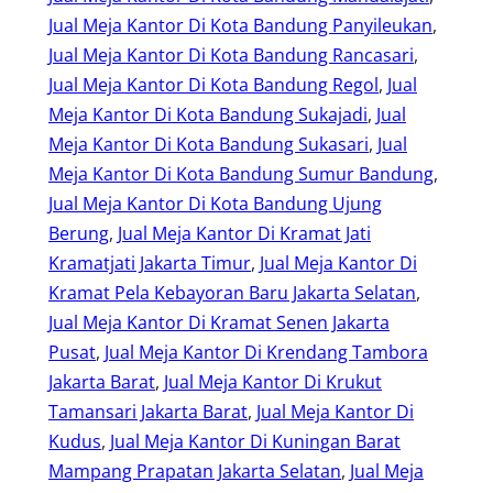
Jual Meja Kantor Di Kota Bandung Panyileukan
, 
Jual Meja Kantor Di Kota Bandung Rancasari
, 
Jual Meja Kantor Di Kota Bandung Regol
, 
Jual
Meja Kantor Di Kota Bandung Sukajadi
, 
Jual
Meja Kantor Di Kota Bandung Sukasari
, 
Jual
Meja Kantor Di Kota Bandung Sumur Bandung
, 
Jual Meja Kantor Di Kota Bandung Ujung
Berung
, 
Jual Meja Kantor Di Kramat Jati
Kramatjati Jakarta Timur
, 
Jual Meja Kantor Di
Kramat Pela Kebayoran Baru Jakarta Selatan
, 
Jual Meja Kantor Di Kramat Senen Jakarta
Pusat
, 
Jual Meja Kantor Di Krendang Tambora
Jakarta Barat
, 
Jual Meja Kantor Di Krukut
Tamansari Jakarta Barat
, 
Jual Meja Kantor Di
Kudus
, 
Jual Meja Kantor Di Kuningan Barat
Mampang Prapatan Jakarta Selatan
, 
Jual Meja