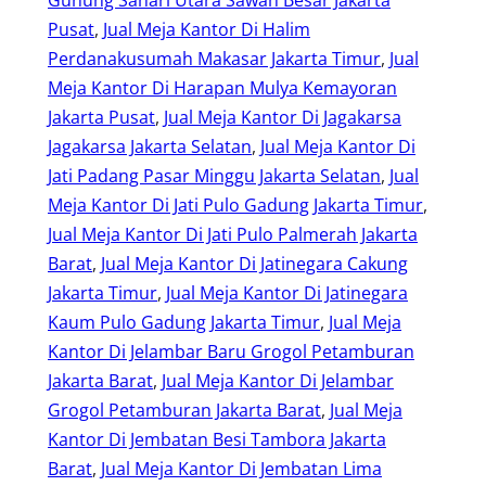
Pusat
, 
Jual Meja Kantor Di Halim
Perdanakusumah Makasar Jakarta Timur
, 
Jual
Meja Kantor Di Harapan Mulya Kemayoran
Jakarta Pusat
, 
Jual Meja Kantor Di Jagakarsa
Jagakarsa Jakarta Selatan
, 
Jual Meja Kantor Di
Jati Padang Pasar Minggu Jakarta Selatan
, 
Jual
Meja Kantor Di Jati Pulo Gadung Jakarta Timur
, 
Jual Meja Kantor Di Jati Pulo Palmerah Jakarta
Barat
, 
Jual Meja Kantor Di Jatinegara Cakung
Jakarta Timur
, 
Jual Meja Kantor Di Jatinegara
Kaum Pulo Gadung Jakarta Timur
, 
Jual Meja
Kantor Di Jelambar Baru Grogol Petamburan
Jakarta Barat
, 
Jual Meja Kantor Di Jelambar
Grogol Petamburan Jakarta Barat
, 
Jual Meja
Kantor Di Jembatan Besi Tambora Jakarta
Barat
, 
Jual Meja Kantor Di Jembatan Lima