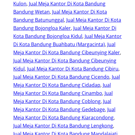
Kulon
, 
Jual Meja Kantor Di Kota Bandung
Bandung Wetan
, 
Jual Meja Kantor Di Kota
Bandung Batununggal
, 
Jual Meja Kantor Di Kota
Bandung Bojongloa Kaler
, 
Jual Meja Kantor Di
Kota Bandung Bojongloa Kidul
, 
Jual Meja Kantor
Di Kota Bandung Buahbatu (Margacinta)
, 
Jual
Meja Kantor Di Kota Bandung Cibeunying Kaler
, 
Jual Meja Kantor Di Kota Bandung Cibeunying
Kidul
, 
Jual Meja Kantor Di Kota Bandung Cibiru
, 
Jual Meja Kantor Di Kota Bandung Cicendo
, 
Jual
Meja Kantor Di Kota Bandung Cidadap
, 
Jual
Meja Kantor Di Kota Bandung Cinambo
, 
Jual
Meja Kantor Di Kota Bandung Coblong
, 
Jual
Meja Kantor Di Kota Bandung Gedebage
, 
Jual
Meja Kantor Di Kota Bandung Kiaracondong
, 
Jual Meja Kantor Di Kota Bandung Lengkong
, 
Jual Meja Kantor Di Kota Bandung Mandalajati
, 