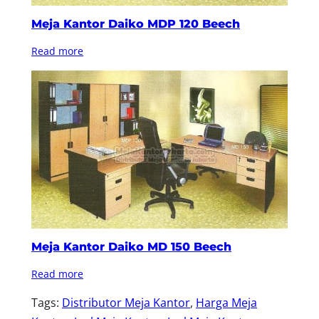
Meja Kantor Daiko MDP 120 Beech
Read more
Meja Kantor Daiko MD 150 Beech
Read more
Tags:
Distributor Meja Kantor
, 
Harga Meja