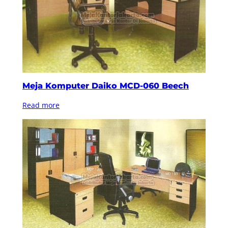
Meja Komputer Daiko MCD-060 Beech
Read more