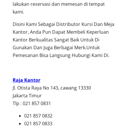
lakukan reservasi dan memesan di tempat
kami.
Disini Kami Sebagai Distributor Kursi Dan Meja
Kantor, Anda Pun Dapat Membeli Keperluan
Kantor Berkualitas Sangat Baik Untuk Di
Gunakan Dan Juga Berbagai Merk.Untuk
Pemesanan Bisa Langsung Hubungi Kami Di.
Raja Kantor
Jl. Otista Raya No 143, cawang 13330
Jakarta Timur
Tlp : 021 857 0831
021 857 0832
021 857 0833