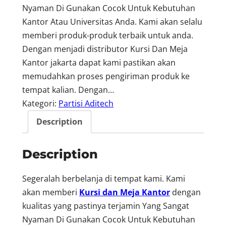
Nyaman Di Gunakan Cocok Untuk Kebutuhan
Kantor Atau Universitas Anda. Kami akan selalu
memberi produk-produk terbaik untuk anda.
Dengan menjadi distributor Kursi Dan Meja
Kantor jakarta dapat kami pastikan akan
memudahkan proses pengiriman produk ke
tempat kalian. Dengan…
Kategori:
Partisi Aditech
Description
Description
Segeralah berbelanja di tempat kami. Kami
akan memberi
Kursi dan Meja Kantor
dengan
kualitas yang pastinya terjamin Yang Sangat
Nyaman Di Gunakan Cocok Untuk Kebutuhan