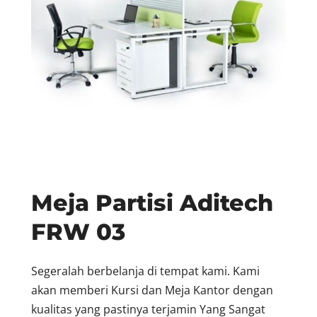
Meja Partisi Aditech
FRW 03
Segeralah berbelanja di tempat kami. Kami
akan memberi Kursi dan Meja Kantor dengan
kualitas yang pastinya terjamin Yang Sangat