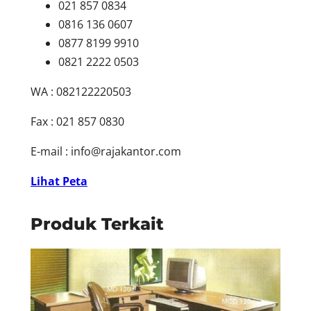
021 857 0834
0816 136 0607
0877 8199 9910
0821 2222 0503
WA : 082122220503
Fax : 021 857 0830
E-mail :
info@rajakantor.com
Lihat Peta
Produk Terkait