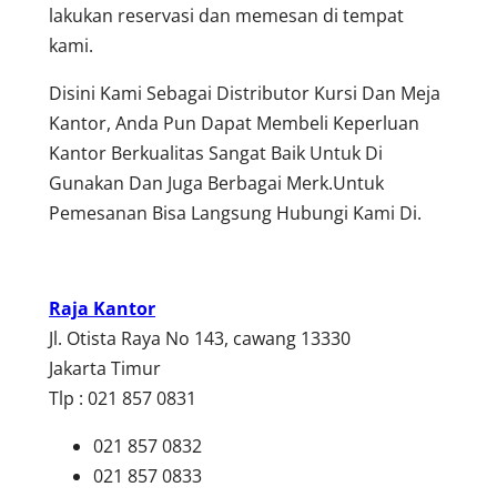
lakukan reservasi dan memesan di tempat
kami.
Disini Kami Sebagai Distributor Kursi Dan Meja
Kantor, Anda Pun Dapat Membeli Keperluan
Kantor Berkualitas Sangat Baik Untuk Di
Gunakan Dan Juga Berbagai Merk.Untuk
Pemesanan Bisa Langsung Hubungi Kami Di.
Raja Kantor
Jl. Otista Raya No 143, cawang 13330
Jakarta Timur
Tlp : 021 857 0831
021 857 0832
021 857 0833