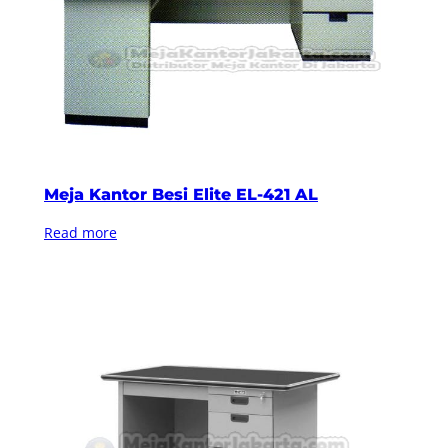
Meja Kantor Besi Elite EL-421 AL
Read more