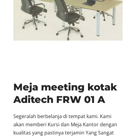
Meja meeting kotak
Aditech FRW 01 A
Segeralah berbelanja di tempat kami. Kami
akan memberi Kursi dan Meja Kantor dengan
kualitas yang pastinya terjamin Yang Sangat