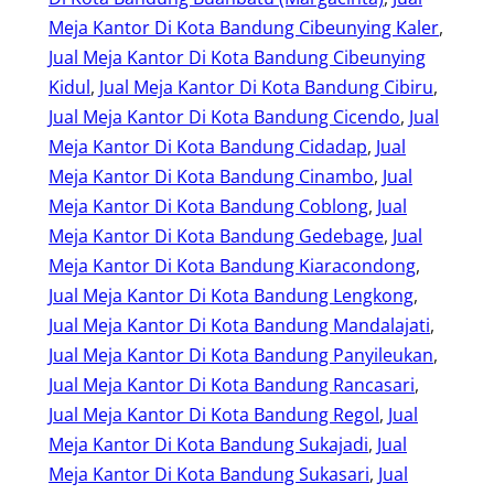
Meja Kantor Di Kota Bandung Cibeunying Kaler
, 
Jual Meja Kantor Di Kota Bandung Cibeunying
Kidul
, 
Jual Meja Kantor Di Kota Bandung Cibiru
, 
Jual Meja Kantor Di Kota Bandung Cicendo
, 
Jual
Meja Kantor Di Kota Bandung Cidadap
, 
Jual
Meja Kantor Di Kota Bandung Cinambo
, 
Jual
Meja Kantor Di Kota Bandung Coblong
, 
Jual
Meja Kantor Di Kota Bandung Gedebage
, 
Jual
Meja Kantor Di Kota Bandung Kiaracondong
, 
Jual Meja Kantor Di Kota Bandung Lengkong
, 
Jual Meja Kantor Di Kota Bandung Mandalajati
, 
Jual Meja Kantor Di Kota Bandung Panyileukan
, 
Jual Meja Kantor Di Kota Bandung Rancasari
, 
Jual Meja Kantor Di Kota Bandung Regol
, 
Jual
Meja Kantor Di Kota Bandung Sukajadi
, 
Jual
Meja Kantor Di Kota Bandung Sukasari
, 
Jual