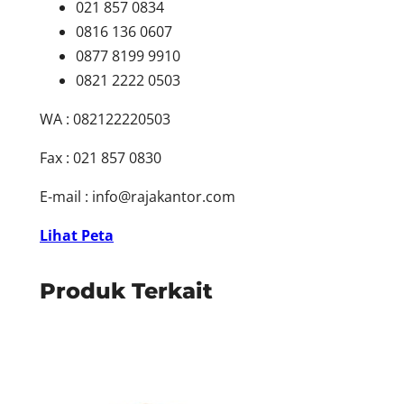
021 857 0834
0816 136 0607
0877 8199 9910
0821 2222 0503
WA : 082122220503
Fax : 021 857 0830
E-mail :
info@rajakantor.com
Lihat Peta
Produk Terkait