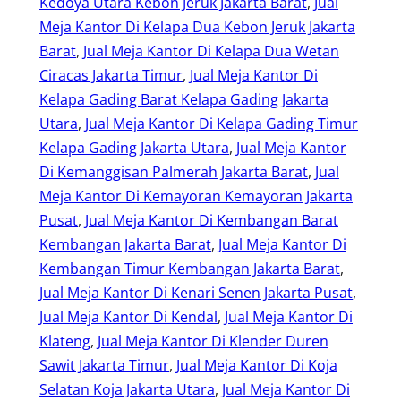
Kedoya Utara Kebon Jeruk Jakarta Barat
, 
Jual
Meja Kantor Di Kelapa Dua Kebon Jeruk Jakarta
Barat
, 
Jual Meja Kantor Di Kelapa Dua Wetan
Ciracas Jakarta Timur
, 
Jual Meja Kantor Di
Kelapa Gading Barat Kelapa Gading Jakarta
Utara
, 
Jual Meja Kantor Di Kelapa Gading Timur
Kelapa Gading Jakarta Utara
, 
Jual Meja Kantor
Di Kemanggisan Palmerah Jakarta Barat
, 
Jual
Meja Kantor Di Kemayoran Kemayoran Jakarta
Pusat
, 
Jual Meja Kantor Di Kembangan Barat
Kembangan Jakarta Barat
, 
Jual Meja Kantor Di
Kembangan Timur Kembangan Jakarta Barat
, 
Jual Meja Kantor Di Kenari Senen Jakarta Pusat
, 
Jual Meja Kantor Di Kendal
, 
Jual Meja Kantor Di
Klateng
, 
Jual Meja Kantor Di Klender Duren
Sawit Jakarta Timur
, 
Jual Meja Kantor Di Koja
Selatan Koja Jakarta Utara
, 
Jual Meja Kantor Di