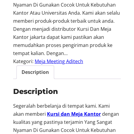
Nyaman Di Gunakan Cocok Untuk Kebutuhan
Kantor Atau Universitas Anda. Kami akan selalu
memberi produk-produk terbaik untuk anda.
Dengan menjadi distributor Kursi Dan Meja
Kantor jakarta dapat kami pastikan akan
memudahkan proses pengiriman produk ke
tempat kalian. Dengan…
Kategori:
Meja Meeting Aditech
Description
Description
Segeralah berbelanja di tempat kami. Kami
akan memberi
Kursi dan Meja Kantor
dengan
kualitas yang pastinya terjamin Yang Sangat
Nyaman Di Gunakan Cocok Untuk Kebutuhan