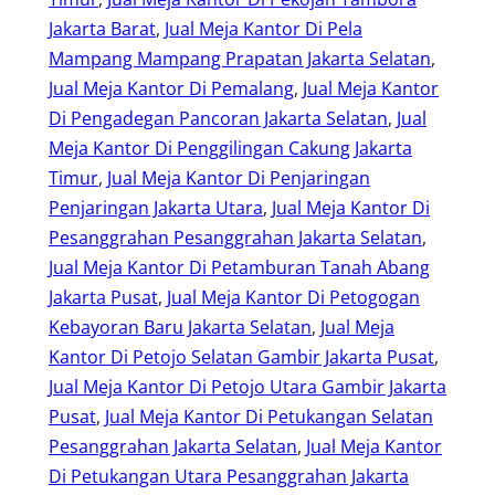
Jakarta Barat
, 
Jual Meja Kantor Di Pela
Mampang Mampang Prapatan Jakarta Selatan
, 
Jual Meja Kantor Di Pemalang
, 
Jual Meja Kantor
Di Pengadegan Pancoran Jakarta Selatan
, 
Jual
Meja Kantor Di Penggilingan Cakung Jakarta
Timur
, 
Jual Meja Kantor Di Penjaringan
Penjaringan Jakarta Utara
, 
Jual Meja Kantor Di
Pesanggrahan Pesanggrahan Jakarta Selatan
, 
Jual Meja Kantor Di Petamburan Tanah Abang
Jakarta Pusat
, 
Jual Meja Kantor Di Petogogan
Kebayoran Baru Jakarta Selatan
, 
Jual Meja
Kantor Di Petojo Selatan Gambir Jakarta Pusat
, 
Jual Meja Kantor Di Petojo Utara Gambir Jakarta
Pusat
, 
Jual Meja Kantor Di Petukangan Selatan
Pesanggrahan Jakarta Selatan
, 
Jual Meja Kantor
Di Petukangan Utara Pesanggrahan Jakarta