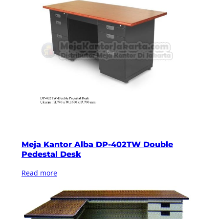
Meja Kantor Alba DP-402TW Double
Pedestal Desk
Read more