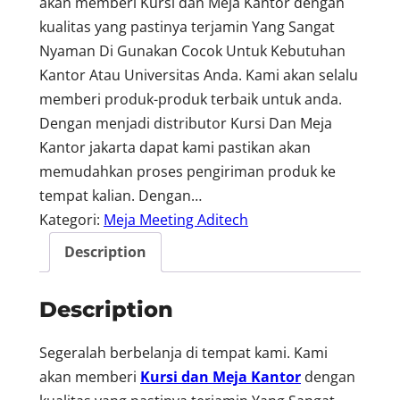
akan memberi Kursi dan Meja Kantor dengan
kualitas yang pastinya terjamin Yang Sangat
Nyaman Di Gunakan Cocok Untuk Kebutuhan
Kantor Atau Universitas Anda. Kami akan selalu
memberi produk-produk terbaik untuk anda.
Dengan menjadi distributor Kursi Dan Meja
Kantor jakarta dapat kami pastikan akan
memudahkan proses pengiriman produk ke
tempat kalian. Dengan…
Kategori:
Meja Meeting Aditech
Description
Description
Segeralah berbelanja di tempat kami. Kami
akan memberi
Kursi dan Meja Kantor
dengan