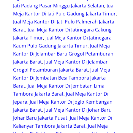
Jati Padang Pasar Minggu Jakarta Selatan
, 
Jual
Meja Kantor Di Jati Pulo Gadung Jakarta Timur
, 
Jual Meja Kantor Di Jati Pulo Palmerah Jakarta
Barat
, 
Jual Meja Kantor Di Jatinegara Cakung
Jakarta Timur
, 
Jual Meja Kantor Di Jatinegara
Kaum Pulo Gadung Jakarta Timur
, 
Jual Meja
Kantor Di Jelambar Baru Grogol Petamburan
Jakarta Barat
, 
Jual Meja Kantor Di Jelambar
Grogol Petamburan Jakarta Barat
, 
Jual Meja
Kantor Di Jembatan Besi Tambora Jakarta
Barat
, 
Jual Meja Kantor Di Jembatan Lima
Tambora Jakarta Barat
, 
Jual Meja Kantor Di
Jepara
, 
Jual Meja Kantor Di Joglo Kembangan
Jakarta Barat
, 
Jual Meja Kantor Di Johar Baru
Johar Baru Jakarta Pusat
, 
Jual Meja Kantor Di
Kalianyar Tambora Jakarta Barat
, 
Jual Meja