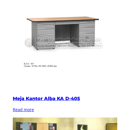
Meja Kantor Alba KA D-405
Read more