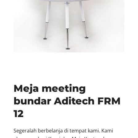
Meja meeting
bundar Aditech FRM
12
Segeralah berbelanja di tempat kami. Kami