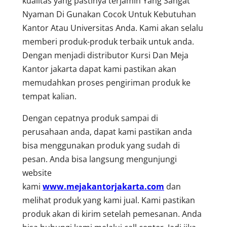
kualitas yang pastinya terjamin Yang Sangat
Nyaman Di Gunakan Cocok Untuk Kebutuhan
Kantor Atau Universitas Anda. Kami akan selalu
memberi produk-produk terbaik untuk anda.
Dengan menjadi distributor Kursi Dan Meja
Kantor jakarta dapat kami pastikan akan
memudahkan proses pengiriman produk ke
tempat kalian.
Dengan cepatnya produk sampai di
perusahaan anda, dapat kami pastikan anda
bisa menggunakan produk yang sudah di
pesan. Anda bisa langsung mengunjungi
website
kami
www.mejakantorjakarta.com
dan
melihat produk yang kami jual. Kami pastikan
produk akan di kirim setelah pemesanan. Anda