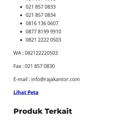
021 857 0833
021 857 0834
0816 136 0607
0877 8199 9910
0821 2222 0503
WA : 082122220503
Fax : 021 857 0830
E-mail :
info@rajakantor.com
Lihat Peta
Produk Terkait