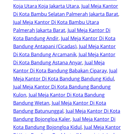
Koja Utara Koja Jakarta Utara
, 
Jual Meja Kantor
Di Kota Bambu Selatan Palmerah Jakarta Barat
, 
Jual Meja Kantor Di Kota Bambu Utara
Palmerah Jakarta Barat
, 
Jual Meja Kantor Di
Kota Bandung Andir
, 
Jual Meja Kantor Di Kota
Bandung Antapani (Cicadas)
, 
Jual Meja Kantor
Di Kota Bandung Arcamanik
, 
Jual Meja Kantor
Di Kota Bandung Astana Anyar
, 
Jual Meja
Kantor Di Kota Bandung Babakan Ciparay
, 
Jual
Meja Kantor Di Kota Bandung Bandung Kidul
, 
Jual Meja Kantor Di Kota Bandung Bandung
Kulon
, 
Jual Meja Kantor Di Kota Bandung
Bandung Wetan
, 
Jual Meja Kantor Di Kota
Bandung Batununggal
, 
Jual Meja Kantor Di Kota
Bandung Bojongloa Kaler
, 
Jual Meja Kantor Di
Kota Bandung Bojongloa Kidul
, 
Jual Meja Kantor