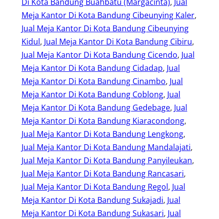
Di Kota Bandung Buahbatu (Margacinta)
, 
Jual
Meja Kantor Di Kota Bandung Cibeunying Kaler
, 
Jual Meja Kantor Di Kota Bandung Cibeunying
Kidul
, 
Jual Meja Kantor Di Kota Bandung Cibiru
, 
Jual Meja Kantor Di Kota Bandung Cicendo
, 
Jual
Meja Kantor Di Kota Bandung Cidadap
, 
Jual
Meja Kantor Di Kota Bandung Cinambo
, 
Jual
Meja Kantor Di Kota Bandung Coblong
, 
Jual
Meja Kantor Di Kota Bandung Gedebage
, 
Jual
Meja Kantor Di Kota Bandung Kiaracondong
, 
Jual Meja Kantor Di Kota Bandung Lengkong
, 
Jual Meja Kantor Di Kota Bandung Mandalajati
, 
Jual Meja Kantor Di Kota Bandung Panyileukan
, 
Jual Meja Kantor Di Kota Bandung Rancasari
, 
Jual Meja Kantor Di Kota Bandung Regol
, 
Jual
Meja Kantor Di Kota Bandung Sukajadi
, 
Jual
Meja Kantor Di Kota Bandung Sukasari
, 
Jual