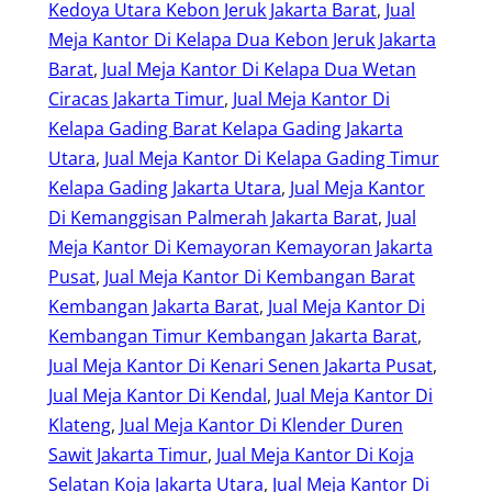
Kedoya Utara Kebon Jeruk Jakarta Barat
, 
Jual
Meja Kantor Di Kelapa Dua Kebon Jeruk Jakarta
Barat
, 
Jual Meja Kantor Di Kelapa Dua Wetan
Ciracas Jakarta Timur
, 
Jual Meja Kantor Di
Kelapa Gading Barat Kelapa Gading Jakarta
Utara
, 
Jual Meja Kantor Di Kelapa Gading Timur
Kelapa Gading Jakarta Utara
, 
Jual Meja Kantor
Di Kemanggisan Palmerah Jakarta Barat
, 
Jual
Meja Kantor Di Kemayoran Kemayoran Jakarta
Pusat
, 
Jual Meja Kantor Di Kembangan Barat
Kembangan Jakarta Barat
, 
Jual Meja Kantor Di
Kembangan Timur Kembangan Jakarta Barat
, 
Jual Meja Kantor Di Kenari Senen Jakarta Pusat
, 
Jual Meja Kantor Di Kendal
, 
Jual Meja Kantor Di
Klateng
, 
Jual Meja Kantor Di Klender Duren
Sawit Jakarta Timur
, 
Jual Meja Kantor Di Koja
Selatan Koja Jakarta Utara
, 
Jual Meja Kantor Di