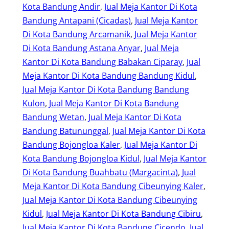
Kota Bandung Andir
, 
Jual Meja Kantor Di Kota
Bandung Antapani (Cicadas)
, 
Jual Meja Kantor
Di Kota Bandung Arcamanik
, 
Jual Meja Kantor
Di Kota Bandung Astana Anyar
, 
Jual Meja
Kantor Di Kota Bandung Babakan Ciparay
, 
Jual
Meja Kantor Di Kota Bandung Bandung Kidul
, 
Jual Meja Kantor Di Kota Bandung Bandung
Kulon
, 
Jual Meja Kantor Di Kota Bandung
Bandung Wetan
, 
Jual Meja Kantor Di Kota
Bandung Batununggal
, 
Jual Meja Kantor Di Kota
Bandung Bojongloa Kaler
, 
Jual Meja Kantor Di
Kota Bandung Bojongloa Kidul
, 
Jual Meja Kantor
Di Kota Bandung Buahbatu (Margacinta)
, 
Jual
Meja Kantor Di Kota Bandung Cibeunying Kaler
, 
Jual Meja Kantor Di Kota Bandung Cibeunying
Kidul
, 
Jual Meja Kantor Di Kota Bandung Cibiru
, 
Jual Meja Kantor Di Kota Bandung Cicendo
, 
Jual