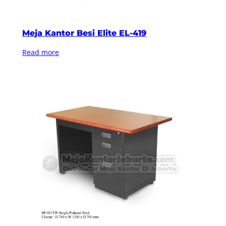
Meja Kantor Besi Elite EL-419
Read more