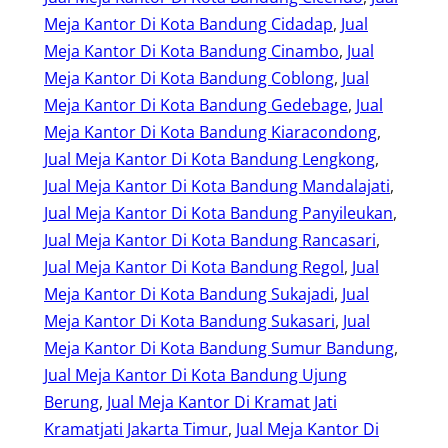
Meja Kantor Di Kota Bandung Cidadap
, 
Jual
Meja Kantor Di Kota Bandung Cinambo
, 
Jual
Meja Kantor Di Kota Bandung Coblong
, 
Jual
Meja Kantor Di Kota Bandung Gedebage
, 
Jual
Meja Kantor Di Kota Bandung Kiaracondong
, 
Jual Meja Kantor Di Kota Bandung Lengkong
, 
Jual Meja Kantor Di Kota Bandung Mandalajati
, 
Jual Meja Kantor Di Kota Bandung Panyileukan
, 
Jual Meja Kantor Di Kota Bandung Rancasari
, 
Jual Meja Kantor Di Kota Bandung Regol
, 
Jual
Meja Kantor Di Kota Bandung Sukajadi
, 
Jual
Meja Kantor Di Kota Bandung Sukasari
, 
Jual
Meja Kantor Di Kota Bandung Sumur Bandung
, 
Jual Meja Kantor Di Kota Bandung Ujung
Berung
, 
Jual Meja Kantor Di Kramat Jati
Kramatjati Jakarta Timur
, 
Jual Meja Kantor Di