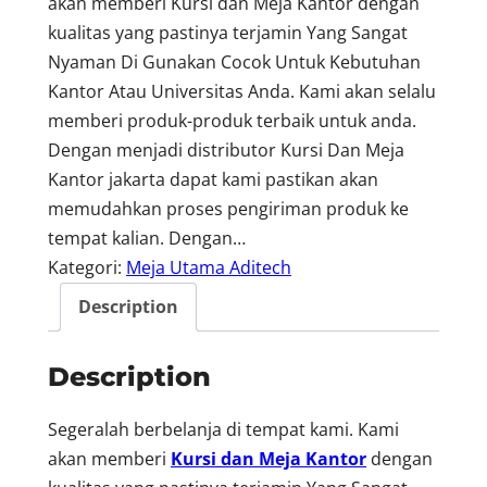
akan memberi Kursi dan Meja Kantor dengan
kualitas yang pastinya terjamin Yang Sangat
Nyaman Di Gunakan Cocok Untuk Kebutuhan
Kantor Atau Universitas Anda. Kami akan selalu
memberi produk-produk terbaik untuk anda.
Dengan menjadi distributor Kursi Dan Meja
Kantor jakarta dapat kami pastikan akan
memudahkan proses pengiriman produk ke
tempat kalian. Dengan…
Kategori:
Meja Utama Aditech
Description
Description
Segeralah berbelanja di tempat kami. Kami
akan memberi
Kursi dan Meja Kantor
dengan