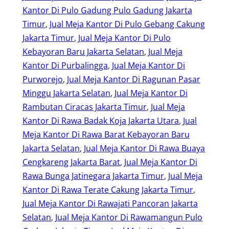
Kantor Di Pulo Gadung Pulo Gadung Jakarta
Timur
, 
Jual Meja Kantor Di Pulo Gebang Cakung
Jakarta Timur
, 
Jual Meja Kantor Di Pulo
Kebayoran Baru Jakarta Selatan
, 
Jual Meja
Kantor Di Purbalingga
, 
Jual Meja Kantor Di
Purworejo
, 
Jual Meja Kantor Di Ragunan Pasar
Minggu Jakarta Selatan
, 
Jual Meja Kantor Di
Rambutan Ciracas Jakarta Timur
, 
Jual Meja
Kantor Di Rawa Badak Koja Jakarta Utara
, 
Jual
Meja Kantor Di Rawa Barat Kebayoran Baru
Jakarta Selatan
, 
Jual Meja Kantor Di Rawa Buaya
Cengkareng Jakarta Barat
, 
Jual Meja Kantor Di
Rawa Bunga Jatinegara Jakarta Timur
, 
Jual Meja
Kantor Di Rawa Terate Cakung Jakarta Timur
, 
Jual Meja Kantor Di Rawajati Pancoran Jakarta
Selatan
, 
Jual Meja Kantor Di Rawamangun Pulo