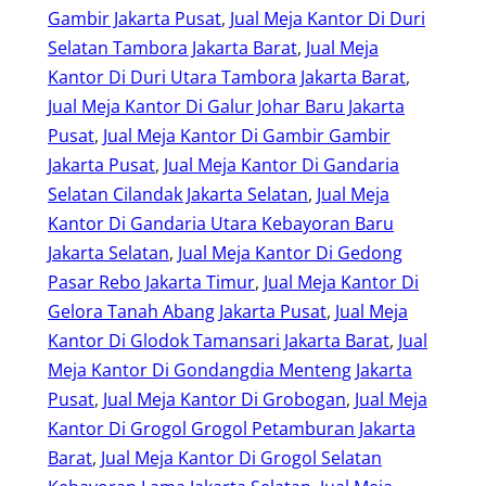
Gambir Jakarta Pusat
, 
Jual Meja Kantor Di Duri
Selatan Tambora Jakarta Barat
, 
Jual Meja
Kantor Di Duri Utara Tambora Jakarta Barat
, 
Jual Meja Kantor Di Galur Johar Baru Jakarta
Pusat
, 
Jual Meja Kantor Di Gambir Gambir
Jakarta Pusat
, 
Jual Meja Kantor Di Gandaria
Selatan Cilandak Jakarta Selatan
, 
Jual Meja
Kantor Di Gandaria Utara Kebayoran Baru
Jakarta Selatan
, 
Jual Meja Kantor Di Gedong
Pasar Rebo Jakarta Timur
, 
Jual Meja Kantor Di
Gelora Tanah Abang Jakarta Pusat
, 
Jual Meja
Kantor Di Glodok Tamansari Jakarta Barat
, 
Jual
Meja Kantor Di Gondangdia Menteng Jakarta
Pusat
, 
Jual Meja Kantor Di Grobogan
, 
Jual Meja
Kantor Di Grogol Grogol Petamburan Jakarta
Barat
, 
Jual Meja Kantor Di Grogol Selatan