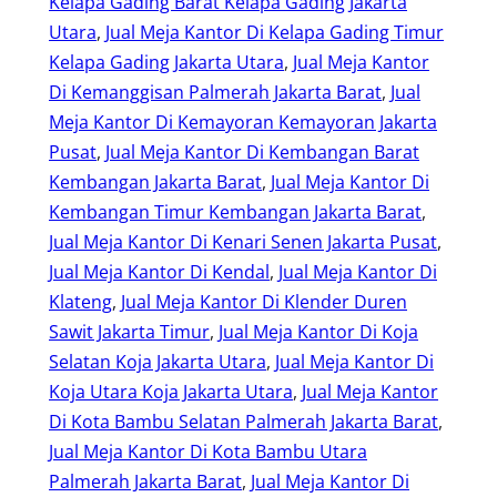
Kelapa Gading Barat Kelapa Gading Jakarta
Utara
, 
Jual Meja Kantor Di Kelapa Gading Timur
Kelapa Gading Jakarta Utara
, 
Jual Meja Kantor
Di Kemanggisan Palmerah Jakarta Barat
, 
Jual
Meja Kantor Di Kemayoran Kemayoran Jakarta
Pusat
, 
Jual Meja Kantor Di Kembangan Barat
Kembangan Jakarta Barat
, 
Jual Meja Kantor Di
Kembangan Timur Kembangan Jakarta Barat
, 
Jual Meja Kantor Di Kenari Senen Jakarta Pusat
, 
Jual Meja Kantor Di Kendal
, 
Jual Meja Kantor Di
Klateng
, 
Jual Meja Kantor Di Klender Duren
Sawit Jakarta Timur
, 
Jual Meja Kantor Di Koja
Selatan Koja Jakarta Utara
, 
Jual Meja Kantor Di
Koja Utara Koja Jakarta Utara
, 
Jual Meja Kantor
Di Kota Bambu Selatan Palmerah Jakarta Barat
, 
Jual Meja Kantor Di Kota Bambu Utara
Palmerah Jakarta Barat
, 
Jual Meja Kantor Di