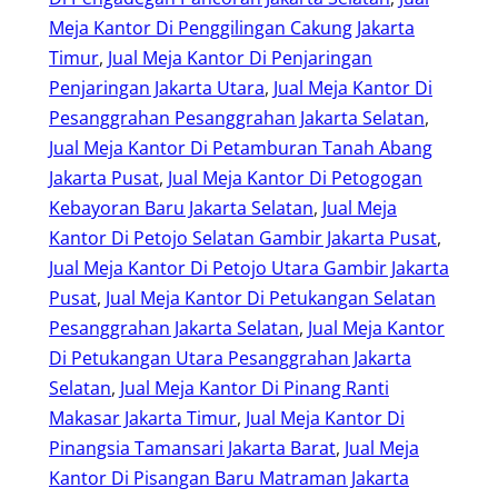
Meja Kantor Di Penggilingan Cakung Jakarta
Timur
, 
Jual Meja Kantor Di Penjaringan
Penjaringan Jakarta Utara
, 
Jual Meja Kantor Di
Pesanggrahan Pesanggrahan Jakarta Selatan
, 
Jual Meja Kantor Di Petamburan Tanah Abang
Jakarta Pusat
, 
Jual Meja Kantor Di Petogogan
Kebayoran Baru Jakarta Selatan
, 
Jual Meja
Kantor Di Petojo Selatan Gambir Jakarta Pusat
, 
Jual Meja Kantor Di Petojo Utara Gambir Jakarta
Pusat
, 
Jual Meja Kantor Di Petukangan Selatan
Pesanggrahan Jakarta Selatan
, 
Jual Meja Kantor
Di Petukangan Utara Pesanggrahan Jakarta
Selatan
, 
Jual Meja Kantor Di Pinang Ranti
Makasar Jakarta Timur
, 
Jual Meja Kantor Di
Pinangsia Tamansari Jakarta Barat
, 
Jual Meja
Kantor Di Pisangan Baru Matraman Jakarta