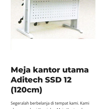
Meja kantor utama
Aditech SSD 12
(120cm)
Segeralah berbelanja di tempat kami. Kami