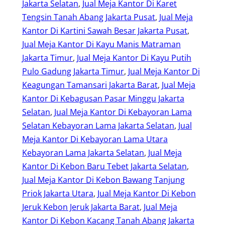
Jakarta Selatan
, 
Jual Meja Kantor Di Karet
Tengsin Tanah Abang Jakarta Pusat
, 
Jual Meja
Kantor Di Kartini Sawah Besar Jakarta Pusat
, 
Jual Meja Kantor Di Kayu Manis Matraman
Jakarta Timur
, 
Jual Meja Kantor Di Kayu Putih
Pulo Gadung Jakarta Timur
, 
Jual Meja Kantor Di
Keagungan Tamansari Jakarta Barat
, 
Jual Meja
Kantor Di Kebagusan Pasar Minggu Jakarta
Selatan
, 
Jual Meja Kantor Di Kebayoran Lama
Selatan Kebayoran Lama Jakarta Selatan
, 
Jual
Meja Kantor Di Kebayoran Lama Utara
Kebayoran Lama Jakarta Selatan
, 
Jual Meja
Kantor Di Kebon Baru Tebet Jakarta Selatan
, 
Jual Meja Kantor Di Kebon Bawang Tanjung
Priok Jakarta Utara
, 
Jual Meja Kantor Di Kebon
Jeruk Kebon Jeruk Jakarta Barat
, 
Jual Meja
Kantor Di Kebon Kacang Tanah Abang Jakarta