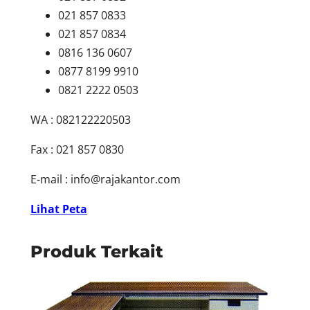
021 857 0833
021 857 0834
0816 136 0607
0877 8199 9910
0821 2222 0503
WA : 082122220503
Fax : 021 857 0830
E-mail :
info@rajakantor.com
Lihat Peta
Produk Terkait