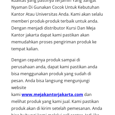
kualitas yang pastinya terjamin Yang Sangat
Nyaman Di Gunakan Cocok Untuk Kebutuhan
Kantor Atau Universitas Anda. Kami akan selalu
memberi produk-produk terbaik untuk anda.
Dengan menjadi distributor Kursi Dan Meja
Kantor jakarta dapat kami pastikan akan
memudahkan proses pengiriman produk ke
tempat kalian.
Dengan cepatnya produk sampai di
perusahaan anda, dapat kami pastikan anda
bisa menggunakan produk yang sudah di
pesan. Anda bisa langsung mengunjungi
website
kami
www.mejakantorjakarta.com
dan
melihat produk yang kami jual. Kami pastikan
produk akan di kirim setelah pemesanan. Anda