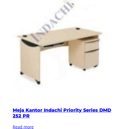
Meja Kantor Indachi Priority Series DMD
252 PR
Read more