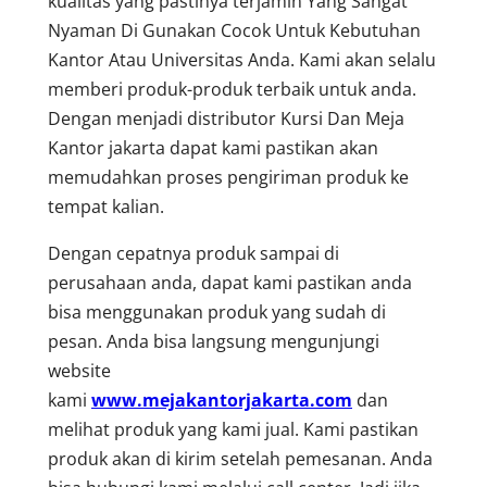
kualitas yang pastinya terjamin Yang Sangat
Nyaman Di Gunakan Cocok Untuk Kebutuhan
Kantor Atau Universitas Anda. Kami akan selalu
memberi produk-produk terbaik untuk anda.
Dengan menjadi distributor Kursi Dan Meja
Kantor jakarta dapat kami pastikan akan
memudahkan proses pengiriman produk ke
tempat kalian.
Dengan cepatnya produk sampai di
perusahaan anda, dapat kami pastikan anda
bisa menggunakan produk yang sudah di
pesan. Anda bisa langsung mengunjungi
website
kami
www.mejakantorjakarta.com
dan
melihat produk yang kami jual. Kami pastikan
produk akan di kirim setelah pemesanan. Anda