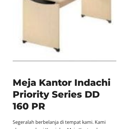
Meja Kantor Indachi
Priority Series DD
160 PR
Segeralah berbelanja di tempat kami. Kami