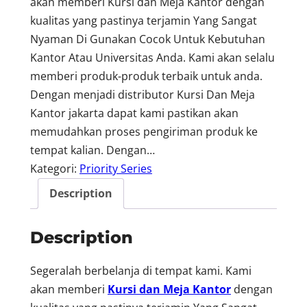
akan memberi Kursi dan Meja Kantor dengan
kualitas yang pastinya terjamin Yang Sangat
Nyaman Di Gunakan Cocok Untuk Kebutuhan
Kantor Atau Universitas Anda. Kami akan selalu
memberi produk-produk terbaik untuk anda.
Dengan menjadi distributor Kursi Dan Meja
Kantor jakarta dapat kami pastikan akan
memudahkan proses pengiriman produk ke
tempat kalian. Dengan…
Kategori:
Priority Series
Description
Description
Segeralah berbelanja di tempat kami. Kami
akan memberi
Kursi dan Meja Kantor
dengan