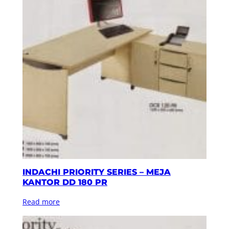
INDACHI PRIORITY SERIES – MEJA
KANTOR DD 180 PR
Read more