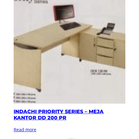
INDACHI PRIORITY SERIES – MEJA
KANTOR DD 200 PR
Read more