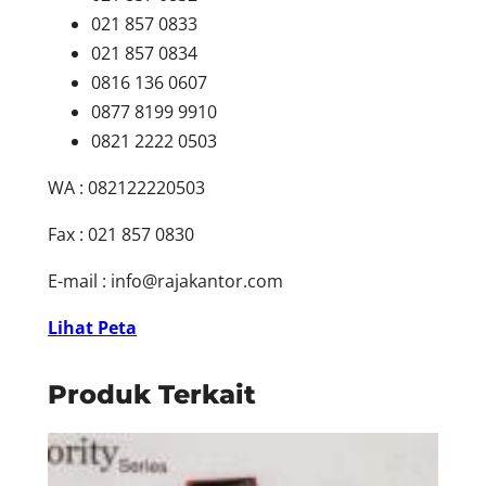
021 857 0833
021 857 0834
0816 136 0607
0877 8199 9910
0821 2222 0503
WA : 082122220503
Fax : 021 857 0830
E-mail :
info@rajakantor.com
Lihat Peta
Produk Terkait